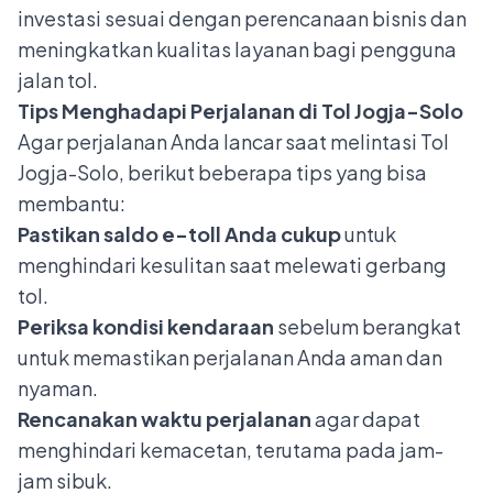
investasi sesuai dengan perencanaan bisnis dan
meningkatkan kualitas layanan bagi pengguna
jalan tol.
Tips Menghadapi Perjalanan di Tol Jogja-Solo
Agar perjalanan Anda lancar saat melintasi Tol
Jogja-Solo, berikut beberapa tips yang bisa
membantu:
Pastikan
saldo e-toll
Anda cukup
untuk
menghindari kesulitan saat melewati gerbang
tol.
Periksa kondisi kendaraan
sebelum berangkat
untuk memastikan perjalanan Anda aman dan
nyaman.
Rencanakan waktu perjalanan
agar dapat
menghindari kemacetan, terutama pada jam-
jam sibuk.