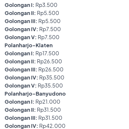
Golongan I:
Rp3.500
Golongan II:
Rp5.500
Golongan III:
Rp5.500
Golongan IV:
Rp7.500
Golongan V:
Rp7.500
Polanharjo-Klaten
Golongan I:
Rp17.500
Golongan II:
Rp26.500
Golongan III:
Rp26.500
Golongan IV:
Rp35.500
Golongan V:
Rp35.500
Polanharjo-Banyudono
Golongan I:
Rp21.000
Golongan II:
Rp31.500
Golongan III:
Rp31.500
Golongan IV:
Rp42.000