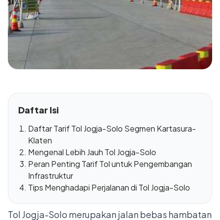
Daftar Isi
Daftar Tarif Tol Jogja-Solo Segmen Kartasura-
Klaten
Mengenal Lebih Jauh Tol Jogja-Solo
Peran Penting Tarif Tol untuk Pengembangan
Infrastruktur
Tips Menghadapi Perjalanan di Tol Jogja-Solo
Tol Jogja-Solo merupakan jalan bebas hambatan