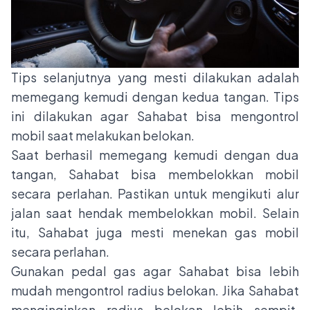
Tips selanjutnya yang mesti dilakukan adalah
memegang kemudi dengan kedua tangan. Tips
ini dilakukan agar Sahabat bisa mengontrol
mobil saat melakukan belokan.
Saat berhasil memegang kemudi dengan dua
tangan, Sahabat bisa membelokkan mobil
secara perlahan. Pastikan untuk mengikuti alur
jalan saat hendak membelokkan mobil. Selain
itu, Sahabat juga mesti menekan gas mobil
secara perlahan.
Gunakan pedal gas agar Sahabat bisa lebih
mudah mengontrol radius belokan. Jika Sahabat
menginginkan radius belokan lebih sempit,