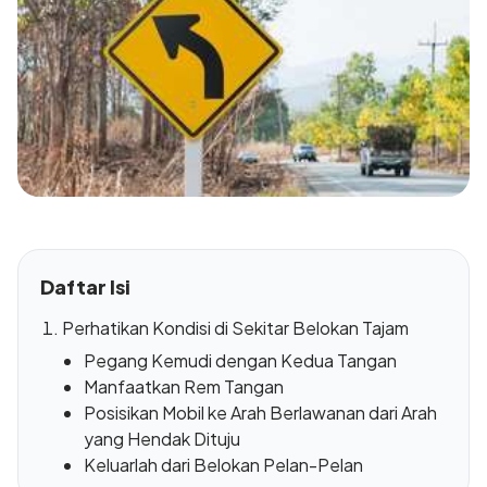
Daftar Isi
Perhatikan Kondisi di Sekitar Belokan Tajam
Pegang Kemudi dengan Kedua Tangan
Manfaatkan Rem Tangan
Posisikan Mobil ke Arah Berlawanan dari Arah
yang Hendak Dituju
Keluarlah dari Belokan Pelan-Pelan