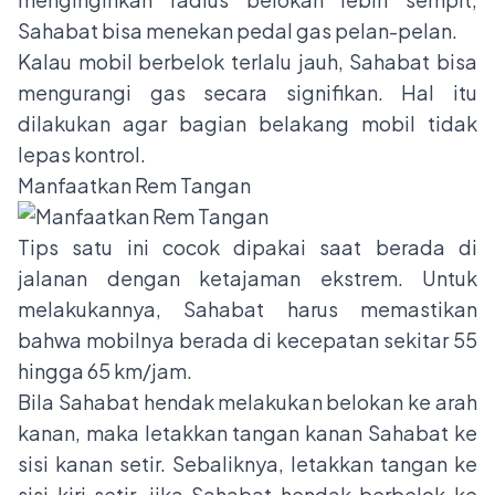
Sahabat bisa menekan pedal gas pelan-pelan.
Kalau mobil berbelok terlalu jauh, Sahabat bisa
mengurangi gas secara signifikan. Hal itu
dilakukan agar bagian belakang mobil tidak
lepas kontrol.
Manfaatkan Rem Tangan
Tips satu ini cocok dipakai saat berada di
jalanan dengan ketajaman ekstrem. Untuk
melakukannya, Sahabat harus memastikan
bahwa mobilnya berada di kecepatan sekitar 55
hingga 65 km/jam.
Bila Sahabat hendak melakukan belokan ke arah
kanan, maka letakkan tangan kanan Sahabat ke
sisi kanan setir. Sebaliknya, letakkan tangan ke
sisi kiri setir, jika Sahabat hendak berbelok ke