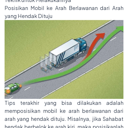
Posisikan Mobil ke Arah Berlawanan dari Arah
yang Hendak Dituju
Tips terakhir yang bisa dilakukan adalah
memposisikan mobil ke arah berlawanan dari
arah yang hendak dituju. Misalnya, jika Sahabat
hendak berbelok ke arah kiri, maka posisikanlah