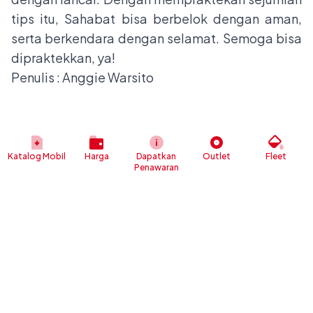
tips itu, Sahabat bisa berbelok dengan aman,
serta berkendara dengan selamat. Semoga bisa
dipraktekkan, ya!
Penulis : Anggie Warsito
Katalog Mobil
Harga
Dapatkan
Outlet
Fleet
Penawaran