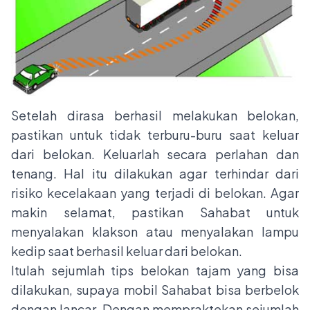
Setelah dirasa berhasil melakukan belokan,
pastikan untuk tidak terburu-buru saat keluar
dari belokan. Keluarlah secara perlahan dan
tenang. Hal itu dilakukan agar terhindar dari
risiko kecelakaan yang terjadi di belokan. Agar
makin selamat, pastikan Sahabat untuk
menyalakan klakson atau menyalakan lampu
kedip saat berhasil keluar dari belokan.
Itulah sejumlah tips belokan tajam yang bisa
dilakukan, supaya mobil Sahabat bisa berbelok
dengan lancar. Dengan mempraktekan sejumlah