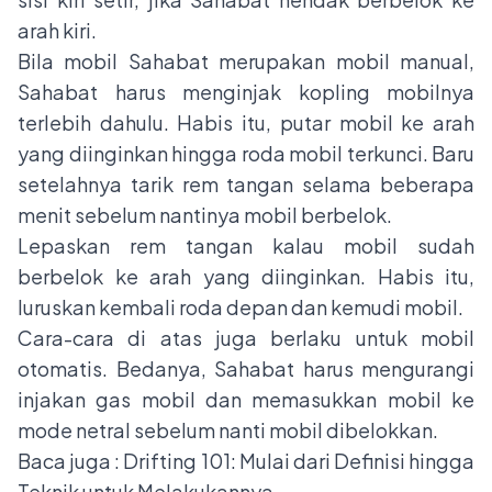
arah kiri.
Bila mobil Sahabat merupakan mobil manual,
Sahabat harus menginjak kopling mobilnya
terlebih dahulu. Habis itu, putar mobil ke arah
yang diinginkan hingga roda mobil terkunci. Baru
setelahnya tarik rem tangan selama beberapa
menit sebelum nantinya mobil berbelok.
Lepaskan rem tangan kalau mobil sudah
berbelok ke arah yang diinginkan. Habis itu,
luruskan kembali roda depan dan kemudi mobil.
Cara-cara di atas juga berlaku untuk mobil
otomatis. Bedanya, Sahabat harus mengurangi
injakan gas mobil dan memasukkan mobil ke
mode netral sebelum nanti mobil dibelokkan.
Baca juga :
Drifting 101: Mulai dari Definisi hingga
Teknik untuk Melakukannya