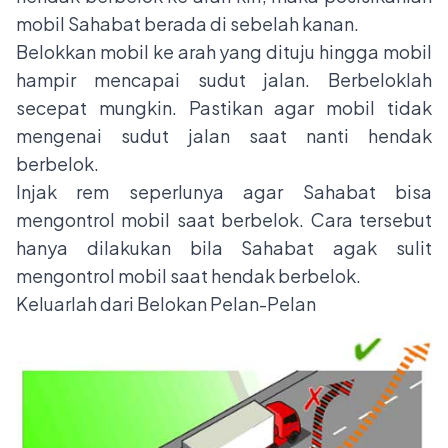
mobil Sahabat berada di sebelah kanan.
Belokkan mobil ke arah yang dituju hingga mobil
hampir mencapai sudut jalan. Berbeloklah
secepat mungkin. Pastikan agar mobil tidak
mengenai sudut jalan saat nanti hendak
berbelok.
Injak rem seperlunya agar Sahabat bisa
mengontrol mobil saat berbelok. Cara tersebut
hanya dilakukan bila Sahabat agak sulit
mengontrol mobil saat hendak berbelok.
Keluarlah dari Belokan Pelan-Pelan