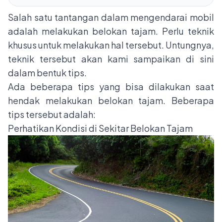
Salah satu tantangan dalam mengendarai mobil
adalah melakukan belokan tajam. Perlu teknik
khusus untuk melakukan hal tersebut. Untungnya,
teknik tersebut akan kami sampaikan di sini
dalam bentuk tips.
Ada beberapa tips yang bisa dilakukan saat
hendak melakukan belokan tajam. Beberapa
tips tersebut adalah:
Perhatikan Kondisi di Sekitar Belokan Tajam