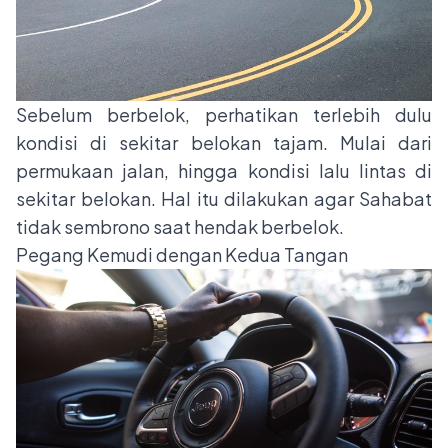
Sebelum berbelok, perhatikan terlebih dulu
kondisi di sekitar belokan tajam. Mulai dari
permukaan jalan, hingga kondisi lalu lintas di
sekitar belokan. Hal itu dilakukan agar Sahabat
tidak sembrono saat hendak berbelok.
Pegang Kemudi dengan Kedua Tangan