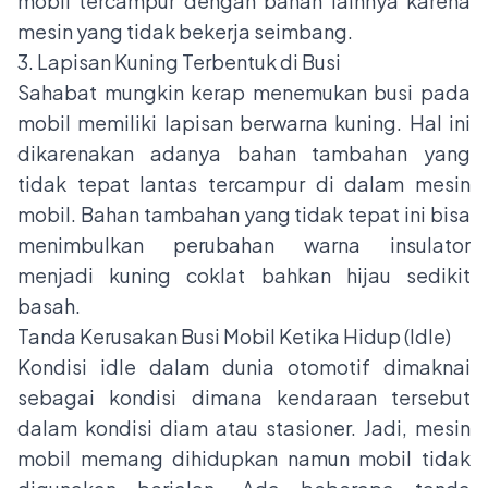
mobil tercampur dengan bahan lainnya karena
mesin yang tidak bekerja seimbang.
3. Lapisan Kuning Terbentuk di Busi
Sahabat mungkin kerap menemukan busi pada
mobil memiliki lapisan berwarna kuning. Hal ini
dikarenakan adanya bahan tambahan yang
tidak tepat lantas tercampur di dalam mesin
mobil. Bahan tambahan yang tidak tepat ini bisa
menimbulkan perubahan warna insulator
menjadi kuning coklat bahkan hijau sedikit
basah.
Tanda Kerusakan Busi Mobil Ketika Hidup (Idle)
Kondisi idle dalam dunia otomotif dimaknai
sebagai kondisi dimana kendaraan tersebut
dalam kondisi diam atau stasioner. Jadi, mesin
mobil memang dihidupkan namun mobil tidak