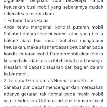
digunakan berjalan. Ada beberapa tanda
kerusakan busi mobil yang sebenarnya mudah
dikenali saat mobil diam.
1. Putaran Tidak Halus
Anda tentu mengenali kondisi putaran mobil
Sahabat dalam kondisi normal atau yang biasa
bukan? Saat busi mobil Sahabat mengalami
kerusakan, maka akan terdapat perubahan pada
kondisi putaran mobil. Putaran mobil akan terasa
kurang halus dan terasa lebih berat saat bekerja.
Masalah ini dapat dirasakan dari bagian dalam
kabin mobil.
2. Terdapat Getaran Tak Normal pada Mesin
Sahabat pun dapat mendengar dan merasakan
adanya getaran tak normal pada mesin mobil
saat dihidupkan. Getaran ini tidak pernah muncul