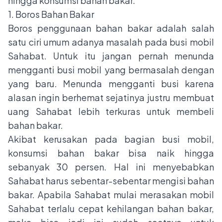
hingga konsumsi bahan bakar.
1. Boros Bahan Bakar
Boros penggunaan bahan bakar adalah salah
satu ciri umum adanya masalah pada busi mobil
Sahabat. Untuk itu jangan pernah menunda
mengganti busi mobil yang bermasalah dengan
yang baru. Menunda mengganti busi karena
alasan ingin berhemat sejatinya justru membuat
uang Sahabat lebih terkuras untuk membeli
bahan bakar.
Akibat kerusakan pada bagian busi mobil,
konsumsi bahan bakar bisa naik hingga
sebanyak 30 persen. Hal ini menyebabkan
Sahabat harus sebentar-sebentar mengisi bahan
bakar. Apabila Sahabat mulai merasakan mobil
Sahabat terlalu cepat kehilangan bahan bakar,