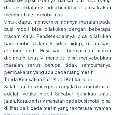
pada setiap silindernya. Bahkan, busi mobil yang
dibiarkan dalam kondisi buruk hingga rusak akan
membuat mesin mobil mati.
Untuk dapat mendeteksi adanya masalah pada
busi mobil bisa dilakukan dengan beberapa
macam cara. Pendeteksiannya bisa dilakukan
baik mobil dalam kondisi hidup, digunakan,
ataupun mati. Busi yang bermasalah namun
dibiarkan terus – menerus bisa menyebabkan
masalah serius berupa tidak sempurnanya
pembakaran yang ada pada ruang mesin.
Tanda Kerusakan Busi Mobil Ketika Jalan
Salah satu tips mengenali gejala busi mobil rusak
adalah ketika mobil Sahabat gunakan untuk
jalan. Karakteristik masalah pada busi mobil bisa
dilihat baik pada mesin yang tak terasa nyaman