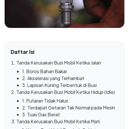
Daftar Isi
Tanda Kerusakan Busi Mobil Ketika Jalan
1. Boros Bahan Bakar
2. Akselerasi yang Terhambat
3. Lapisan Kuning Terbentuk di Busi
Tanda Kerusakan Busi Mobil Ketika Hidup (Idle)
1. Putaran Tidak Halus
2. Terdapat Getaran Tak Normal pada Mesin
3. Tuas Gas Berat
Tanda Kerusakan Busi Mobil Ketika Mati