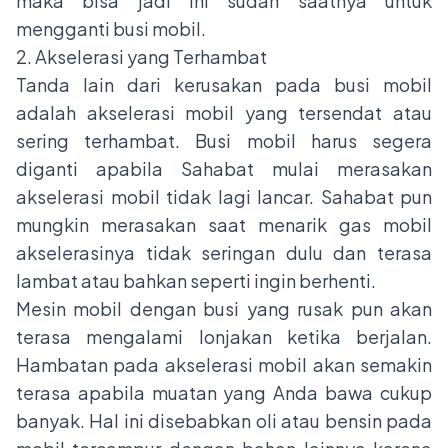
maka bisa jadi ini sudah saatnya untuk
mengganti busi mobil.
2. Akselerasi yang Terhambat
Tanda lain dari kerusakan pada busi mobil
adalah akselerasi mobil yang tersendat atau
sering terhambat. Busi mobil harus segera
diganti apabila Sahabat mulai merasakan
akselerasi mobil tidak lagi lancar. Sahabat pun
mungkin merasakan saat menarik gas mobil
akselerasinya tidak seringan dulu dan terasa
lambat atau bahkan seperti ingin berhenti.
Mesin mobil dengan busi yang rusak pun akan
terasa mengalami lonjakan ketika berjalan.
Hambatan pada akselerasi mobil akan semakin
terasa apabila muatan yang Anda bawa cukup
banyak. Hal ini disebabkan oli atau bensin pada