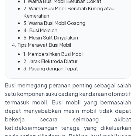
1. Warna Busi Mobil Berubah Coklat
2. Warna Busi Mobil Berubah Kuning atau
Kemerahan
3. Warna Busi Mobil Gosong
4. Busi Meleleh
5. Mesin Sulit Dinyalakan
Tips Merawat Busi Mobil
1. Membersihkan Busi Mobil
2. Jarak Elektroda Diatur
3. Pasang dengan Tepat
Busi memegang peranan penting sebagai salah
satu komponen suku cadang kendaraan otomotif
termasuk mobil. Busi mobil yang bermasalah
dapat menyebabkan mesin mobil tidak dapat
bekerja secara seimbang akibat
ketidakseimbangan tenaga yang dikeluarkan