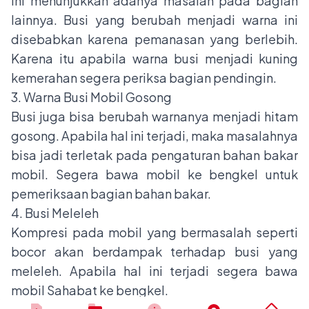
ini menunjukkan adanya masalah pada bagian
lainnya. Busi yang berubah menjadi warna ini
disebabkan karena pemanasan yang berlebih.
Karena itu apabila warna busi menjadi kuning
kemerahan segera periksa bagian pendingin.
3. Warna Busi Mobil Gosong
Busi juga bisa berubah warnanya menjadi hitam
gosong. Apabila hal ini terjadi, maka masalahnya
bisa jadi terletak pada pengaturan bahan bakar
mobil. Segera bawa mobil ke bengkel untuk
pemeriksaan bagian bahan bakar.
4. Busi Meleleh
Kompresi pada mobil yang bermasalah seperti
bocor akan berdampak terhadap busi yang
meleleh. Apabila hal ini terjadi segera bawa
mobil Sahabat ke bengkel.