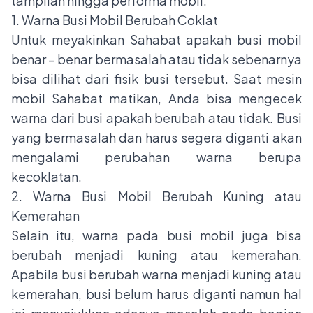
tampilan hingga performa mobil.
1. Warna Busi Mobil Berubah Coklat
Untuk meyakinkan Sahabat apakah busi mobil
benar – benar bermasalah atau tidak sebenarnya
bisa dilihat dari fisik busi tersebut. Saat mesin
mobil Sahabat matikan, Anda bisa mengecek
warna dari busi apakah berubah atau tidak. Busi
yang bermasalah dan harus segera diganti akan
mengalami perubahan warna berupa
kecoklatan.
2. Warna Busi Mobil Berubah Kuning atau
Kemerahan
Selain itu, warna pada busi mobil juga bisa
berubah menjadi kuning atau kemerahan.
Apabila busi berubah warna menjadi kuning atau
kemerahan, busi belum harus diganti namun hal