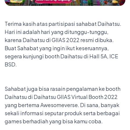
Terima kasih atas partisipasi sahabat Daihatsu.
Hari ini adalah hari yang ditunggu-tunggu,
karena Daihatsu di GIIAS 2022 resmi dibuka.
Buat Sahabat yang ingin ikut keseruannya,
segera kunjungi booth Daihatsu di Hall 5A, ICE
BSD.
Sahabat juga bisa rasain pengalaman ke booth
Daihatsu di Daihatsu GIIAS Virtual Booth 2022
yang bertema Awesomeverse. Di sana, banyak
sekali informasi seputar produk serta berbagai
games berhadiah yang bisa kamu coba.