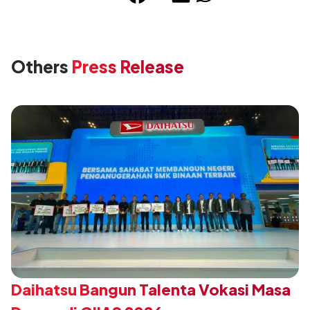
Others
Press Release
Daihatsu Bangun Talenta Vokasi Masa