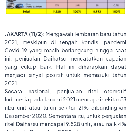
JAKARTA (11/2)
: Mengawali lembaran baru tahun
2021, meskipun di tengah kondisi pandemi
Covid-19 yang masih berlangsung hingga saat
ini, penjualan Daihatsu mencatatkan capaian
yang cukup baik. Hal ini diharapkan dapat
menjadi sinyal positif untuk memasuki tahun
2021.
Secara nasional, penjualan ritel otomotif
Indonesia pada Januari 2021 mencapai sekitar 53
ribu unit atau turun sekitar 21% dibandingkan
Desember 2020. Sementara itu, untuk penjualan
ritel Daihatsu mencapai 9.528 unit, atau naik 4%