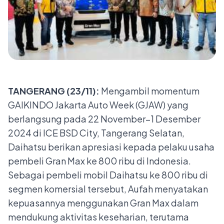
TANGERANG (23/11):
Mengambil momentum
GAIKINDO Jakarta Auto Week (GJAW) yang
berlangsung pada 22 November–1 Desember
2024 di ICE BSD City, Tangerang Selatan,
Daihatsu berikan apresiasi kepada pelaku usaha
pembeli Gran Max ke 800 ribu di Indonesia.
Sebagai pembeli mobil Daihatsu ke 800 ribu di
segmen komersial tersebut, Aufah menyatakan
kepuasannya menggunakan Gran Max dalam
mendukung aktivitas keseharian, terutama