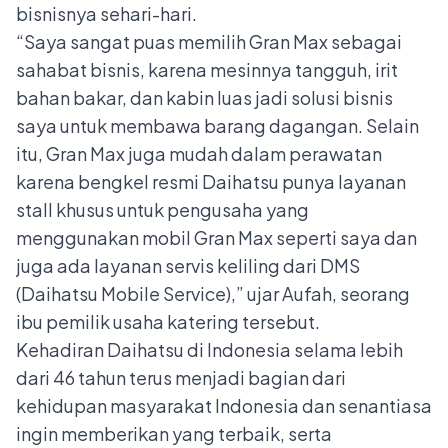
bisnisnya sehari-hari.
“Saya sangat puas memilih Gran Max sebagai
sahabat bisnis, karena mesinnya tangguh, irit
bahan bakar, dan kabin luas jadi solusi bisnis
saya untuk membawa barang dagangan. Selain
itu, Gran Max juga mudah dalam perawatan
karena bengkel resmi Daihatsu punya layanan
stall khusus untuk pengusaha yang
menggunakan mobil Gran Max seperti saya dan
juga ada layanan servis keliling dari DMS
(Daihatsu Mobile Service),” ujar Aufah, seorang
ibu pemilik usaha katering tersebut.
Kehadiran Daihatsu di Indonesia selama lebih
dari 46 tahun terus menjadi bagian dari
kehidupan masyarakat Indonesia dan senantiasa
ingin memberikan yang terbaik, serta