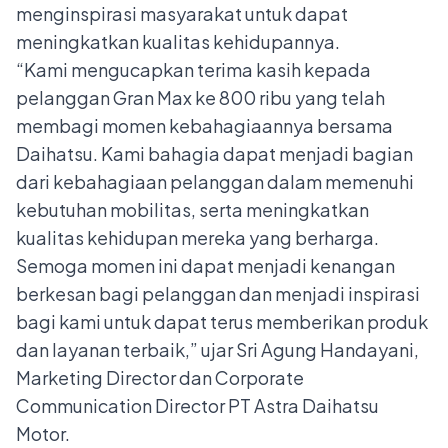
menginspirasi masyarakat untuk dapat
meningkatkan kualitas kehidupannya.
“Kami mengucapkan terima kasih kepada
pelanggan Gran Max ke 800 ribu yang telah
membagi momen kebahagiaannya bersama
Daihatsu. Kami bahagia dapat menjadi bagian
dari kebahagiaan pelanggan dalam memenuhi
kebutuhan mobilitas, serta meningkatkan
kualitas kehidupan mereka yang berharga.
Semoga momen ini dapat menjadi kenangan
berkesan bagi pelanggan dan menjadi inspirasi
bagi kami untuk dapat terus memberikan produk
dan layanan terbaik,” ujar Sri Agung Handayani,
Marketing Director dan Corporate
Communication Director PT Astra Daihatsu
Motor.