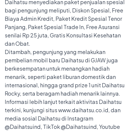
Daihatsu menyediakan paket penjualan spesial
bagi pengunjung meliputi, Diskon Spesial, Free
Biaya Admin Kredit, Paket Kredit Spesial Tenor
Panjang, Paket Spesial Trade In, Free Asuransi
senilai Rp 25 juta, Gratis Konsultasi Kesehatan
dan Obat.
Ditambah, pengunjung yang melakukan
pembelian mobil baru Daihatsu di GJAW juga
berkesempatan untuk menangkan hadiah
menarik, seperti paket liburan domestik dan
internasional, hingga grand prize 1 unit Daihatsu
Rocky, serta beragam hadiah menarik lainnya.
Informasi lebih lanjut terkait aktivitas Daihatsu
terkini, kunjungi situs
www.daihatsu.co.id
, dan
media sosial Daihatsu di Instagram
@Daihatsuind, TikTok @Daihatsuind, Youtube