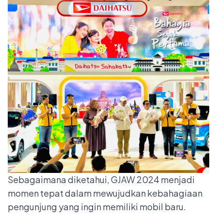
Sebagaimana diketahui, GJAW 2024 menjadi
momen tepat dalam mewujudkan kebahagiaan
pengunjung yang ingin memiliki mobil baru.