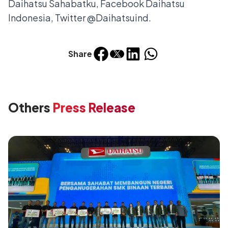
Daihatsu Sahabatku, Facebook Daihatsu
Indonesia, Twitter @Daihatsuind.
Share
Others
Press Release