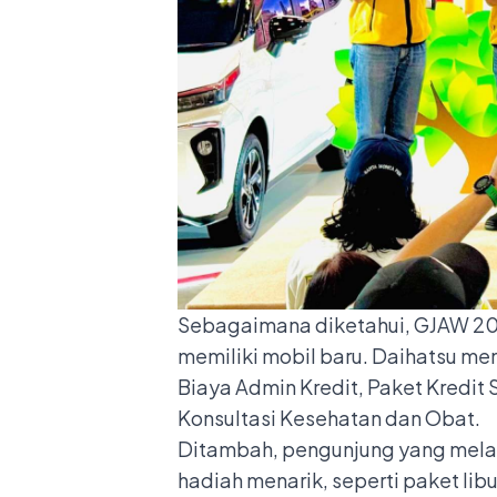
Sebagaimana diketahui, GJAW 20
memiliki mobil baru. Daihatsu me
Biaya Admin Kredit, Paket Kredit S
Konsultasi Kesehatan dan Obat.
Ditambah, pengunjung yang mela
hadiah menarik, seperti paket libu