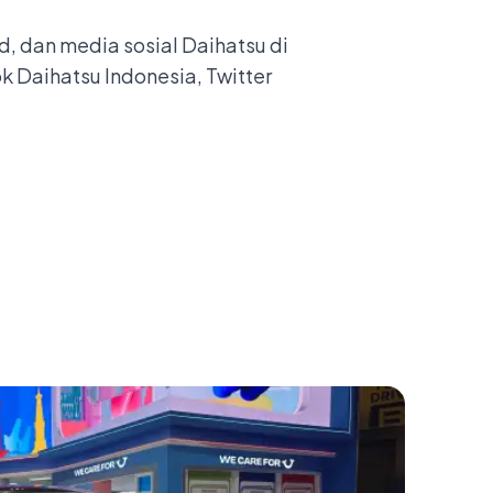
id
, dan media sosial Daihatsu di
 Daihatsu Indonesia, Twitter