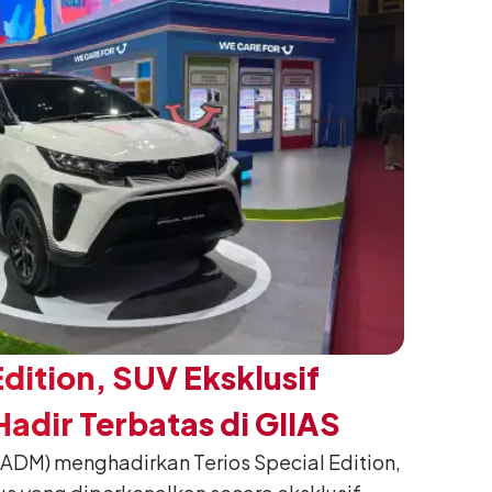
Edition, SUV Eksklusif
adir Terbatas di GIIAS
(ADM) menghadirkan Terios Special Edition,