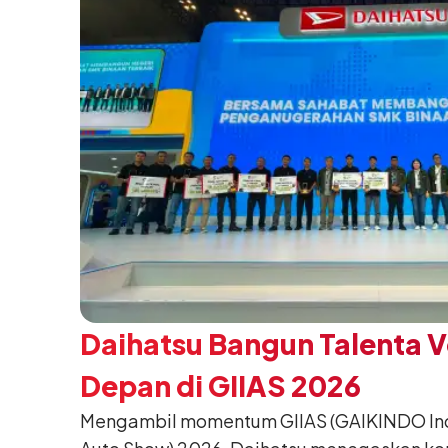
Daihatsu Bangun Talenta 
Depan di GIIAS 2026
Mengambil momentum GIIAS (GAIKINDO Indo