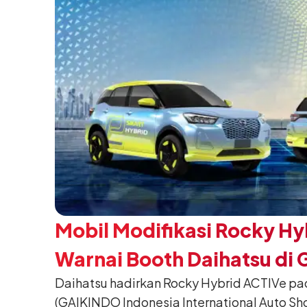
Mobil Modifikasi Rocky Hy
Warnai Booth Daihatsu di 
Daihatsu hadirkan Rocky Hybrid ACTIVe pa
(GAIKINDO Indonesia International Auto Sho