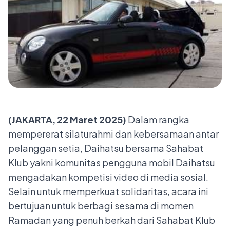
(JAKARTA, 22 Maret 2025)
Dalam rangka
mempererat silaturahmi dan kebersamaan antar
pelanggan setia, Daihatsu bersama Sahabat
Klub yakni komunitas pengguna mobil Daihatsu
mengadakan kompetisi video di media sosial.
Selain untuk memperkuat solidaritas, acara ini
bertujuan untuk berbagi sesama di momen
Ramadan yang penuh berkah dari Sahabat Klub