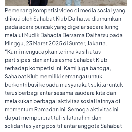
Pemenang kompetisi video di media sosial yang
diikuti oleh Sahabat Klub Daihatsu diumumkan
pada acara puncak yang digelar secara luring
melalui Mudik Bahagia Bersama Daihatsu pada
Minggu, 23 Maret 2025 di Sunter, Jakarta.
“Kami mengucapkan terima kasih atas
partisipasi dan antusiasme Sahabat Klub
terhadap kompetisi ini. Kami juga bangga,
Sahabat Klub memiliki semangat untuk
berkontribusi kepada masyarakat sekitar untuk
terus berbagi antar sesama saudara kita dan
melakukan berbagai aktivitas sosial lainnya di
momentum Ramadan ini. Semoga aktivitas ini
dapat mempererat tali silaturahmi dan
solidaritas yang positif antar anggota Sahabat