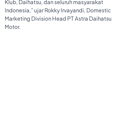
Klub, Daihatsu, dan seluruh masyarakat
Indonesia,” ujar Rokky Irvayandi, Domestic
Marketing Division Head PT Astra Daihatsu
Motor.