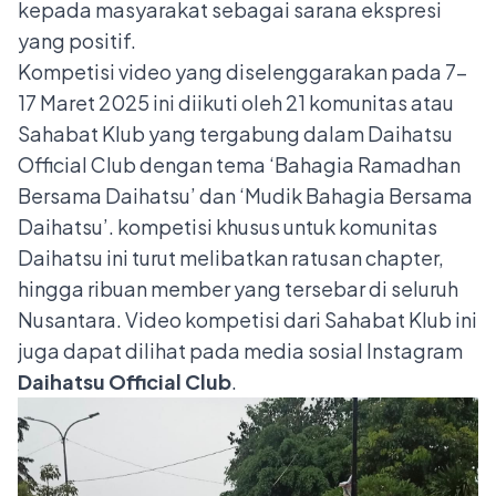
kepada masyarakat sebagai sarana ekspresi
yang positif.
Kompetisi video yang diselenggarakan pada 7-
17 Maret 2025 ini diikuti oleh 21 komunitas atau
Sahabat Klub yang tergabung dalam Daihatsu
Official Club dengan tema ‘Bahagia Ramadhan
Bersama Daihatsu’ dan ‘Mudik Bahagia Bersama
Daihatsu’. kompetisi khusus untuk komunitas
Daihatsu ini turut melibatkan ratusan chapter,
hingga ribuan member yang tersebar di seluruh
Nusantara. Video kompetisi dari Sahabat Klub ini
juga dapat dilihat pada media sosial Instagram
Daihatsu Official Club
.