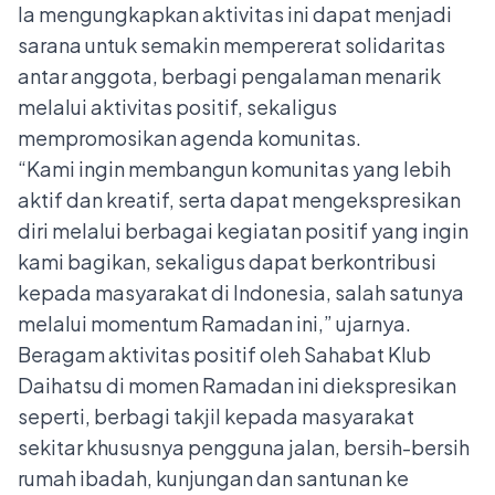
Ia mengungkapkan aktivitas ini dapat menjadi
sarana untuk semakin mempererat solidaritas
antar anggota, berbagi pengalaman menarik
melalui aktivitas positif, sekaligus
mempromosikan agenda komunitas.
“Kami ingin membangun komunitas yang lebih
aktif dan kreatif, serta dapat mengekspresikan
diri melalui berbagai kegiatan positif yang ingin
kami bagikan, sekaligus dapat berkontribusi
kepada masyarakat di Indonesia, salah satunya
melalui momentum Ramadan ini,” ujarnya.
Beragam aktivitas positif oleh Sahabat Klub
Daihatsu di momen Ramadan ini diekspresikan
seperti, berbagi takjil kepada masyarakat
sekitar khususnya pengguna jalan, bersih-bersih
rumah ibadah, kunjungan dan santunan ke