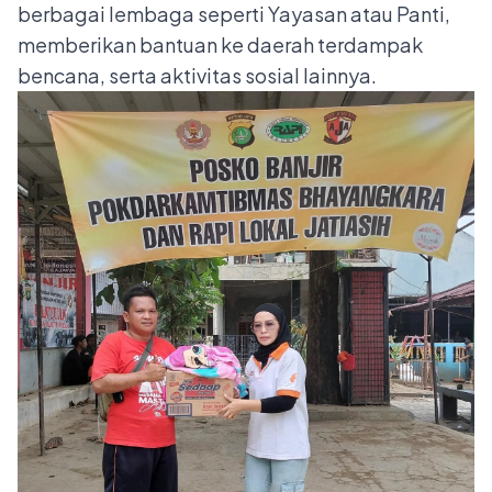
berbagai lembaga seperti Yayasan atau Panti,
memberikan bantuan ke daerah terdampak
bencana, serta aktivitas sosial lainnya.