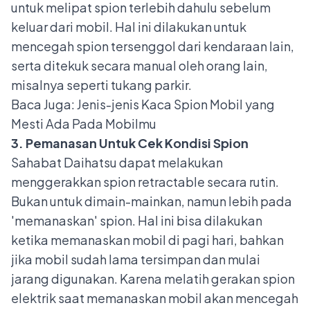
untuk melipat spion terlebih dahulu sebelum
keluar dari mobil. Hal ini dilakukan untuk
mencegah spion tersenggol dari kendaraan lain,
serta ditekuk secara manual oleh orang lain,
misalnya seperti tukang parkir.
Baca Juga:
Jenis-jenis Kaca Spion Mobil yang
Mesti Ada Pada Mobilmu
3. Pemanasan Untuk Cek Kondisi Spion
Sahabat Daihatsu dapat melakukan
menggerakkan spion retractable secara rutin.
Bukan untuk dimain-mainkan, namun lebih pada
'memanaskan' spion. Hal ini bisa dilakukan
ketika memanaskan mobil di pagi hari, bahkan
jika mobil sudah lama tersimpan dan mulai
jarang digunakan. Karena melatih gerakan spion
elektrik saat memanaskan mobil akan mencegah