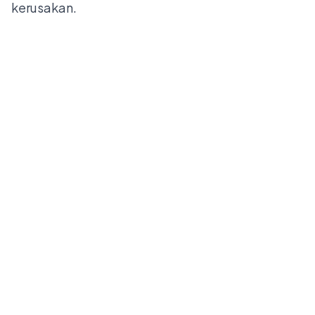
kerusakan.