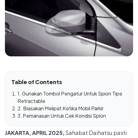
Table of Contents
1. Gunakan Tombol Pengatur Untuk Spion Tipe
Retractable
2. Biasakan Melipat Ketika Mobil Parkir
3. Pemanasan Untuk Cek Kondisi Spion
JAKARTA, APRIL 2025,
Sahabat Daihatsu pasti