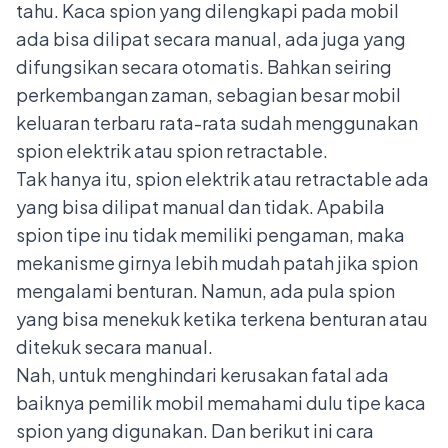
tahu. Kaca spion yang dilengkapi pada mobil
ada bisa dilipat secara manual, ada juga yang
difungsikan secara otomatis. Bahkan seiring
perkembangan zaman, sebagian besar mobil
keluaran terbaru rata-rata sudah menggunakan
spion elektrik atau spion retractable.
Tak hanya itu, spion elektrik atau retractable ada
yang bisa dilipat manual dan tidak. Apabila
spion tipe inu tidak memiliki pengaman, maka
mekanisme girnya lebih mudah patah jika spion
mengalami benturan. Namun, ada pula spion
yang bisa menekuk ketika terkena benturan atau
ditekuk secara manual.
Nah, untuk menghindari kerusakan fatal ada
baiknya pemilik mobil memahami dulu tipe kaca
spion yang digunakan. Dan berikut ini cara