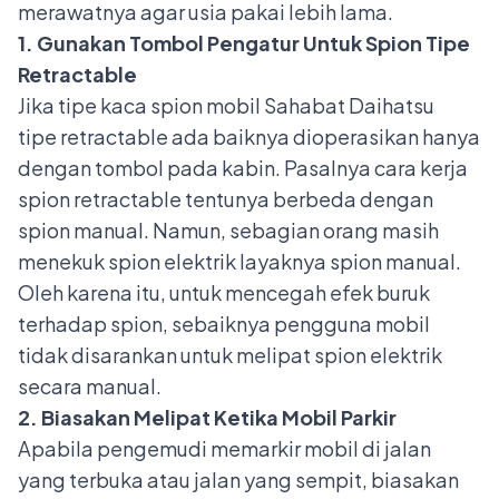
merawatnya agar usia pakai lebih lama.
1. Gunakan Tombol Pengatur Untuk Spion Tipe
Retractable
Jika tipe kaca spion mobil Sahabat Daihatsu
tipe retractable ada baiknya dioperasikan hanya
dengan tombol pada kabin. Pasalnya cara kerja
spion retractable tentunya berbeda dengan
spion manual. Namun, sebagian orang masih
menekuk spion elektrik layaknya spion manual.
Oleh karena itu, untuk mencegah efek buruk
terhadap spion, sebaiknya pengguna mobil
tidak disarankan untuk melipat spion elektrik
secara manual.
2. Biasakan Melipat Ketika Mobil Parkir
Apabila pengemudi memarkir mobil di jalan
yang terbuka atau jalan yang sempit, biasakan