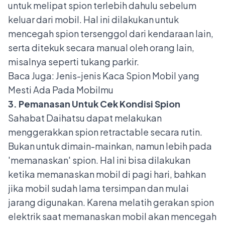
untuk melipat spion terlebih dahulu sebelum
keluar dari mobil. Hal ini dilakukan untuk
mencegah spion tersenggol dari kendaraan lain,
serta ditekuk secara manual oleh orang lain,
misalnya seperti tukang parkir.
Baca Juga:
Jenis-jenis Kaca Spion Mobil yang
Mesti Ada Pada Mobilmu
3. Pemanasan Untuk Cek Kondisi Spion
Sahabat Daihatsu dapat melakukan
menggerakkan spion retractable secara rutin.
Bukan untuk dimain-mainkan, namun lebih pada
'memanaskan' spion. Hal ini bisa dilakukan
ketika memanaskan mobil di pagi hari, bahkan
jika mobil sudah lama tersimpan dan mulai
jarang digunakan. Karena melatih gerakan spion
elektrik saat memanaskan mobil akan mencegah