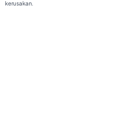
kerusakan.