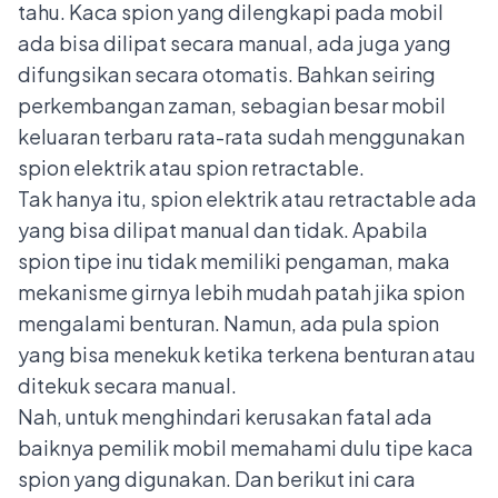
tahu. Kaca spion yang dilengkapi pada mobil
ada bisa dilipat secara manual, ada juga yang
difungsikan secara otomatis. Bahkan seiring
perkembangan zaman, sebagian besar mobil
keluaran terbaru rata-rata sudah menggunakan
spion elektrik atau spion retractable.
Tak hanya itu, spion elektrik atau retractable ada
yang bisa dilipat manual dan tidak. Apabila
spion tipe inu tidak memiliki pengaman, maka
mekanisme girnya lebih mudah patah jika spion
mengalami benturan. Namun, ada pula spion
yang bisa menekuk ketika terkena benturan atau
ditekuk secara manual.
Nah, untuk menghindari kerusakan fatal ada
baiknya pemilik mobil memahami dulu tipe kaca
spion yang digunakan. Dan berikut ini cara