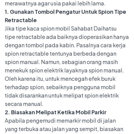
merawatnya agar usia pakai lebih lama.
1. Gunakan Tombol Pengatur Untuk Spion Tipe
Retractable
Jika tipe kaca spion mobil Sahabat Daihatsu
tipe retractable ada baiknya dioperasikan hanya
dengan tombol pada kabin. Pasalnya cara kerja
spion retractable tentunya berbeda dengan
spion manual. Namun, sebagian orang masih
menekuk spion elektrik layaknya spion manual.
Oleh karena itu, untuk mencegah efek buruk
terhadap spion, sebaiknya pengguna mobil
tidak disarankan untuk melipat spion elektrik
secara manual.
2. Biasakan Melipat Ketika Mobil Parkir
Apabila pengemudi memarkir mobil di jalan
yang terbuka atau jalan yang sempit, biasakan