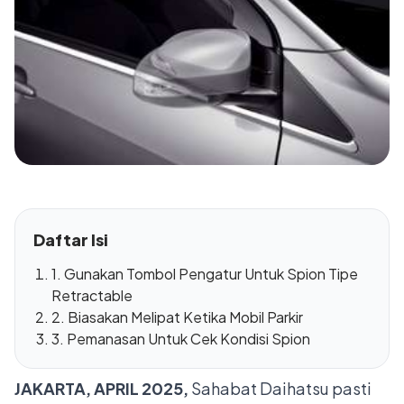
Daftar Isi
1. Gunakan Tombol Pengatur Untuk Spion Tipe
Retractable
2. Biasakan Melipat Ketika Mobil Parkir
3. Pemanasan Untuk Cek Kondisi Spion
JAKARTA, APRIL 2025,
Sahabat Daihatsu pasti