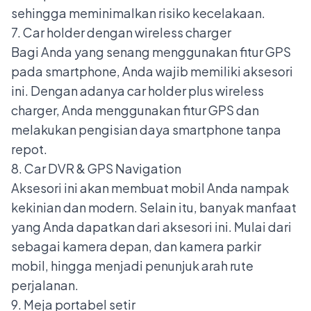
sehingga meminimalkan risiko kecelakaan.
7. Car holder dengan wireless charger
Bagi Anda yang senang menggunakan fitur GPS
pada smartphone, Anda wajib memiliki aksesori
ini. Dengan adanya car holder plus wireless
charger, Anda menggunakan fitur GPS dan
melakukan pengisian daya smartphone tanpa
repot.
8. Car DVR & GPS Navigation
Aksesori ini akan membuat mobil Anda nampak
kekinian dan modern. Selain itu, banyak manfaat
yang Anda dapatkan dari aksesori ini. Mulai dari
sebagai kamera depan, dan kamera parkir
mobil, hingga menjadi penunjuk arah rute
perjalanan.
9. Meja portabel setir