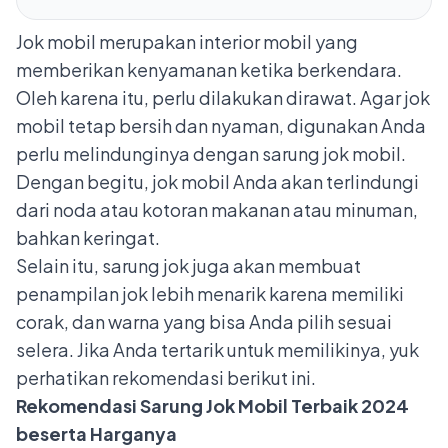
Jok mobil merupakan
interior mobil
yang
memberikan kenyamanan ketika berkendara.
Oleh karena itu, perlu dilakukan dirawat. Agar jok
mobil tetap bersih dan nyaman, digunakan Anda
perlu melindunginya dengan sarung jok mobil.
Dengan begitu, jok mobil Anda akan terlindungi
dari noda atau kotoran makanan atau minuman,
bahkan keringat.
Selain itu, sarung jok juga akan membuat
penampilan jok lebih menarik karena memiliki
corak, dan warna yang bisa Anda pilih sesuai
selera. Jika Anda tertarik untuk memilikinya, yuk
perhatikan rekomendasi berikut ini.
Rekomendasi Sarung Jok Mobil Terbaik 2024
beserta Harganya