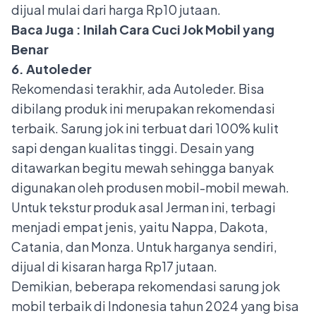
dijual mulai dari harga Rp10 jutaan.
Baca Juga :
Inilah Cara Cuci Jok Mobil yang
Benar
6. Autoleder
Rekomendasi terakhir, ada Autoleder. Bisa
dibilang produk ini merupakan rekomendasi
terbaik. Sarung jok ini terbuat dari 100% kulit
sapi dengan kualitas tinggi. Desain yang
ditawarkan begitu mewah sehingga banyak
digunakan oleh produsen mobil-mobil mewah.
Untuk tekstur produk asal Jerman ini, terbagi
menjadi empat jenis, yaitu Nappa, Dakota,
Catania, dan Monza. Untuk harganya sendiri,
dijual di kisaran harga Rp17 jutaan.
Demikian, beberapa rekomendasi sarung jok
mobil terbaik di Indonesia tahun 2024 yang bisa