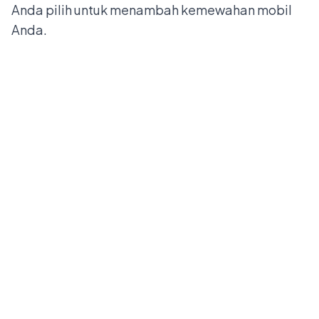
Anda pilih untuk menambah kemewahan mobil
Anda.