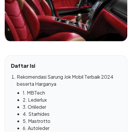
Daftar Isi
Rekomendasi Sarung Jok Mobil Terbaik 2024
beserta Harganya
1. MBTech
2. Lederlux
3. Oriileder
4. Starhides
5. Mastrotto
6. Autoleder