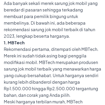
Ada banyak sekali
merek sarung jok mobil
yang
beredar di pasaran sehingga terkadang
membuat para pemilik bingung untuk
membelinya. Di bawah ini, ada beberapa
rekomendasi sarung jok mobil terbaik di tahun
2023, lengkap beserta harganya.
1. MBTech
Rekomendasi pertama, ditempati oleh MBTech.
Merek ini sudah tidak asing bagi penggila
modifikasi mobil. MBTech merupakan produsen
sarung jok mobil terbaik yang menawarkan harga
yang cukup bersahabat. Untuk harganya sendiri
kurang lebih dibanderol dengan harga
Rp1.500.000 hingga Rp2.500.000 tergantung
bahan, dan corak yang Anda pilih.
Meski harganya terbilan murah, MBTech