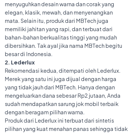
menyuguhkan desain warna dan corak yang
elegan, klasik, mewah, dan menyenangkan
mata. Selain itu, produk dari MBTech juga
memiliki jahitan yang rapi, dan terbuat dari
bahan-bahan berkualitas tinggi yang mudah
dibersihkan. Tak ayal jika nama MBTech begitu
besar di Indonesia.
2. Lederlux
Rekomendasi kedua, ditempati oleh Lederlux.
Merek yang satu ini juga dijual dengan harga
yang tidak jauh dari MBTech. Hanya dengan
mengeluarkan dana sebesar Rp2 jutaan, Anda
sudah mendapatkan sarung jok mobil terbaik
dengan beragam pilihan warna.
Produk dari Lederlux ini terbuat dari sintetis
pilihan yang kuat menahan panas sehingga tidak