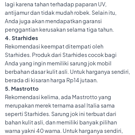
lagi karena tahan terhadap paparan UV,
antijamur dan tidak mudah robek. Selain itu,
Anda juga akan mendapatkan garansi
penggantian kerusakan selama tiga tahun.
4. Starhides
Rekomendasi keempat ditempati oleh
Starhides. Produk dari Starhides cocok bagi
Anda yang ingin memiliki sarung jok mobil
berbahan dasar kulit asli. Untuk harganya sendiri,
berada di kisaran harga Rp14 jutaan.
5. Mastrotto
Rekomendasi kelima, ada Mastrotto yang
merupakan merek ternama asal Italia sama
seperti Starhides. Sarung jok ini terbuat dari
bahan kulit asli, dan memiliki banyak pilihan
warna yakni 40 warna. Untuk harganya sendiri,