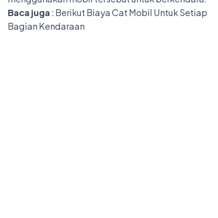
Baca juga
:
Berikut Biaya Cat Mobil Untuk Setiap
Bagian Kendaraan