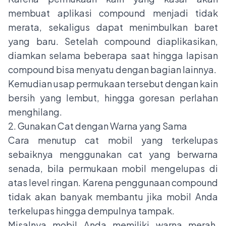
membuat aplikasi compound menjadi tidak
merata, sekaligus dapat menimbulkan baret
yang baru. Setelah compound diaplikasikan,
diamkan selama beberapa saat hingga lapisan
compound bisa menyatu dengan bagian lainnya.
Kemudian usap permukaan tersebut dengan kain
bersih yang lembut, hingga goresan perlahan
menghilang.
2. Gunakan Cat dengan Warna yang Sama
Cara menutup cat mobil yang terkelupas
sebaiknya menggunakan cat yang berwarna
senada, bila permukaan mobil mengelupas di
atas level ringan. Karena penggunaan compound
tidak akan banyak membantu jika mobil Anda
terkelupas hingga dempulnya tampak.
Misalnya mobil Anda memiliki warna merah,