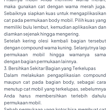
maka gunakan cat dengan warna merah juga.
Sebaiknya siapkan kuas untuk mengaplikasikan
cat pada permukaan body mobil. Pilih kuas yang
memiliki bulu lembut, kemudian aplikasikan dan
diamkan sejenak hingga mengering.
Setelah kering olesi kembali bagian tersebut
dengan compound warna kuning. Selanjutnya lap
permukaan mobil hingga warnanya sama
dengan bagian permukaan lainnya.
3. Bersihkan Sekitar Bagian yang Terkelupas
Dalam melakukan pengaplikasian compound
maupun cat pada bagian body, sebagai cara
menutup cat mobil yang terkelupas, sebelumnya
Anda harus membersihkan terlebih dahulu
permukaan mobil.
Sebab permukaan yang kotor bisa membuat cat