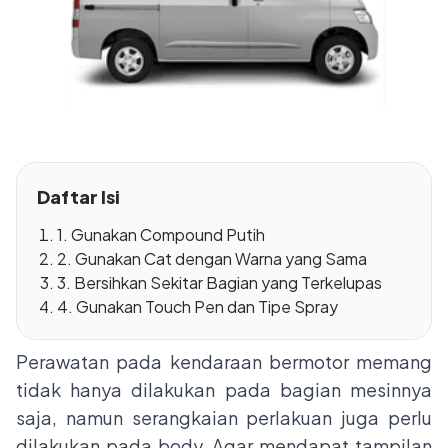
Daftar Isi
1. Gunakan Compound Putih
2. Gunakan Cat dengan Warna yang Sama
3. Bersihkan Sekitar Bagian yang Terkelupas
4. Gunakan Touch Pen dan Tipe Spray
Perawatan pada kendaraan bermotor memang
tidak hanya dilakukan pada bagian mesinnya
saja, namun serangkaian perlakuan juga perlu
dilakukan pada body. Agar mendapat tampilan