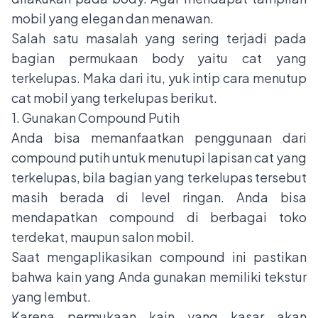
mobil yang elegan dan menawan.
Salah satu masalah yang sering terjadi pada
bagian permukaan body yaitu cat yang
terkelupas. Maka dari itu, yuk intip cara menutup
cat mobil yang terkelupas berikut.
1. Gunakan Compound Putih
Anda bisa memanfaatkan penggunaan dari
compound putih untuk menutupi lapisan cat yang
terkelupas, bila bagian yang terkelupas tersebut
masih berada di level ringan. Anda bisa
mendapatkan compound di berbagai toko
terdekat, maupun salon mobil.
Saat mengaplikasikan compound ini pastikan
bahwa kain yang Anda gunakan memiliki tekstur
yang lembut.
Karena permukaan kain yang kasar akan