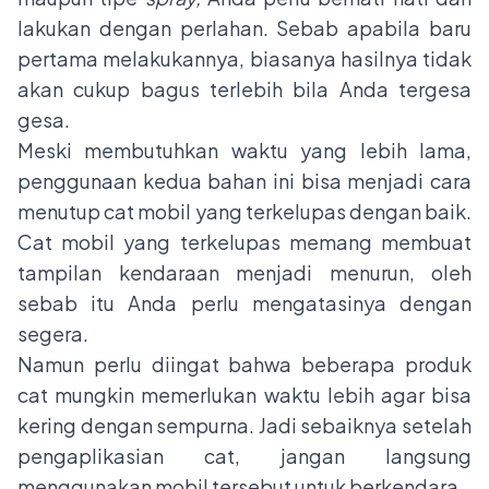
lakukan dengan perlahan. Sebab apabila baru
pertama melakukannya, biasanya hasilnya tidak
akan cukup bagus terlebih bila Anda tergesa
gesa.
Meski membutuhkan waktu yang lebih lama,
penggunaan kedua bahan ini bisa menjadi cara
menutup cat mobil yang terkelupas dengan baik.
Cat mobil yang terkelupas memang membuat
tampilan kendaraan menjadi menurun, oleh
sebab itu Anda perlu mengatasinya dengan
segera.
Namun perlu diingat bahwa beberapa produk
cat mungkin memerlukan waktu lebih agar bisa
kering dengan sempurna. Jadi sebaiknya setelah
pengaplikasian cat, jangan langsung
menggunakan mobil tersebut untuk berkendara.