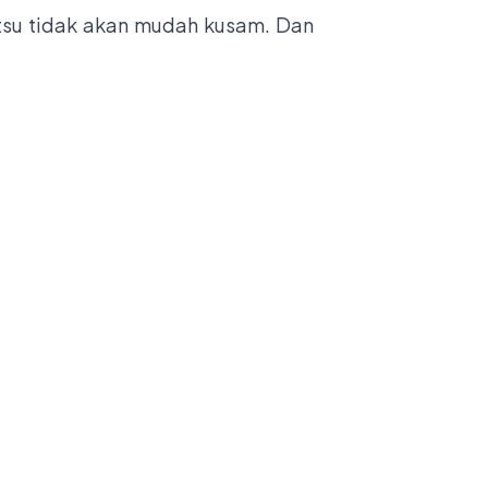
tsu tidak akan mudah kusam. Dan