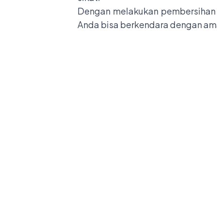
Dengan melakukan pembersihan s
Anda bisa berkendara dengan am