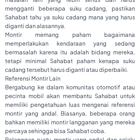
mengganti beberapa suku cadang, pastikan
Sahabat tahu ya suku cadang mana yang harus
diganti dan alasannya.
Montir memang paham bagaimana
memperlakukan kendaraan yang sedang
bermasalah karena itu adalah bidang mereka,
tetapi minimal Sahabat paham kenapa suku
cadang tersebut harus diganti atau diperbaiki.
Referensi Montir Lain
Bergabung ke dalam komunitas otomotif atau
pecinta mobil akan membantu Sahabat untuk
memiliki pengetahuan luas mengenai referensi
montir yang andal. Biasanya, beberapa orang
bahkan memiliki montir langganan yang mereka
percaya sehingga bisa Sahabat coba.
Pelanggan suatu montir yang andal dan selalu