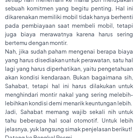
sebuah komitmen yang begitu penting. Hal ini
dikarenakan memiliki mobil tidak hanya berhenti
pada pembiayaan saat membeli mobil, tetapi
juga biaya merawatnya karena harus sering
bertemu dengan montir.
Nah, jika sudah paham mengenai berapa biaya
yang harus disediakan untuk perawatan, satu hal
lagi yang harus diperhatikan, yaitu pengetahuan
akan kondisi kendaraan. Bukan bagaimana sih,
Sahabat, tetapi hal ini harus dilakukan untuk
menghindari montir nakal yang sering melebih-
lebihkan kondisi demi menarik keuntungan lebih.
Jadi, Sahabat memang wajib sekali nih untuk
tahu beberapa hal soal otomotif. Untuk lebih
jelasnya, yuk langsung simak penjelasan berikut!
Datang ke Bengkel Resmi