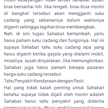
bisa bersantai loh. Jika lengah, bisa-bisa montir
di bengkel tersebut akan mengganti suku
cadang yang sebenarnya belum waktunya
diganti sehingga tagihan bisa membengkak.
Nah, di sini tugas Sahabat bertambah, yaitu
harus paham suku cadang dan fungsinya. Hal ini
supaya Sahabat tahu suku cadang apa yang
harus diganti ketika gejala yang dialami mobil,
misalnya, susah dinyalakan. Jika memungkinkan,
Sahabat juga harus paham berapa pasaran
harga suku cadang tersebut.
Tahu Penyakit Kendaraan dengan Pasti
Hal yang tidak kalah penting untuk Sahabat
ketahui supaya tidak dijaili oleh montir adalah
Sahabat harus tahu penyakit yang diderita
kendaraan saat itu. Misal, mobil kerap kali terasa