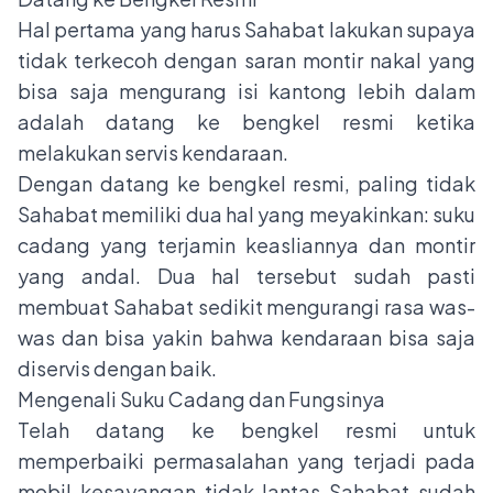
Hal pertama yang harus Sahabat lakukan supaya
tidak terkecoh dengan saran montir nakal yang
bisa saja mengurang isi kantong lebih dalam
adalah datang ke bengkel resmi ketika
melakukan servis kendaraan.
Dengan datang ke bengkel resmi, paling tidak
Sahabat memiliki dua hal yang meyakinkan: suku
cadang yang terjamin keasliannya dan montir
yang andal. Dua hal tersebut sudah pasti
membuat Sahabat sedikit mengurangi rasa was-
was dan bisa yakin bahwa kendaraan bisa saja
diservis dengan baik.
Mengenali Suku Cadang dan Fungsinya
Telah datang ke bengkel resmi untuk
memperbaiki permasalahan yang terjadi pada
mobil kesayangan tidak lantas Sahabat sudah