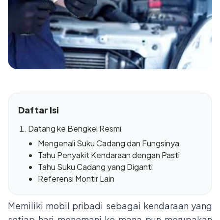
Daftar Isi
Datang ke Bengkel Resmi
Mengenali Suku Cadang dan Fungsinya
Tahu Penyakit Kendaraan dengan Pasti
Tahu Suku Cadang yang Diganti
Referensi Montir Lain
Memiliki mobil pribadi sebagai kendaraan yang
setiap hari menemani ke mana pun merupakan