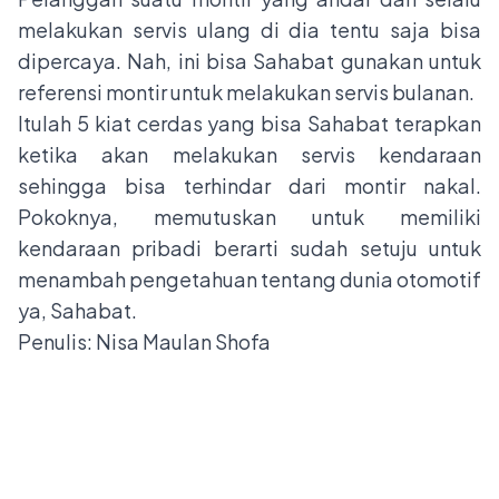
melakukan servis ulang di dia tentu saja bisa
dipercaya. Nah, ini bisa Sahabat gunakan untuk
referensi montir untuk melakukan servis bulanan.
Itulah 5 kiat cerdas yang bisa Sahabat terapkan
ketika akan melakukan servis kendaraan
sehingga bisa terhindar dari montir nakal.
Pokoknya, memutuskan untuk memiliki
kendaraan pribadi berarti sudah setuju untuk
menambah pengetahuan tentang dunia otomotif
ya, Sahabat.
Penulis: Nisa Maulan Shofa