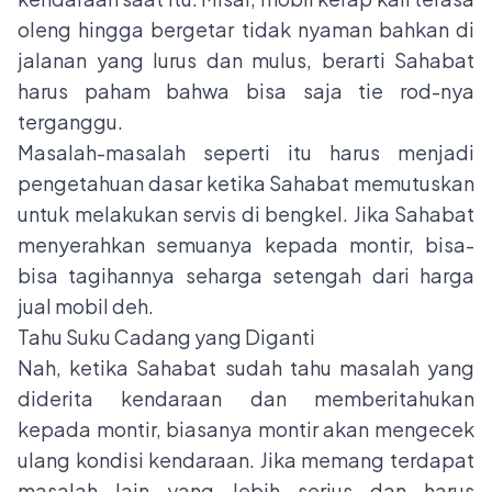
oleng hingga bergetar tidak nyaman bahkan di
jalanan yang lurus dan mulus, berarti Sahabat
harus paham bahwa bisa saja tie rod-nya
terganggu.
Masalah-masalah seperti itu harus menjadi
pengetahuan dasar ketika Sahabat memutuskan
untuk melakukan servis di bengkel. Jika Sahabat
menyerahkan semuanya kepada montir, bisa-
bisa tagihannya seharga setengah dari harga
jual mobil deh.
Tahu Suku Cadang yang Diganti
Nah, ketika Sahabat sudah tahu masalah yang
diderita kendaraan dan memberitahukan
kepada montir, biasanya montir akan mengecek
ulang kondisi kendaraan. Jika memang terdapat
masalah lain yang lebih serius dan harus