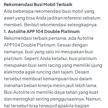
Rekomendasi Busi Mobil Terbaik
Ada beberapa rekomendasi busi mobil yang
awet yang bisa Anda jadikan referensi sebelum
membeli. Berikut rekomendasi selengkapnya.
1. Autolite APP 104 Double Platinum
Rekomendasi terbaik pertama, ada Autolite
APP104 Double Platinum. Sesuai dengan
namanya, busi yang satu ini merupakan busi
platinum. Seperti Anda ketahui, busi platinum
merupakan busi semi racing yang memiliki ujung
elektroda agak runcing dan tajam. Desain
tersebut membuat kemampuan busi dalam
menahan beban kinerja mesin jauh lebih lama.
Busi Autolite ini memiliki daya tahan yang kuat
dan meningkat seiring penggunaannya. Namun,
hal tersebut bisa terwujud apabila bagian