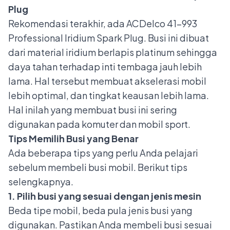
Plug
Rekomendasi terakhir, ada ACDelco 41-993
Professional Iridium Spark Plug. Busi ini dibuat
dari material iridium berlapis platinum sehingga
daya tahan terhadap inti tembaga jauh lebih
lama. Hal tersebut membuat akselerasi mobil
lebih optimal, dan tingkat keausan lebih lama.
Hal inilah yang membuat busi ini sering
digunakan pada komuter dan mobil sport.
Tips Memilih Busi yang Benar
Ada beberapa tips yang perlu Anda pelajari
sebelum membeli busi mobil. Berikut tips
selengkapnya.
1. Pilih busi yang sesuai dengan jenis mesin
Beda tipe mobil, beda pula jenis busi yang
digunakan. Pastikan Anda membeli busi sesuai