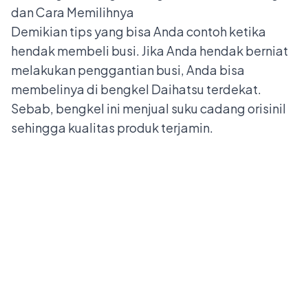
dan Cara Memilihnya
Demikian tips yang bisa Anda contoh ketika
hendak membeli busi. Jika Anda hendak berniat
melakukan penggantian busi, Anda bisa
membelinya di bengkel Daihatsu terdekat.
Sebab, bengkel ini menjual suku cadang orisinil
sehingga kualitas produk terjamin.