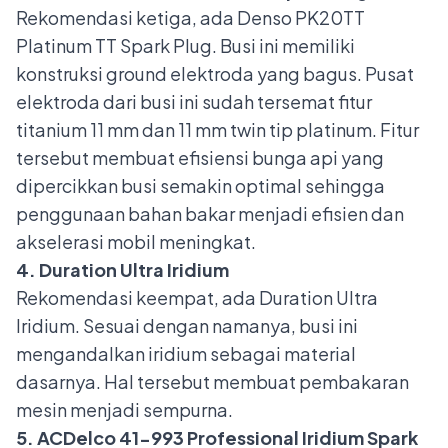
Rekomendasi ketiga, ada Denso PK20TT
Platinum TT Spark Plug. Busi ini memiliki
konstruksi ground elektroda yang bagus. Pusat
elektroda dari busi ini sudah tersemat fitur
titanium 11 mm dan 11 mm twin tip platinum. Fitur
tersebut membuat efisiensi bunga api yang
dipercikkan busi semakin optimal sehingga
penggunaan bahan bakar menjadi efisien dan
akselerasi mobil meningkat.
4. Duration Ultra Iridium
Rekomendasi keempat, ada Duration Ultra
Iridium. Sesuai dengan namanya, busi ini
mengandalkan iridium sebagai material
dasarnya. Hal tersebut membuat pembakaran
mesin menjadi sempurna.
5. ACDelco 41-993 Professional Iridium Spark