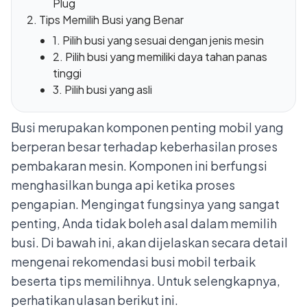
Plug
Tips Memilih Busi yang Benar
1. Pilih busi yang sesuai dengan jenis mesin
2. Pilih busi yang memiliki daya tahan panas
tinggi
3. Pilih busi yang asli
Busi merupakan komponen penting mobil yang
berperan besar terhadap keberhasilan proses
pembakaran mesin. Komponen ini berfungsi
menghasilkan bunga api ketika proses
pengapian. Mengingat fungsinya yang sangat
penting, Anda tidak boleh asal dalam memilih
busi. Di bawah ini, akan dijelaskan secara detail
mengenai rekomendasi busi mobil terbaik
beserta tips memilihnya. Untuk selengkapnya,
perhatikan ulasan berikut ini.