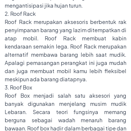
mengantisipasi jika hujan turun.
2. Roof Rack
Roof Rack merupakan aksesoris berbentuk rak
penyimpanan barang yang lazim ditempatkan di
atap mobil. Roof Rack membuat kabin
kendaraan semakin lega. Roof Rack merupakan
alternatif membawa barang lebih saat mudik.
Apalagi pemasangan perangkat ini juga mudah
dan juga membuat mobil kamu lebih fleksibel
meskipun ada barang diatapnya.
3. Roof Box
Roof Box menjadi salah satu aksesori yang
banyak digunakan menjelang musim mudik
Lebaran. Secara teori fungsinya memang
berguna sebagai wadah menaruh barang
bawaan. Roof box hadir dalam berbagai tipe dan