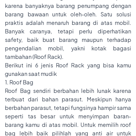
karena banyaknya barang penumpang dengan
barang bawaan untuk oleh-oleh. Satu solusi
praktis adalah menaruh barang di atas mobil.
Banyak caranya, tetapi perlu diperhatikan
safety, baik buat barang maupun terhadap
pengendalian mobil, yakni kotak bagasi
tambahan (Roof Rack).
Berikut ini 6 jenis Roof Rack yang bisa kamu
gunakan saat mudik
1. Roof Bag
Roof Bag sendiri berbahan lebih lunak karena
terbuat dari bahan parasut. Meskipun hanya
berbahan parasut, tetapi fungsinya hampir sama
seperti tas besar untuk menyimpan baran-
barang kamu di atas mobil. Untuk memilih roof
bag lebih baik pilihlah yang anti air untuk