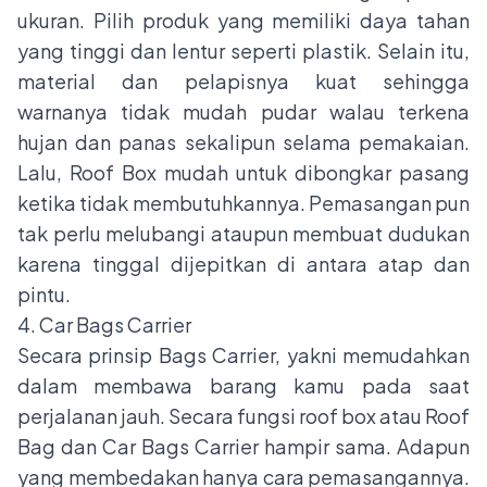
ukuran. Pilih produk yang memiliki daya tahan
yang tinggi dan lentur seperti plastik. Selain itu,
material dan pelapisnya kuat sehingga
warnanya tidak mudah pudar walau terkena
hujan dan panas sekalipun selama pemakaian.
Lalu, Roof Box mudah untuk dibongkar pasang
ketika tidak membutuhkannya. Pemasangan pun
tak perlu melubangi ataupun membuat dudukan
karena tinggal dijepitkan di antara atap dan
pintu.
4. Car Bags Carrier
Secara prinsip Bags Carrier, yakni memudahkan
dalam membawa barang kamu pada saat
perjalanan jauh. Secara fungsi roof box atau Roof
Bag dan Car Bags Carrier hampir sama. Adapun
yang membedakan hanya cara pemasangannya.