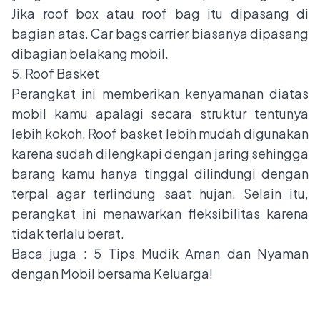
Jika roof box atau roof bag itu dipasang di
bagian atas. Car bags carrier biasanya dipasang
dibagian belakang mobil.
5. Roof Basket
Perangkat ini memberikan kenyamanan diatas
mobil kamu apalagi secara struktur tentunya
lebih kokoh. Roof basket lebih mudah digunakan
karena sudah dilengkapi dengan jaring sehingga
barang kamu hanya tinggal dilindungi dengan
terpal agar terlindung saat hujan. Selain itu,
perangkat ini menawarkan fleksibilitas karena
tidak terlalu berat.
Baca juga :
5 Tips Mudik Aman dan Nyaman
dengan Mobil bersama Keluarga!