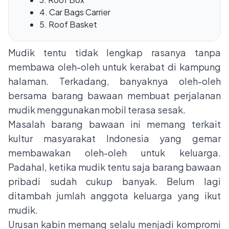
4. Car Bags Carrier
5. Roof Basket
Mudik tentu tidak lengkap rasanya tanpa
membawa oleh-oleh untuk kerabat di kampung
halaman. Terkadang, banyaknya oleh-oleh
bersama barang bawaan membuat perjalanan
mudik menggunakan mobil terasa sesak.
Masalah barang bawaan ini memang terkait
kultur masyarakat Indonesia yang gemar
membawakan oleh-oleh untuk keluarga.
Padahal, ketika mudik tentu saja barang bawaan
pribadi sudah cukup banyak. Belum lagi
ditambah jumlah anggota keluarga yang ikut
mudik.
Urusan kabin memang selalu menjadi kompromi