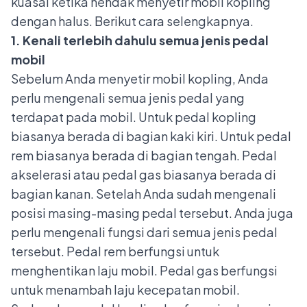
kuasai ketika hendak menyetir mobil kopling
dengan halus. Berikut cara selengkapnya.
1. Kenali terlebih dahulu semua jenis pedal
mobil
Sebelum Anda menyetir mobil kopling, Anda
perlu mengenali semua jenis pedal yang
terdapat pada mobil. Untuk pedal kopling
biasanya berada di bagian kaki kiri. Untuk pedal
rem biasanya berada di bagian tengah. Pedal
akselerasi atau pedal gas biasanya berada di
bagian kanan. Setelah Anda sudah mengenali
posisi masing-masing pedal tersebut. Anda juga
perlu mengenali
fungsi dari semua jenis pedal
tersebut. Pedal rem berfungsi untuk
menghentikan laju mobil. Pedal gas berfungsi
untuk menambah laju kecepatan mobil.