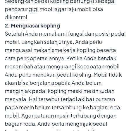
Sedangkan pedal kopling berfungsi sebagai
pengatur gigi mobil agar laju mobil bisa
dikontrol.
2. Menguasai kopling
Setelah Anda memahami fungsi dan posisi pedal
mobil. Langkah selanjutnya, Anda perlu
menguasai mekanisme kerja kopling beserta
cara pengoperasiannya. Ketika Anda hendak
menambah atau mengurangi kecepatan mobil
Anda perlu menekan pedal kopling. Mobil tidak
akan bisa berjalan apabila Anda belum
menginjak pedal kopling meski mesin sudah
menyala. Hal tersebut terjadi akibat putaran
pada mesin belum tersambung ke bagian roda
mobil. Agar putaran mesin terhubung dengan
bagian roda, Anda perlu menginjak pedal