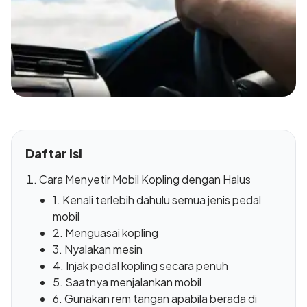
Daftar Isi
Cara Menyetir Mobil Kopling dengan Halus
1. Kenali terlebih dahulu semua jenis pedal
mobil
2. Menguasai kopling
3. Nyalakan mesin
4. Injak pedal kopling secara penuh
5. Saatnya menjalankan mobil
6. Gunakan rem tangan apabila berada di