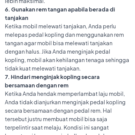
lebih maksimal.
6. Gunakan rem tangan apabila berada di
tanjakan
Ketika mobil melewati tanjakan, Anda perlu
melepas pedal kopling dan menggunakan rem
tangan agar mobil bisa melewati tanjakan
dengan halus. Jika Anda menginjak pedal
kopling, mobil akan kehilangan tenaga sehingga
tidak kuat melewati tanjakan.
7. Hindari menginjak kopling secara
bersamaan dengan rem
Ketika Anda hendak memperlambat laju mobil,
Anda tidak dianjurkan menginjak pedal kopling
secara bersamaan dengan pedal rem. Hal
tersebut justru membuat mobil bisa saja
terpelintir saat melaju. Kondisi ini sangat