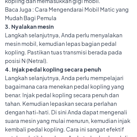
kopling dan memasukkan gigi mobil.
Baca Juga :
Cara Mengendarai Mobil Matic yang
Mudah Bagi Pemula
3. Nyalakan mesin
Langkah selanjutnya, Anda perlu menyalakan
mesin mobil, kemudian lepas bagian pedal
kopling. Pastikan
tuas transmisi
berada pada
posisi N (Netral).
4. Injak pedal kopling secara penuh
Langkah selanjutnya, Anda perlu mempelajari
bagaimana cara menekan pedal kopling yang
benar. Injak pedal kopling secara penuh dan
tahan. Kemudian lepaskan secara perlahan
dengan hati-hati. Di sini Anda dapat mengenali
suara mesin yang mulai menurun, kemudian injak
kembali pedal kopling. Cara ini sangat efektif