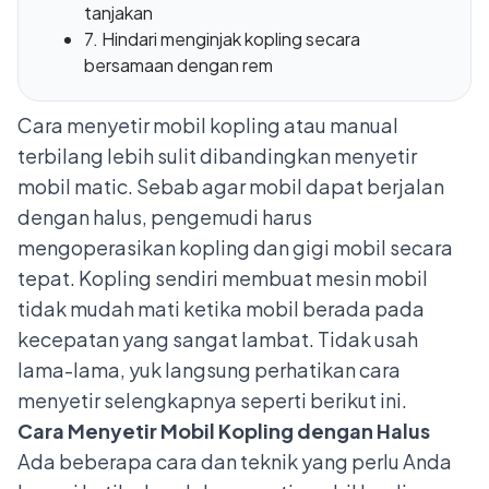
tanjakan
7. Hindari menginjak kopling secara
bersamaan dengan rem
Cara
menyetir mobil kopling atau manual
terbilang lebih sulit dibandingkan menyetir
mobil matic. Sebab agar mobil dapat berjalan
dengan halus, pengemudi harus
mengoperasikan kopling dan gigi mobil secara
tepat. Kopling sendiri membuat mesin mobil
tidak mudah mati ketika mobil berada pada
kecepatan yang sangat lambat. Tidak usah
lama-lama, yuk langsung perhatikan cara
menyetir selengkapnya seperti berikut ini.
Cara Menyetir Mobil Kopling dengan Halus
Ada beberapa cara dan teknik yang perlu Anda