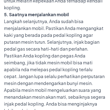
untuk melatih kepekaan Anda terhadap kendali
kopling.
5. Saatnya menjalankan mobil
Langkah selanjutnya, Anda sudah bisa
menjalankan mobil. Pastikan Anda mengangkat
kaki yang berada pada pedal kopling agar
putaran mesin turun. Selanjutnya, injak bagian
pedal gas secara hati-hati dan perlahan.
Pastikan Anda kopling dan pegas Anda
seimbang, jika tidak
mesin mobil bisa mati
apabila nda melepas pedal kopling terlalu
cepat. Jangan lupa selalu perhatikan perputaran
mesin dengan mendengarkan bunyi mesin.
Apabila mesin mobil mengeluarkan suara yang
menandakan mesin akan mati, sebaiknya segera
injak pedal kopling. Anda bisa menginjaknya