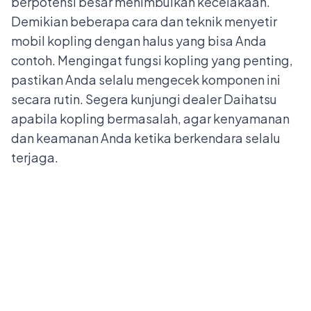
berpotensi besar menimbulkan kecelakaan.
Demikian beberapa cara dan teknik menyetir
mobil kopling dengan halus yang bisa Anda
contoh. Mengingat fungsi kopling yang penting,
pastikan Anda selalu mengecek komponen ini
secara rutin. Segera kunjungi
dealer Daihatsu
apabila kopling bermasalah, agar kenyamanan
dan keamanan Anda ketika berkendara selalu
terjaga.