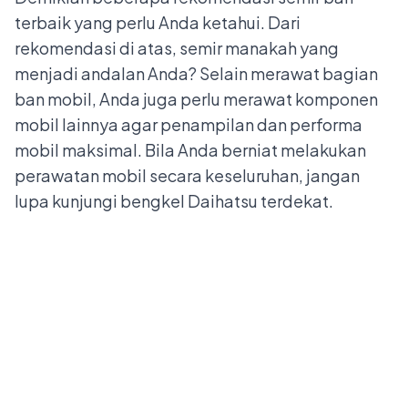
terbaik yang perlu Anda ketahui. Dari
rekomendasi di atas, semir manakah yang
menjadi andalan Anda? Selain merawat bagian
ban mobil, Anda juga perlu merawat komponen
mobil lainnya agar penampilan dan performa
mobil maksimal. Bila Anda berniat melakukan
perawatan mobil secara keseluruhan, jangan
lupa kunjungi
bengkel Daihatsu terdekat
.