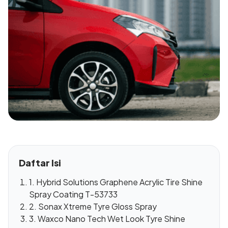
Daftar Isi
1. Hybrid Solutions Graphene Acrylic Tire Shine
Spray Coating T-53733
2. Sonax Xtreme Tyre Gloss Spray
3. Waxco Nano Tech Wet Look Tyre Shine