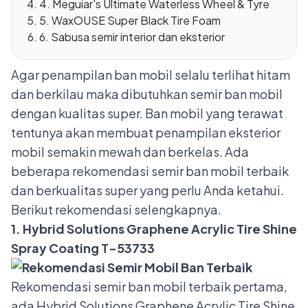
4. Meguiar's Ultimate Waterless Wheel & Tyre
5. WaxOUSE Super Black Tire Foam
6. Sabusa semir interior dan eksterior
Agar penampilan ban mobil selalu terlihat hitam
dan berkilau maka dibutuhkan semir ban mobil
dengan kualitas super. Ban mobil yang terawat
tentunya akan membuat penampilan eksterior
mobil semakin mewah dan berkelas.
Ada
beberapa rekomendasi semir ban mobil terbaik
dan berkualitas super yang perlu Anda ketahui.
Berikut rekomendasi selengkapnya.
1. Hybrid Solutions Graphene Acrylic Tire Shine
Spray Coating T-53733
Rekomendasi semir ban mobil terbaik pertama,
ada Hybrid Solutions Graphene Acrylic Tire Shine