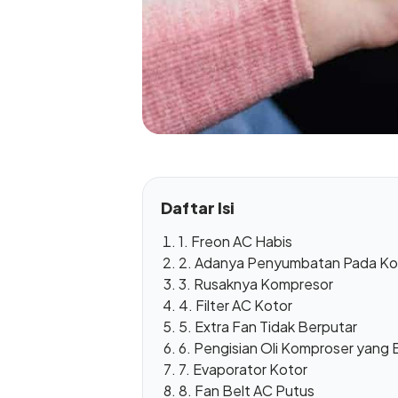
Daftar Isi
1. Freon AC Habis
2. Adanya Penyumbatan Pada K
3. Rusaknya Kompresor
4. Filter AC Kotor
5. Extra Fan Tidak Berputar
6. Pengisian Oli Komproser yang 
7. Evaporator Kotor
8. Fan Belt AC Putus