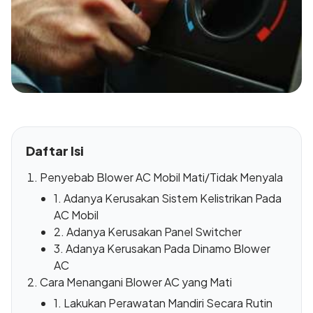
Daftar Isi
Penyebab Blower AC Mobil Mati/Tidak Menyala
1. Adanya Kerusakan Sistem Kelistrikan Pada
AC Mobil
2. Adanya Kerusakan Panel Switcher
3. Adanya Kerusakan Pada Dinamo Blower
AC
Cara Menangani Blower AC yang Mati
1. Lakukan Perawatan Mandiri Secara Rutin