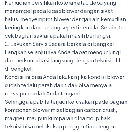
Kemudian bersihkan kotoran atau debu yang
menempel pada kipas blower dengan sikat
halus, menyemprot blower dengan air, kemudian
keringkan dan pasang seperti semula. Selain itu
cek bagian saklar apakah masih berfungsi.
2. Lakukan Servis Secara Berkala di Bengkel
Langkah selanjutnya Anda dapat mengunjungi
dan berkonsultasi langsung dengan teknisi ahli
di bengkel.
Kondisi ini bisa Anda lakukan jika kondisi blower
sudah terlalu parah dan tidak bisa menyala
meskipun sudah Anda tangani.
Sehingga apabila terjadi kerusakan pada bagian
komponen blower misal bagian carbon crush,
magnet, maupun kumparan dinamo, pihak
teknisi bisa melakukan penggantian dengan