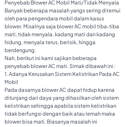
Penyebab Blower AC Mobil Mati/Tidak Menyala
Banyak beberapa masalah yangs sering ditemui
oleh para pengendara mobil dalam kasus
blower. Misalnya saja blower AC mobil tiba-tiba
mati, tidak menyala, kadang mati dan kadang
hidung, menyala terus, berisik, hingga
berdengung.
Nah, berikut ini kami sajikan beberapa
penyebab blower AC mati. Simak dibawah ini :
1. Adanya Kerusakan Sistem Kelistrikan Pada AC
Mobil
Pada dasarnya blower AC dapat hidup karena
ditunjang dari daya yang dihasilkan oleh sistem
kelistrikan sehingga apabila sistem kelistrikan
tidak berfungsi dengan baik atau lemah maka
blower bisa mati. Biasanya masalah ini