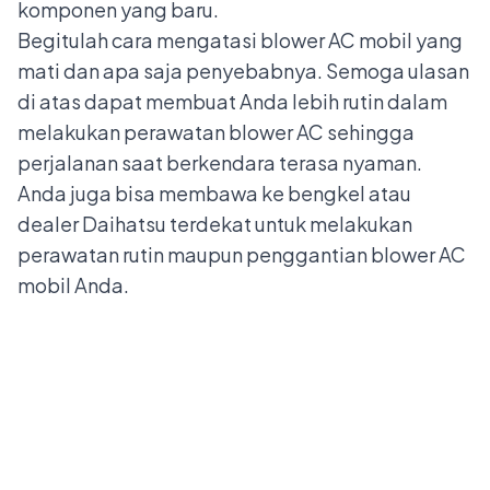
komponen yang baru.
Begitulah cara mengatasi blower AC mobil yang
mati dan apa saja penyebabnya. Semoga ulasan
di atas dapat membuat Anda lebih rutin dalam
melakukan perawatan blower AC sehingga
perjalanan saat berkendara terasa nyaman.
Anda juga bisa membawa ke bengkel atau
dealer Daihatsu
terdekat untuk melakukan
perawatan rutin maupun penggantian blower AC
mobil Anda.