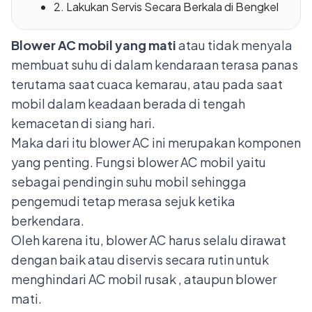
2. Lakukan Servis Secara Berkala di Bengkel
Blower AC mobil yang mati
atau tidak menyala
membuat suhu di dalam kendaraan terasa panas
terutama saat cuaca kemarau, atau pada saat
mobil dalam keadaan berada di tengah
kemacetan di siang hari.
Maka dari itu blower AC ini merupakan komponen
yang penting. Fungsi blower AC mobil yaitu
sebagai pendingin suhu mobil sehingga
pengemudi tetap merasa sejuk ketika
berkendara.
Oleh karena itu, blower AC harus selalu dirawat
dengan baik atau diservis secara rutin untuk
menghindari
AC mobil rusak
, ataupun blower
mati.