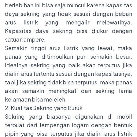
berlebihan ini bisa saja muncul karena kapasitas
daya sekring yang tidak sesuai dengan beban
arus listrik yang mengalir melewatinya.
Kapasitas daya sekring bisa diukur dengan
satuan ampere.
Semakin tinggi arus listrik yang lewat, maka
panas yang ditimbulkan pun semakin besar.
Idealnya sekring yang baik akan terputus jika
dialiri arus tertentu sesuai dengan kapasitasnya,
tapi jika sekring tidak bisa terputus, maka panas
akan semakin meningkat dan sekring lama
kelamaan bisa meleleh.
2. Kualitas Sekring yang Buruk
Sekring yang biasanya digunakan di mobil
terbuat dari lempengan logam dengan bentuk
pipih yang bisa terputus jika dialiri arus listrik