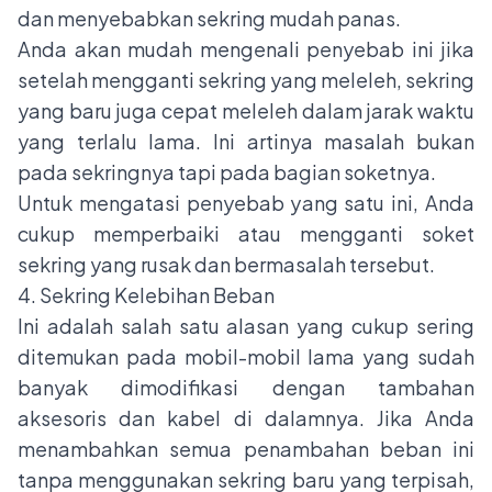
dan menyebabkan sekring mudah panas.
Anda akan mudah mengenali penyebab ini jika
setelah mengganti sekring yang meleleh, sekring
yang baru juga cepat meleleh dalam jarak waktu
yang terlalu lama. Ini artinya masalah bukan
pada sekringnya tapi pada bagian soketnya.
Untuk mengatasi penyebab yang satu ini, Anda
cukup memperbaiki atau mengganti soket
sekring yang rusak dan bermasalah tersebut.
4. Sekring Kelebihan Beban
Ini adalah salah satu alasan yang cukup sering
ditemukan pada mobil-mobil lama yang sudah
banyak dimodifikasi dengan tambahan
aksesoris dan kabel di dalamnya. Jika Anda
menambahkan semua penambahan beban ini
tanpa menggunakan sekring baru yang terpisah,