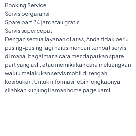
Booking Service
Servis bergaransi
Spare part 24 jam atau gratis
Servis super cepat
Dengan semua layanan di atas, Anda tidak perlu
pusing-pusing lagi harus mencari tempat servis
di mana, bagaimana cara mendapatkan spare
part yang asli, atau memikirkan cara meluangkan
waktu melakukan servis mobil di tengah
kesibukan. Untuk informasi lebih lengkapnya
silahkan kunjungi laman home page
kami
.