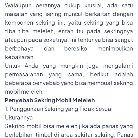
Walaupun perannya cukup krusial, ada satu
masalah yang sering muncul berkaitan dengan
komponen sekring ini, yaitu sekring yang bisa
tiba-tiba meleleh, entah itu pada sekringnya
ataupun pada soketnya. Ini tentunya bisa sangat
berbahaya dan beresiko menimbulkan
kebakaran
Untuk Anda yang mungkin juga mengalami
permasalahan yang sama, berikut adalah
beberapa penyebab yang bisa membuat sekring
mobil meleleh:
Penyebab Sekring Mobil Meleleh
1. Penggunaan Sekring yang Tidak Sesuai
Ukurannya
Sekring mobil bisa meleleh jika ada panas yang
berlebihan timbul di area sekitar sekring. Panas