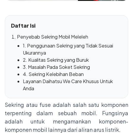
Daftar Isi
Penyebab Sekring Mobil Meleleh
1. Penggunaan Sekring yang Tidak Sesuai
Ukurannya
2. Kualitas Sekring yang Buruk
3. Masalah Pada Soket Sekring
4. Sekring Kelebihan Beban
Layanan Daihatsu We Care Khusus Untuk
Anda
Sekring atau fuse adalah salah satu komponen
terpenting dalam sebuah mobil. Fungsinya
adalah untuk mengamankan komponen-
komponen mobil lainnya dari aliran arus listrik.