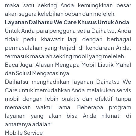
maka satu sekring Anda kemungkinan besar
akan segera kelebihan beban dan meleleh.
Layanan Daihatsu We Care Khusus Untuk Anda
Untuk Anda para pengguna setia Daihatsu, Anda
tidak perlu khawatir lagi dengan berbagai
permasalahan yang terjadi di kendaraan Anda,
termasuk masalah sekring mobil yang meleleh.
Baca Juga:
Alasan Mengapa Mobil Listrik Mahal
dan Solusi Mengatasinya
Daihatsu menghadirkan layanan Daihatsu We
Care untuk memudahkan Anda melakukan servis
mobil dengan lebih praktis dan efektif tanpa
memakan waktu lama. Beberapa program
layanan yang akan bisa Anda nikmati di
antaranya adalah:
Mobile Service