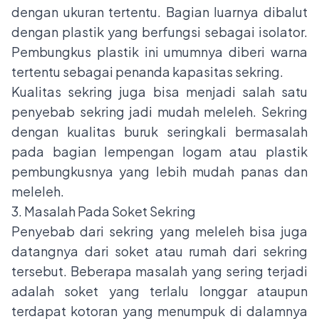
dengan ukuran tertentu. Bagian luarnya dibalut
dengan plastik yang berfungsi sebagai isolator.
Pembungkus plastik ini umumnya diberi warna
tertentu sebagai penanda kapasitas sekring.
Kualitas sekring juga bisa menjadi salah satu
penyebab sekring jadi mudah meleleh. Sekring
dengan kualitas buruk seringkali bermasalah
pada bagian lempengan logam atau plastik
pembungkusnya yang lebih mudah panas dan
meleleh.
3. Masalah Pada Soket Sekring
Penyebab dari sekring yang meleleh bisa juga
datangnya dari soket atau rumah dari sekring
tersebut. Beberapa masalah yang sering terjadi
adalah soket yang terlalu longgar ataupun
terdapat kotoran yang menumpuk di dalamnya