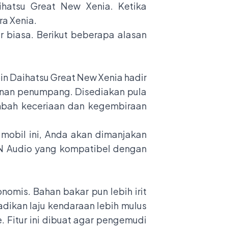
ihatsu Great New Xenia. Ketika
ra Xenia.
 biasa. Berikut beberapa alasan
in Daihatsu Great New Xenia hadir
anan penumpang. Disediakan pula
mbah keceriaan dan kegembiraan
 mobil ini, Anda akan dimanjakan
DIN Audio yang kompatibel dengan
nomis. Bahan bakar pun lebih irit
adikan laju kendaraan lebih mulus
 Fitur ini dibuat agar pengemudi