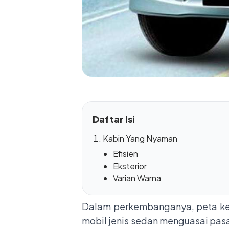
Daftar Isi
Kabin Yang Nyaman
Efisien
Eksterior
Varian Warna
Dalam perkembanganya, peta kek
mobil jenis sedan menguasai pasa