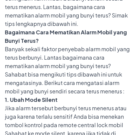
terus menerus. Lantas, bagaimana cara
mematikan alarm mobil yang bunyi terus? Simak
tips lengkapnya dibawah ini.
Bagaimana Cara Mematikan Alarm Mobil yang
Bunyi Terus?
Banyak sekali faktor penyebab alarm mobil yang
terus berbunyi. Lantas bagaimana cara
mematikan alarm mobil yang bunyi terus?
Sahabat bisa mengikuti tips dibawah ini untuk
mengatasinya. Berikut cara mengatasi alarm
mobil yang bunyi sendiri secara terus menerus :
1. Ubah Mode Silent
Jika alarm tersebut berbunyi terus menerus atau
juga karena terlalu sensitif Anda bisa menekan
tombol kontrol pada remote central lock mobil
Sahabat ke mode silent, karena jika tidak di