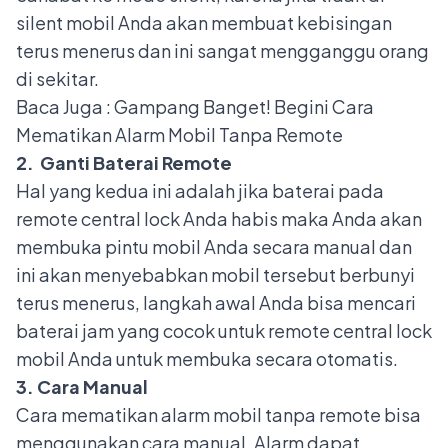
silent mobil Anda akan membuat kebisingan
terus menerus dan ini sangat mengganggu orang
di sekitar.
Baca Juga :
Gampang Banget! Begini Cara
Mematikan Alarm Mobil Tanpa Remote
2. Ganti Baterai Remote
Hal yang kedua ini adalah jika baterai pada
remote central lock Anda habis maka Anda akan
membuka pintu mobil Anda secara manual dan
ini akan menyebabkan mobil tersebut berbunyi
terus menerus, langkah awal Anda bisa mencari
baterai jam yang cocok untuk remote central lock
mobil Anda untuk membuka secara otomatis.
3. Cara Manual
Cara mematikan alarm mobil tanpa remote bisa
menggunakan cara manual. Alarm dapat