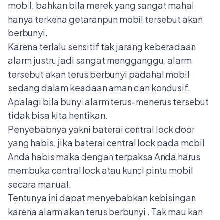
mobil, bahkan bila merek yang sangat mahal
hanya terkena getaranpun mobil tersebut akan
berbunyi.
Karena terlalu sensitif tak jarang keberadaan
alarm justru jadi sangat mengganggu, alarm
tersebut akan terus berbunyi padahal mobil
sedang dalam keadaan aman dan kondusif.
Apalagi bila bunyi alarm terus-menerus tersebut
tidak bisa kita hentikan.
Penyebabnya yakni baterai
central lock door
yang habis, jika baterai central lock pada mobil
Anda habis maka dengan terpaksa Anda harus
membuka central lock atau kunci pintu mobil
secara manual.
Tentunya ini dapat menyebabkan kebisingan
karena alarm akan terus berbunyi . Tak mau kan