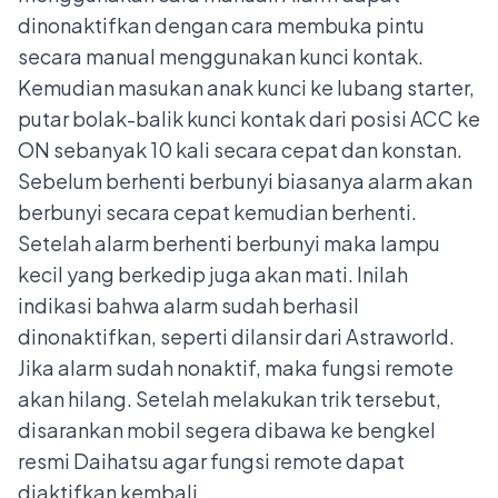
dinonaktifkan dengan cara membuka pintu
secara manual menggunakan kunci kontak.
Kemudian masukan anak kunci ke lubang starter,
putar bolak-balik kunci kontak dari posisi ACC ke
ON sebanyak 10 kali secara cepat dan konstan.
Sebelum berhenti berbunyi biasanya alarm akan
berbunyi secara cepat kemudian berhenti.
Setelah alarm berhenti berbunyi maka lampu
kecil yang berkedip juga akan mati. Inilah
indikasi bahwa alarm sudah berhasil
dinonaktifkan, seperti dilansir dari Astraworld.
Jika alarm sudah nonaktif, maka fungsi remote
akan hilang. Setelah melakukan trik tersebut,
disarankan mobil segera dibawa ke bengkel
resmi Daihatsu agar fungsi remote dapat
diaktifkan kembali.