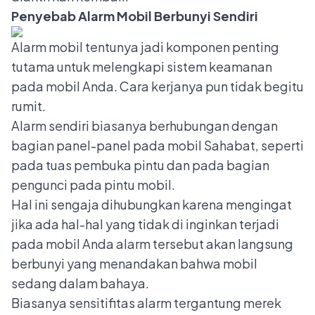
Penyebab Alarm Mobil Berbunyi Sendiri
Alarm mobil tentunya jadi komponen penting
tutama untuk melengkapi sistem keamanan
pada mobil Anda. Cara kerjanya pun tidak begitu
rumit.
Alarm sendiri biasanya berhubungan dengan
bagian panel-panel pada mobil Sahabat, seperti
pada tuas pembuka pintu dan pada bagian
pengunci pada pintu mobil.
Hal ini sengaja dihubungkan karena mengingat
jika ada hal-hal yang tidak di inginkan terjadi
pada mobil Anda alarm tersebut akan langsung
berbunyi yang menandakan bahwa mobil
sedang dalam bahaya.
Biasanya sensitifitas alarm tergantung merek