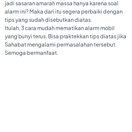
jadi sasaran amarah massa hanya karena soal
alarm ini? Maka dari itu segera perbaiki dengan
tips yang sudah disebutkan diatas.
Itulah, 3 cara mudah mematikan alarm mobil
yang bunyi terus. Bisa praktekkan tips diatas jika
Sahabat mengalami permasalahan tersebut.
Semoga bermanfaat.