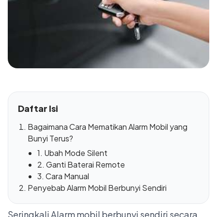
Daftar Isi
Bagaimana Cara Mematikan Alarm Mobil yang
Bunyi Terus?
1. Ubah Mode Silent
2. Ganti Baterai Remote
3. Cara Manual
Penyebab Alarm Mobil Berbunyi Sendiri
Seringkali Alarm mobil berbunyi sendiri secara