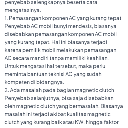
penyebab selengkapnya beserta cara
mengatasinya.
1. Pemasangan komponen AC yang kurang tepat
Penyebab AC mobil bunyi mendesis, biasanya
disebabkan pemasangan
komponen AC mobil
yang kurang tepat. Hal ini biasanya terjadi
karena pemilik mobil melakukan pemasangan
AC secara mandiri tanpa memiliki keahlian.
Untuk mengatasi hal tersebut, maka perlu
meminta bantuan teknisi AC yang sudah
kompeten di bidangnya.
2. Ada masalah pada bagian magnetic clutch
Penyebab selanjutnya, bisa saja disebabkan
oleh
magnetic clutch
yang bermasalah. Biasanya
masalah ini terjadi akibat kualitas magnetic
clutch yang kurang baik atau KW, hingga faktor