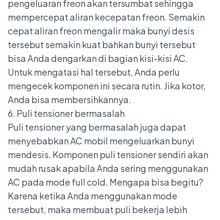
pengeluaran freon akan tersumbat sehingga
mempercepat aliran kecepatan freon. Semakin
cepat aliran freon mengalir maka bunyi desis
tersebut semakin kuat bahkan bunyi tersebut
bisa Anda dengarkan di bagian kisi-kisi AC.
Untuk mengatasi hal tersebut, Anda perlu
mengecek komponen ini secara rutin. Jika kotor,
Anda bisa membersihkannya.
6. Puli tensioner bermasalah
Puli tensioner yang bermasalah juga dapat
menyebabkan AC mobil mengeluarkan bunyi
mendesis. Komponen puli tensioner sendiri akan
mudah rusak apabila Anda sering menggunakan
AC pada mode full cold. Mengapa bisa begitu?
Karena ketika Anda menggunakan mode
tersebut, maka membuat puli bekerja lebih