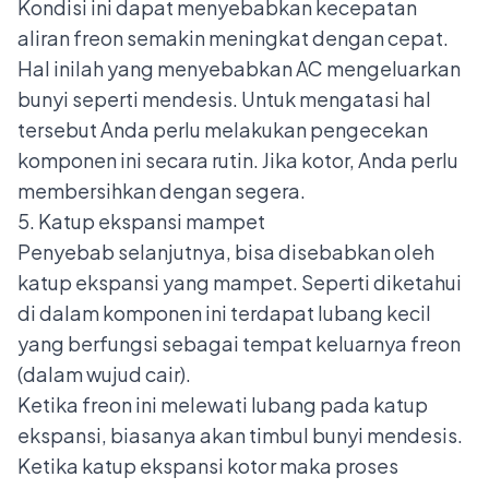
Kondisi ini dapat menyebabkan kecepatan
aliran freon semakin meningkat dengan cepat.
Hal inilah yang menyebabkan AC mengeluarkan
bunyi seperti mendesis. Untuk mengatasi hal
tersebut Anda perlu melakukan pengecekan
komponen ini secara rutin. Jika kotor, Anda perlu
membersihkan dengan segera.
5. Katup ekspansi mampet
Penyebab selanjutnya, bisa disebabkan oleh
katup ekspansi
yang mampet. Seperti diketahui
di dalam komponen ini terdapat lubang kecil
yang berfungsi sebagai tempat keluarnya freon
(dalam wujud cair).
Ketika freon ini melewati lubang pada katup
ekspansi, biasanya akan timbul bunyi mendesis.
Ketika katup ekspansi kotor maka proses