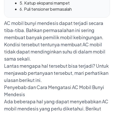
5. Katup ekspansi mampet
6. Puli tensioner bermasalah
AC mobil bunyi mendesis dapat terjadi secara
tiba-tiba. Bahkan permasalahan ini sering
membuat banyak pemilik mobil kebingungan.
Kondisi tersebut tentunya membuat AC mobil
tidak dapat mendinginkan suhu di dalam mobil
sama sekali.
Lantas mengapa hal tersebut bisa terjadi? Untuk
menjawab pertanyaan tersebut, mari perhatikan
ulasan berikut ini.
Penyebab dan Cara Mengatasi AC Mobil Bunyi
Mendesis
Ada beberapa hal yang dapat menyebabkan AC
mobil mendesis yang perlu diketahui. Berikut