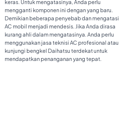
keras. Untuk mengatasinya, Anda perlu
mengganti komponen ini dengan yang baru.
Demikian beberapa penyebab dan mengatasi
AC mobil menjadi mendesis. Jika Anda dirasa
kurang ahli dalam mengatasinya. Anda perlu
menggunakan jasa teknisi AC profesional atau
kunjungi
bengkel Daihatsu terdekat
untuk
mendapatkan penanganan yang tepat.