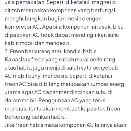
usia pemakaian. Seperti diketahui, magnetic
clutch merupakan komponen yang berfungsi
menghubungkan bagian mesin dengan
kompresor AC. Apabila komponen ini rusak, bisa
dipastikan AC tidak dapat mendinginkan suhu
kabin mobil dan mendesis.
3. Freon berkurang atau kondisi habis
Kapasitas freon yang sudah mulai berkurang
atau habis, juga menjadi salah satu penyebab
AC mobil bunyi mendesis. Seperti diketahui
freon AC bisa dibilang merupakan sumber energi
utama agar AC dapat mendinginkan suhu di
dalam mobil. Penggunaan AC yang terus
menerus, tentu akan membuat kapasitas freon
berkurang bahkan habis.
Jika freon habis maka komponen AC lainnya akan