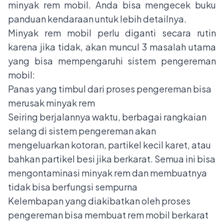
minyak rem mobil. Anda bisa mengecek buku
panduan kendaraan untuk lebih detailnya.
Minyak rem mobil perlu diganti secara rutin
karena jika tidak, akan muncul 3 masalah utama
yang bisa mempengaruhi sistem pengereman
mobil:
Panas yang timbul dari proses pengereman bisa
merusak minyak rem
Seiring berjalannya waktu, berbagai rangkaian
selang di sistem pengereman akan
mengeluarkan kotoran, partikel kecil karet, atau
bahkan partikel besi jika berkarat. Semua ini bisa
mengontaminasi minyak rem dan membuatnya
tidak bisa berfungsi sempurna
Kelembapan yang diakibatkan oleh proses
pengereman bisa membuat rem mobil berkarat