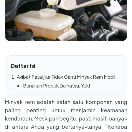
Daftar Isi
Akibat Fatal jika Tidak Ganti Minyak Rem Mobil
Gunakan Produk Daihatsu, Yuk!
Minyak rem adalah salah satu komponen yang
paling penting untuk menjamin keamanan
kendaraan. Meskipun begitu, pasti masih banyak
di antara Anda yang bertanya-tanya, “Kenapa