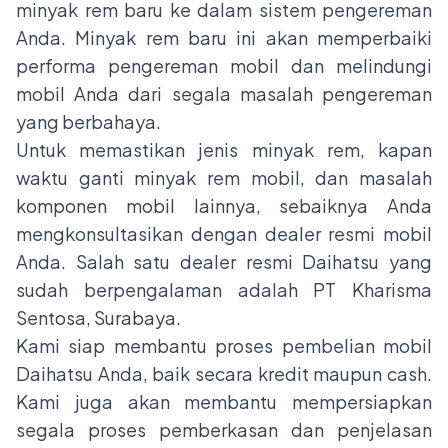
minyak rem baru ke dalam sistem pengereman
Anda. Minyak rem baru ini akan memperbaiki
performa pengereman mobil dan melindungi
mobil Anda dari segala masalah pengereman
yang berbahaya.
Untuk memastikan jenis minyak rem, kapan
waktu ganti minyak rem mobil, dan masalah
komponen mobil lainnya, sebaiknya Anda
mengkonsultasikan dengan dealer resmi mobil
Anda. Salah satu dealer resmi Daihatsu yang
sudah berpengalaman adalah PT Kharisma
Sentosa, Surabaya.
Kami siap membantu proses pembelian mobil
Daihatsu Anda, baik secara kredit maupun cash.
Kami juga akan membantu mempersiapkan
segala proses pemberkasan dan penjelasan