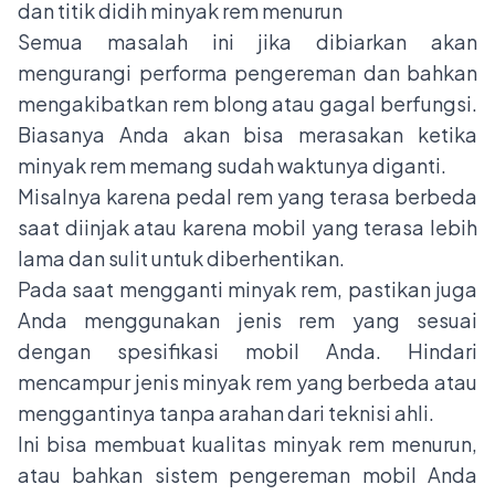
dan titik didih minyak rem menurun
Semua masalah ini jika dibiarkan akan
mengurangi performa pengereman dan bahkan
mengakibatkan rem blong atau gagal berfungsi.
Biasanya Anda akan bisa merasakan ketika
minyak rem memang sudah waktunya diganti.
Misalnya karena pedal rem yang terasa berbeda
saat diinjak atau karena mobil yang terasa lebih
lama dan sulit untuk diberhentikan.
Pada saat mengganti minyak rem, pastikan juga
Anda menggunakan jenis rem yang sesuai
dengan spesifikasi mobil Anda. Hindari
mencampur jenis minyak rem yang berbeda atau
menggantinya tanpa arahan dari teknisi ahli.
Ini bisa membuat kualitas minyak rem menurun,
atau bahkan sistem pengereman mobil Anda