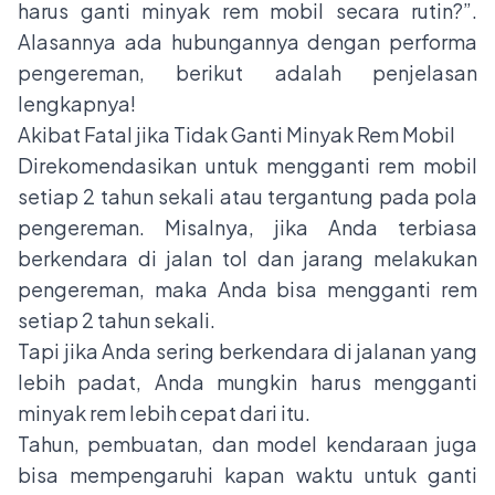
harus ganti minyak rem mobil secara rutin?”.
Alasannya ada hubungannya dengan performa
pengereman, berikut adalah penjelasan
lengkapnya!
Akibat Fatal jika Tidak Ganti Minyak Rem Mobil
Direkomendasikan untuk mengganti rem mobil
setiap 2 tahun sekali atau tergantung pada pola
pengereman. Misalnya, jika Anda terbiasa
berkendara di jalan tol dan jarang melakukan
pengereman, maka Anda bisa mengganti rem
setiap 2 tahun sekali.
Tapi jika Anda sering berkendara di jalanan yang
lebih padat, Anda mungkin harus mengganti
minyak rem lebih cepat dari itu.
Tahun, pembuatan, dan model kendaraan juga
bisa mempengaruhi kapan waktu untuk ganti