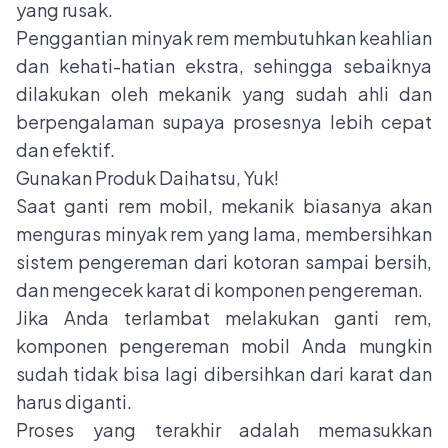
yang rusak.
Penggantian minyak rem
membutuhkan keahlian
dan kehati-hatian ekstra, sehingga sebaiknya
dilakukan oleh mekanik yang sudah ahli dan
berpengalaman supaya prosesnya lebih cepat
dan efektif.
Gunakan Produk Daihatsu, Yuk!
Saat ganti rem mobil, mekanik biasanya akan
menguras minyak rem yang lama, membersihkan
sistem pengereman dari kotoran sampai bersih,
dan mengecek karat di komponen pengereman.
Jika Anda terlambat melakukan ganti rem,
komponen pengereman mobil Anda mungkin
sudah tidak bisa lagi dibersihkan dari karat dan
harus diganti.
Proses yang terakhir adalah memasukkan