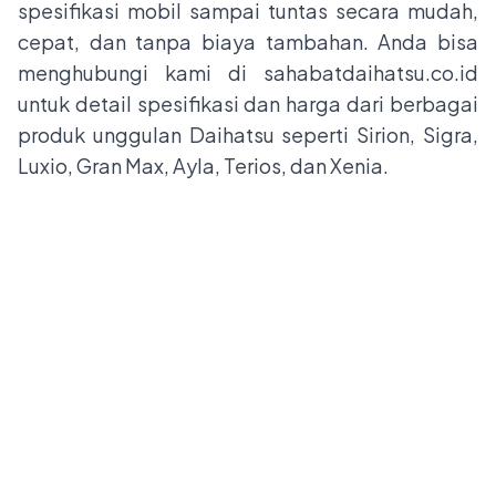
spesifikasi mobil sampai tuntas secara mudah,
cepat, dan tanpa biaya tambahan. Anda bisa
menghubungi kami di sahabatdaihatsu.co.id
untuk detail spesifikasi dan harga dari berbagai
produk unggulan Daihatsu seperti Sirion, Sigra,
Luxio, Gran Max, Ayla, Terios, dan Xenia.