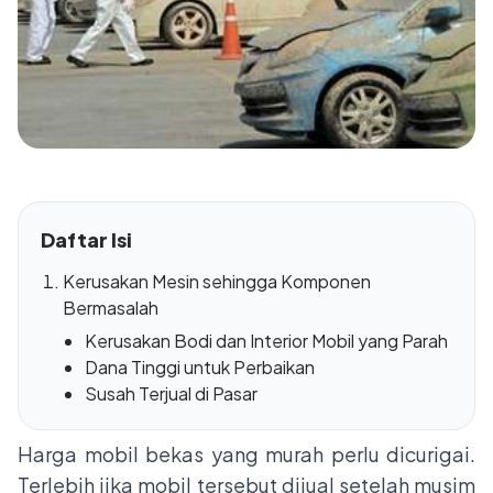
Daftar Isi
Kerusakan Mesin sehingga Komponen
Bermasalah
Kerusakan Bodi dan Interior Mobil yang Parah
Dana Tinggi untuk Perbaikan
Susah Terjual di Pasar
Harga mobil bekas yang murah perlu dicurigai.
Terlebih jika mobil tersebut dijual setelah musim