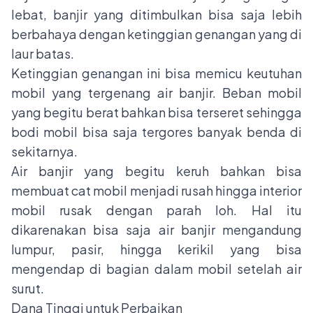
lebat, banjir yang ditimbulkan bisa saja lebih
berbahaya dengan ketinggian genangan yang di
laur batas.
Ketinggian genangan ini bisa memicu keutuhan
mobil yang tergenang air banjir. Beban mobil
yang begitu berat bahkan bisa terseret sehingga
bodi mobil bisa saja tergores banyak benda di
sekitarnya.
Air banjir yang begitu keruh bahkan bisa
membuat cat mobil menjadi rusah hingga interior
mobil rusak dengan parah loh. Hal itu
dikarenakan bisa saja air banjir mengandung
lumpur, pasir, hingga kerikil yang bisa
mengendap di bagian dalam mobil setelah air
surut.
Dana Tinggi untuk Perbaikan