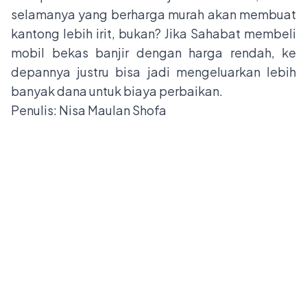
selamanya yang berharga murah akan membuat
kantong lebih irit, bukan? Jika Sahabat membeli
mobil bekas banjir dengan harga rendah, ke
depannya justru bisa jadi mengeluarkan lebih
banyak dana untuk biaya perbaikan.
Penulis: Nisa Maulan Shofa