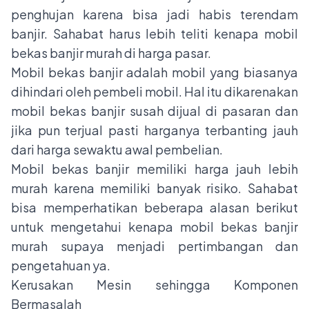
penghujan karena bisa jadi habis terendam
banjir. Sahabat harus lebih teliti kenapa mobil
bekas banjir murah di harga pasar.
Mobil bekas banjir adalah mobil yang biasanya
dihindari oleh pembeli mobil. Hal itu dikarenakan
mobil bekas banjir susah dijual di pasaran dan
jika pun terjual pasti harganya terbanting jauh
dari harga sewaktu awal pembelian.
Mobil bekas banjir memiliki harga jauh lebih
murah karena memiliki banyak risiko. Sahabat
bisa memperhatikan beberapa alasan berikut
untuk mengetahui kenapa mobil bekas banjir
murah supaya menjadi pertimbangan dan
pengetahuan ya.
Kerusakan Mesin sehingga Komponen
Bermasalah