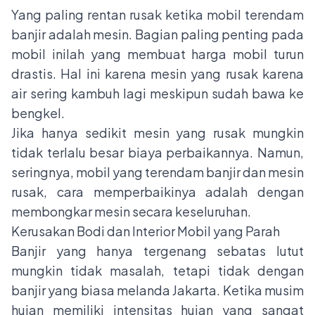
Yang paling rentan rusak ketika mobil terendam
banjir adalah mesin. Bagian paling penting pada
mobil inilah yang membuat harga mobil turun
drastis. Hal ini karena mesin yang rusak karena
air sering kambuh lagi meskipun sudah bawa ke
bengkel.
Jika hanya sedikit mesin yang rusak mungkin
tidak terlalu besar biaya perbaikannya. Namun,
seringnya, mobil yang terendam banjir dan mesin
rusak, cara memperbaikinya adalah dengan
membongkar mesin secara keseluruhan.
Kerusakan Bodi dan Interior Mobil yang Parah
Banjir yang hanya tergenang sebatas lutut
mungkin tidak masalah, tetapi tidak dengan
banjir yang biasa melanda Jakarta. Ketika musim
hujan memiliki intensitas hujan yang sangat