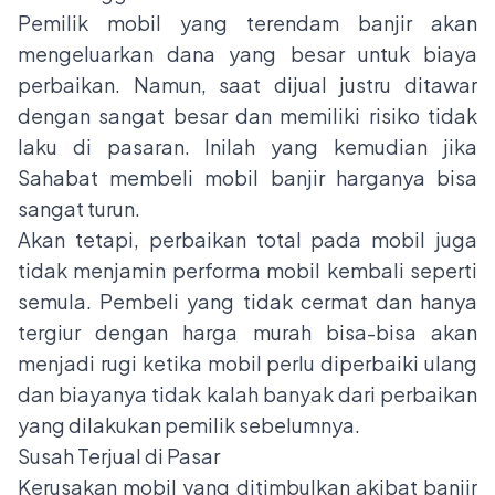
Pemilik mobil yang terendam banjir akan
mengeluarkan dana yang besar untuk biaya
perbaikan. Namun, saat dijual justru ditawar
dengan sangat besar dan memiliki risiko tidak
laku di pasaran. Inilah yang kemudian jika
Sahabat membeli mobil banjir harganya bisa
sangat turun.
Akan tetapi, perbaikan total pada mobil juga
tidak menjamin performa mobil kembali seperti
semula. Pembeli yang tidak cermat dan hanya
tergiur dengan harga murah bisa-bisa akan
menjadi rugi ketika mobil perlu diperbaiki ulang
dan biayanya tidak kalah banyak dari perbaikan
yang dilakukan pemilik sebelumnya.
Susah Terjual di Pasar
Kerusakan mobil yang ditimbulkan akibat banjir