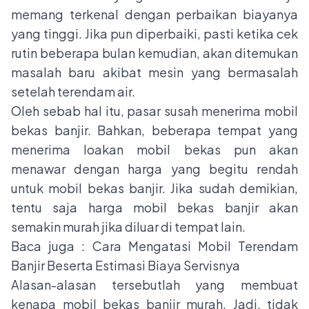
memang terkenal dengan perbaikan biayanya
yang tinggi. Jika pun diperbaiki, pasti ketika cek
rutin beberapa bulan kemudian, akan ditemukan
masalah baru akibat mesin yang bermasalah
setelah terendam air.
Oleh sebab hal itu, pasar susah menerima mobil
bekas banjir. Bahkan, beberapa tempat yang
menerima loakan mobil bekas pun akan
menawar dengan harga yang begitu rendah
untuk mobil bekas banjir. Jika sudah demikian,
tentu saja harga mobil bekas banjir akan
semakin murah jika diluar di tempat lain.
Baca juga :
Cara Mengatasi Mobil Terendam
Banjir Beserta Estimasi Biaya Servisnya
Alasan-alasan tersebutlah yang membuat
kenapa mobil bekas banjir murah. Jadi, tidak