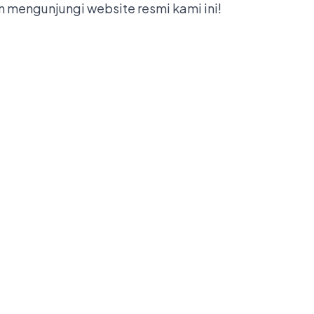
 mengunjungi website resmi kami ini!