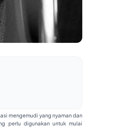
nsasi mengemudi yang nyaman dan
ng perlu digunakan untuk mulai