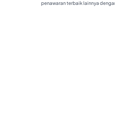
penawaran terbaik lainnya dengan