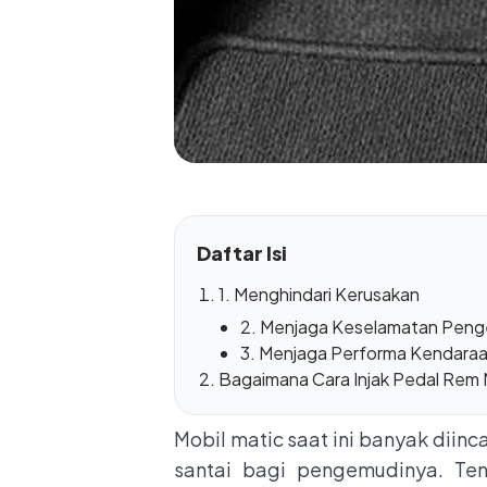
Daftar Isi
1. Menghindari Kerusakan
2. Menjaga Keselamatan Pen
3. Menjaga Performa Kendara
Bagaimana Cara Injak Pedal Rem 
Mobil matic saat ini banyak di
santai bagi pengemudinya. Ten