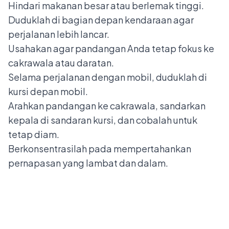
Hindari makanan besar atau berlemak tinggi.
Duduklah di bagian depan kendaraan agar
perjalanan lebih lancar.
Usahakan agar pandangan Anda tetap fokus ke
cakrawala atau daratan.
Selama perjalanan dengan mobil, duduklah di
kursi depan mobil.
Arahkan pandangan ke cakrawala, sandarkan
kepala di sandaran kursi, dan cobalah untuk
tetap diam.
Berkonsentrasilah pada mempertahankan
pernapasan yang lambat dan dalam.