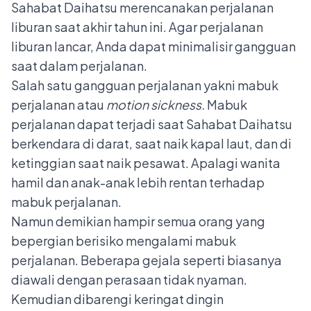
Sahabat Daihatsu merencanakan perjalanan
liburan saat akhir tahun ini. Agar perjalanan
liburan lancar, Anda dapat minimalisir gangguan
saat dalam perjalanan.
Salah satu gangguan perjalanan yakni mabuk
perjalanan atau
motion sickness.
Mabuk
perjalanan dapat terjadi saat Sahabat Daihatsu
berkendara di darat, saat naik kapal laut, dan di
ketinggian saat naik pesawat. Apalagi wanita
hamil dan anak-anak lebih rentan terhadap
mabuk perjalanan.
Namun demikian hampir semua orang yang
bepergian berisiko mengalami mabuk
perjalanan. Beberapa gejala seperti biasanya
diawali dengan perasaan tidak nyaman.
Kemudian dibarengi keringat dingin