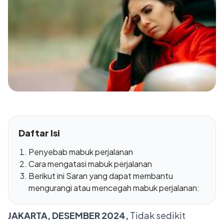
Daftar Isi
Penyebab mabuk perjalanan
Cara mengatasi mabuk perjalanan
Berikut ini Saran yang dapat membantu
mengurangi atau mencegah mabuk perjalanan:
JAKARTA, DESEMBER 2024,
Tidak sedikit