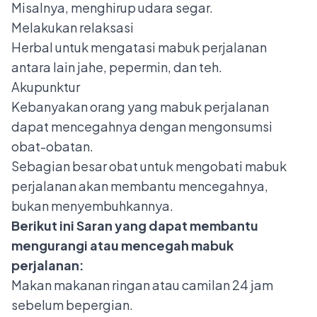
Misalnya, menghirup udara segar.
Melakukan relaksasi
Herbal untuk mengatasi mabuk perjalanan
antara lain jahe, pepermin, dan teh.
Akupunktur
Kebanyakan orang yang mabuk perjalanan
dapat mencegahnya dengan mengonsumsi
obat-obatan.
Sebagian besar obat untuk mengobati mabuk
perjalanan akan membantu mencegahnya,
bukan menyembuhkannya.
Berikut ini Saran yang dapat membantu
mengurangi atau mencegah mabuk
perjalanan:
Makan makanan ringan atau camilan 24 jam
sebelum bepergian.