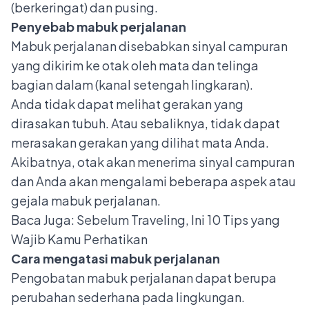
(berkeringat) dan pusing.
Penyebab mabuk perjalanan
Mabuk perjalanan disebabkan sinyal campuran
yang dikirim ke otak oleh mata dan telinga
bagian dalam (kanal setengah lingkaran).
Anda tidak dapat melihat gerakan yang
dirasakan tubuh. Atau sebaliknya, tidak dapat
merasakan gerakan yang dilihat mata Anda.
Akibatnya, otak akan menerima sinyal campuran
dan Anda akan mengalami beberapa aspek atau
gejala mabuk perjalanan.
Baca Juga:
Sebelum Traveling, Ini 10 Tips yang
Wajib Kamu Perhatikan
Cara mengatasi mabuk perjalanan
Pengobatan mabuk perjalanan dapat berupa
perubahan sederhana pada lingkungan.