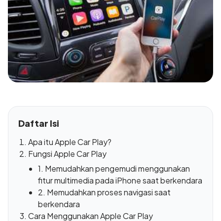
Daftar Isi
Apa itu Apple Car Play?
Fungsi Apple Car Play
1. Memudahkan pengemudi menggunakan
fitur multimedia pada iPhone saat berkendara
2. Memudahkan proses navigasi saat
berkendara
Cara Menggunakan Apple Car Play