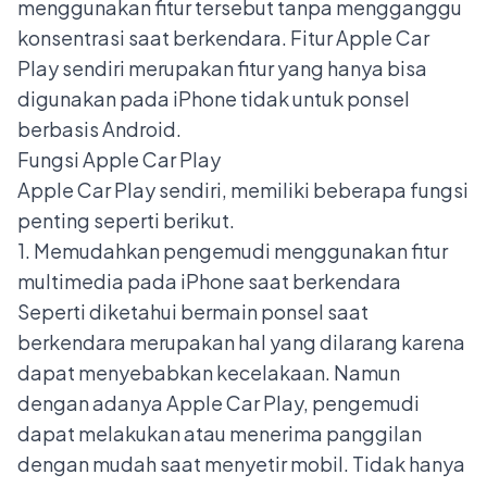
menggunakan fitur tersebut tanpa mengganggu
konsentrasi saat berkendara. Fitur Apple Car
Play sendiri merupakan fitur yang hanya bisa
digunakan pada iPhone tidak untuk ponsel
berbasis Android.
Fungsi Apple Car Play
Apple Car Play sendiri, memiliki beberapa fungsi
penting seperti berikut.
1. Memudahkan pengemudi menggunakan fitur
multimedia pada iPhone saat berkendara
Seperti diketahui bermain ponsel saat
berkendara merupakan hal yang dilarang karena
dapat menyebabkan kecelakaan. Namun
dengan adanya Apple Car Play, pengemudi
dapat melakukan atau menerima panggilan
dengan mudah saat menyetir mobil. Tidak hanya