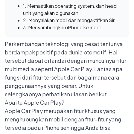
1. Memastikan operating system, dan head
unit yang akan digunakan
2. Menyalakan mobil dan mengaktifkan Siri
3. Menyambungkan iPhone ke mobil
Perkembangan teknologi yang pesat tentunya
berdampak positif pada dunia otomotif. Hal
tersebut dapat ditandai dengan munculnya fitur
multimedia seperti Apple Car Play. Lantas apa
fungsi dari fitur tersebut dan bagaimana cara
penggunaannya yang benar. Untuk
selengkapnya perhatikan ulasan berikut.
Apa itu Apple Car Play?
Apple Car Play merupakan fitur khusus yang
menghubungkan mobil dengan fitur-fitur yang
tersedia pada iPhone sehingga Anda bisa