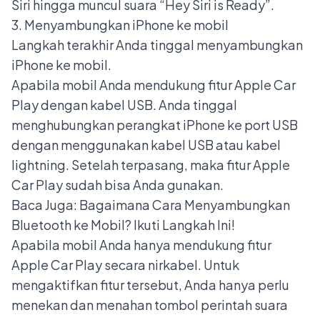
Siri hingga muncul suara “Hey Siri is Ready”.
3. Menyambungkan iPhone ke mobil
Langkah terakhir Anda tinggal menyambungkan
iPhone ke mobil.
Apabila mobil Anda mendukung fitur Apple Car
Play dengan kabel USB. Anda tinggal
menghubungkan perangkat iPhone ke port USB
dengan menggunakan kabel USB atau kabel
lightning. Setelah terpasang, maka fitur Apple
Car Play sudah bisa Anda gunakan.
Baca Juga:
Bagaimana Cara Menyambungkan
Bluetooth ke Mobil? Ikuti Langkah Ini!
Apabila mobil Anda hanya mendukung fitur
Apple Car Play secara nirkabel. Untuk
mengaktifkan fitur tersebut, Anda hanya perlu
menekan dan menahan tombol perintah suara