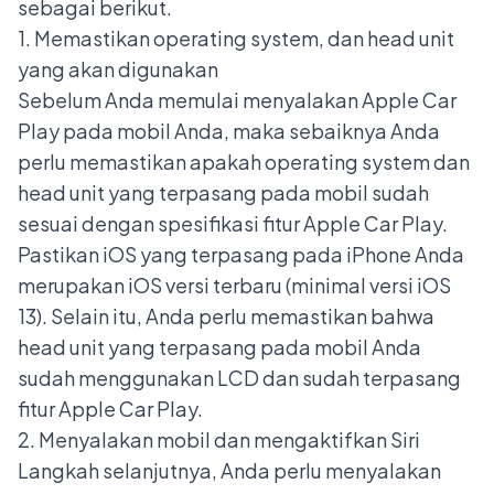
sebagai berikut.
1. Memastikan operating system, dan head unit
yang akan digunakan
Sebelum Anda memulai menyalakan Apple Car
Play pada mobil Anda, maka sebaiknya Anda
perlu memastikan apakah operating system dan
head unit
yang terpasang pada mobil sudah
sesuai dengan spesifikasi fitur Apple Car Play.
Pastikan iOS yang terpasang pada iPhone Anda
merupakan iOS versi terbaru (minimal versi iOS
13). Selain itu, Anda perlu memastikan bahwa
head unit yang terpasang pada mobil Anda
sudah menggunakan LCD dan sudah terpasang
fitur Apple Car Play.
2. Menyalakan mobil dan mengaktifkan Siri
Langkah selanjutnya, Anda perlu menyalakan