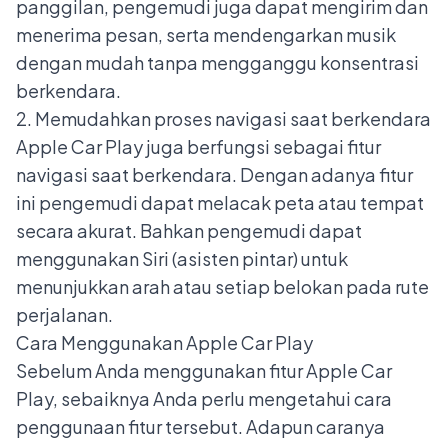
panggilan, pengemudi juga dapat mengirim dan
menerima pesan, serta mendengarkan musik
dengan mudah tanpa mengganggu konsentrasi
berkendara.
2. Memudahkan proses navigasi saat berkendara
Apple Car Play juga berfungsi sebagai fitur
navigasi saat berkendara. Dengan adanya fitur
ini pengemudi dapat melacak peta atau tempat
secara akurat. Bahkan pengemudi dapat
menggunakan Siri (asisten pintar) untuk
menunjukkan arah atau setiap belokan pada rute
perjalanan.
Cara Menggunakan Apple Car Play
Sebelum Anda menggunakan fitur Apple Car
Play, sebaiknya Anda perlu mengetahui cara
penggunaan fitur tersebut. Adapun caranya