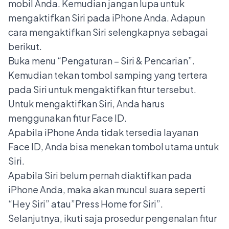
mobil Anda. Kemudian jangan lupa untuk
mengaktifkan Siri pada iPhone Anda. Adapun
cara mengaktifkan Siri selengkapnya sebagai
berikut.
Buka menu “Pengaturan – Siri & Pencarian”.
Kemudian tekan tombol samping yang tertera
pada Siri untuk mengaktifkan fitur tersebut.
Untuk mengaktifkan Siri, Anda harus
menggunakan fitur Face ID.
Apabila iPhone Anda tidak tersedia layanan
Face ID, Anda bisa menekan tombol utama untuk
Siri.
Apabila Siri belum pernah diaktifkan pada
iPhone Anda, maka akan muncul suara seperti
“Hey Siri” atau”Press Home for Siri”.
Selanjutnya, ikuti saja prosedur pengenalan fitur