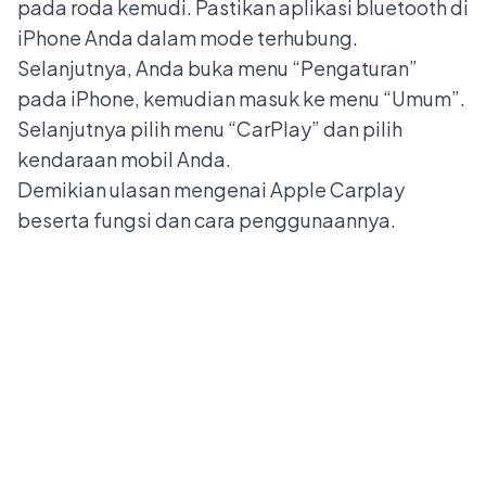
pada roda kemudi. Pastikan aplikasi bluetooth di
iPhone Anda dalam mode terhubung.
Selanjutnya, Anda buka menu “Pengaturan”
pada iPhone, kemudian masuk ke menu “Umum”.
Selanjutnya pilih menu “CarPlay” dan pilih
kendaraan mobil Anda.
Demikian ulasan mengenai Apple Carplay
beserta fungsi dan cara penggunaannya.