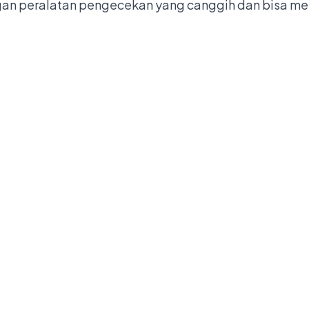
gan peralatan pengecekan yang canggih dan bisa m