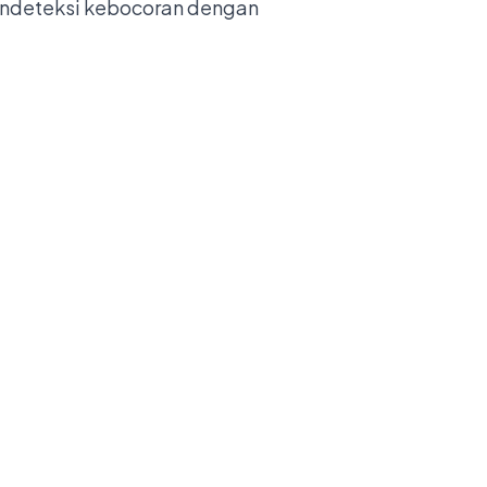
endeteksi kebocoran dengan