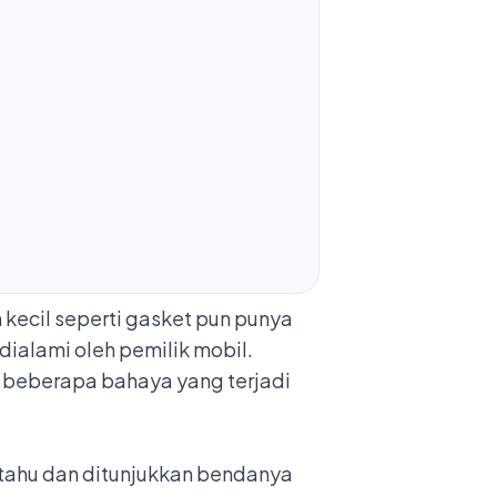
kecil seperti gasket pun punya
dialami oleh pemilik mobil.
a beberapa bahaya yang terjadi
 tahu dan ditunjukkan bendanya