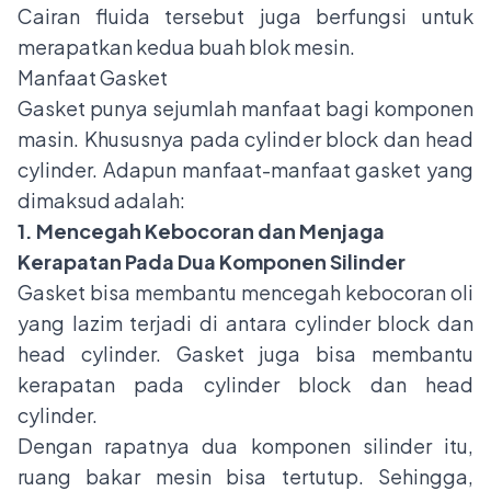
Cairan fluida tersebut juga berfungsi untuk
merapatkan kedua buah blok mesin.
Manfaat Gasket
Gasket punya sejumlah manfaat bagi komponen
masin. Khususnya pada cylinder block dan head
cylinder. Adapun manfaat-manfaat gasket yang
dimaksud adalah:
1. Mencegah Kebocoran dan Menjaga
Kerapatan Pada Dua Komponen Silinder
Gasket bisa membantu mencegah kebocoran oli
yang lazim terjadi di antara cylinder block dan
head cylinder. Gasket juga bisa membantu
kerapatan pada cylinder block dan head
cylinder.
Dengan rapatnya dua komponen silinder itu,
ruang bakar mesin bisa tertutup. Sehingga,