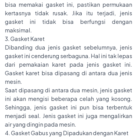
bisa memakai gasket ini, pastikan permukaan
kertasnya tidak rusak. Jika itu terjadi, jenis
gasket ini tidak bisa berfungsi dengan
maksimal.
3. Gasket Karet
Dibanding dua jenis gasket sebelumnya, jenis
gasket ini cenderung serbaguna. Hal ini tak lepas
dari pemakaian karet pada jenis gasket ini.
Gasket karet bisa dipasang di antara dua jenis
mesin.
Saat dipasang di antara dua mesin, jenis gasket
ini akan mengisi beberapa celah yang kosong.
Sehingga, jenis gasket ini pun bisa terbentuk
menjadi seal. Jenis gasket ini juga mengalirkan
air yang dingin pada mesin.
4. Gasket Gabus yang Dipadukan dengan Karet