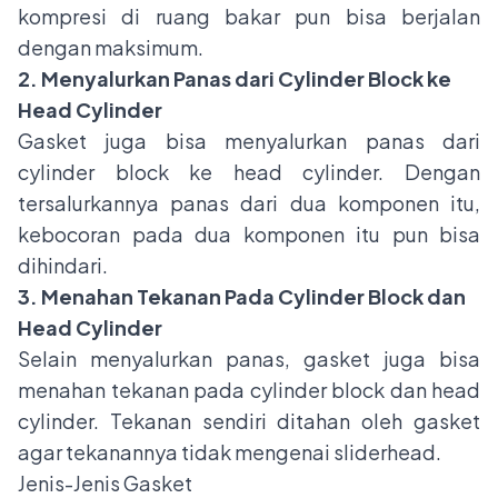
kompresi di ruang bakar pun bisa berjalan
dengan maksimum.
2. Menyalurkan Panas dari Cylinder Block ke
Head Cylinder
Gasket juga bisa menyalurkan panas dari
cylinder block ke head cylinder. Dengan
tersalurkannya panas dari dua komponen itu,
kebocoran pada dua komponen itu pun bisa
dihindari.
3. Menahan Tekanan Pada Cylinder Block dan
Head Cylinder
Selain menyalurkan panas, gasket juga bisa
menahan tekanan pada cylinder block dan head
cylinder. Tekanan sendiri ditahan oleh gasket
agar tekanannya tidak mengenai sliderhead.
Jenis-Jenis Gasket