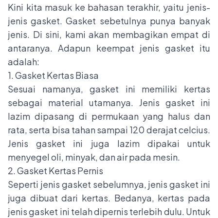
Kini kita masuk ke bahasan terakhir, yaitu jenis-
jenis gasket. Gasket sebetulnya punya banyak
jenis. Di sini, kami akan membagikan empat di
antaranya. Adapun keempat jenis gasket itu
adalah:
1. Gasket Kertas Biasa
Sesuai namanya, gasket ini memiliki kertas
sebagai material utamanya. Jenis gasket ini
lazim dipasang di permukaan yang halus dan
rata, serta bisa tahan sampai 120 derajat celcius.
Jenis gasket ini juga lazim dipakai untuk
menyegel oli, minyak, dan air pada mesin.
2. Gasket Kertas Pernis
Seperti jenis gasket sebelumnya, jenis gasket ini
juga dibuat dari kertas. Bedanya, kertas pada
jenis gasket ini telah dipernis terlebih dulu. Untuk