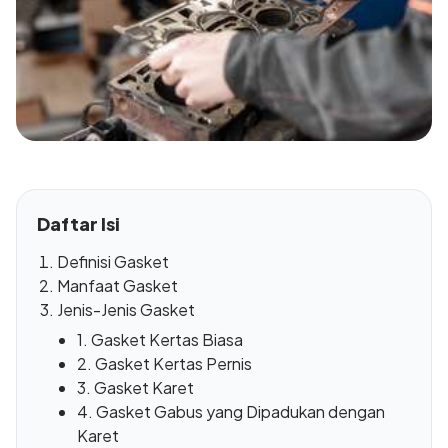
Daftar Isi
Definisi Gasket
Manfaat Gasket
Jenis-Jenis Gasket
1. Gasket Kertas Biasa
2. Gasket Kertas Pernis
3. Gasket Karet
4. Gasket Gabus yang Dipadukan dengan
Karet