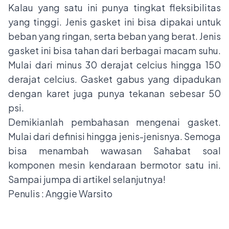
Kalau yang satu ini punya tingkat fleksibilitas
yang tinggi. Jenis gasket ini bisa dipakai untuk
beban yang ringan, serta beban yang berat. Jenis
gasket ini bisa tahan dari berbagai macam suhu.
Mulai dari minus 30 derajat celcius hingga 150
derajat celcius. Gasket gabus yang dipadukan
dengan karet juga punya tekanan sebesar 50
psi.
Demikianlah pembahasan mengenai gasket.
Mulai dari definisi hingga jenis-jenisnya. Semoga
bisa menambah wawasan Sahabat soal
komponen mesin kendaraan bermotor satu ini.
Sampai jumpa di artikel selanjutnya!
Penulis : Anggie Warsito