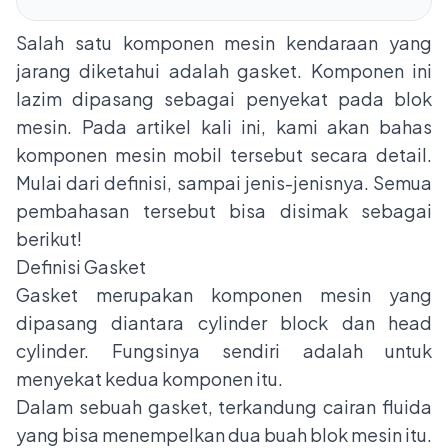
Salah satu komponen mesin kendaraan yang
jarang diketahui adalah gasket. Komponen ini
lazim dipasang sebagai penyekat pada blok
mesin. Pada artikel kali ini, kami akan bahas
komponen mesin mobil tersebut secara detail.
Mulai dari definisi, sampai jenis-jenisnya. Semua
pembahasan tersebut bisa disimak sebagai
berikut!
Definisi Gasket
Gasket merupakan komponen mesin yang
dipasang diantara cylinder block dan head
cylinder. Fungsinya sendiri adalah untuk
menyekat kedua komponen itu.
Dalam sebuah gasket, terkandung cairan fluida
yang bisa menempelkan dua buah blok mesin itu.