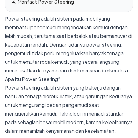
Manfaat Power Steering
Power steering adalah sistem pada mobil yang
membantu pengemudi mengendalikan kemudi dengan
lebih mudah, terutama saat berbelok atau bermanuver di
kecepatan rendah. Dengan adanya power steering,
pengemudi tidak perlu mengeluarkan banyak tenaga
untuk memutar roda kemudi, yang secara langsung
meningkatkan kenyamanan dan keamanan berkendara.
Apa Itu Power Steering?
Power steering adalah sistem yang bekerja dengan
bantuan tenaga hidrolik, listrik, atau gabungan keduanya
untuk mengurangi beban pengemudi saat
menggerakkan kemudi. Teknologi ini menjadi standar
pada sebagian besar mobil modern, karena kelebihannya
dalam menambah kenyamanan dan keselamatan.