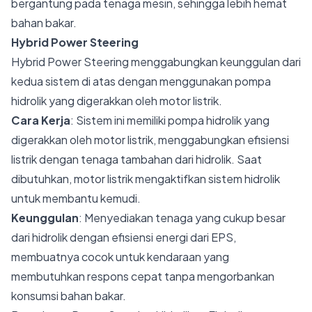
bergantung pada tenaga mesin, sehingga lebih hemat
bahan bakar.
Hybrid Power Steering
Hybrid Power Steering menggabungkan keunggulan dari
kedua sistem di atas dengan menggunakan pompa
hidrolik yang digerakkan oleh motor listrik.
Cara Kerja
: Sistem ini memiliki pompa hidrolik yang
digerakkan oleh motor listrik, menggabungkan efisiensi
listrik dengan tenaga tambahan dari hidrolik. Saat
dibutuhkan, motor listrik mengaktifkan sistem hidrolik
untuk membantu kemudi.
Keunggulan
: Menyediakan tenaga yang cukup besar
dari hidrolik dengan efisiensi energi dari EPS,
membuatnya cocok untuk kendaraan yang
membutuhkan respons cepat tanpa mengorbankan
konsumsi bahan bakar.