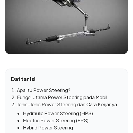
Daftar Isi
Apa Itu Power Steering?
Fungsi Utama Power Steering pada Mobil
Jenis-Jenis Power Steering dan Cara Kerjanya
Hydraulic Power Steering (HPS)
Electric Power Steering (EPS)
Hybrid Power Steering