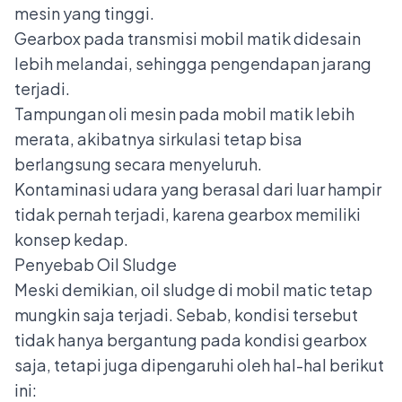
mesin yang tinggi.
Gearbox pada transmisi mobil matik didesain
lebih melandai, sehingga pengendapan jarang
terjadi.
Tampungan oli mesin pada mobil matik lebih
merata, akibatnya sirkulasi tetap bisa
berlangsung secara menyeluruh.
Kontaminasi udara yang berasal dari luar hampir
tidak pernah terjadi, karena gearbox memiliki
konsep kedap.
Penyebab Oil Sludge
Meski demikian, oil sludge di mobil matic tetap
mungkin saja terjadi. Sebab, kondisi tersebut
tidak hanya bergantung pada kondisi gearbox
saja, tetapi juga dipengaruhi oleh hal-hal berikut
ini: