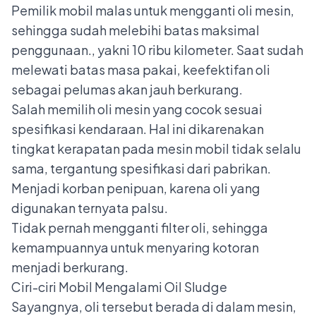
Pemilik mobil malas untuk mengganti oli mesin,
sehingga sudah melebihi batas maksimal
penggunaan., yakni 10 ribu kilometer. Saat sudah
melewati batas masa pakai, keefektifan oli
sebagai pelumas akan jauh berkurang.
Salah memilih oli mesin yang cocok sesuai
spesifikasi kendaraan. Hal ini dikarenakan
tingkat kerapatan pada mesin mobil tidak selalu
sama, tergantung spesifikasi dari pabrikan.
Menjadi korban penipuan, karena oli yang
digunakan ternyata palsu.
Tidak pernah mengganti filter oli, sehingga
kemampuannya untuk menyaring kotoran
menjadi berkurang.
Ciri-ciri Mobil Mengalami Oil Sludge
Sayangnya, oli tersebut berada di dalam mesin,