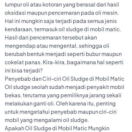
lumpur oli atau kotoran yang berasal dari hasil
oksidasi maupun pencemaran pada oli mesin.
Hal ini mungkin saja terjadi pada semua jenis
kendaraan, termasuk oil sludge di mobil matic.
Hasil dari pencemaran tersebut akan
mengendap atau mengental, sehingga oli
berubah bentuk menjadi seperti bubur maupun
cokelat panas. Kira-kira, bagaimana hal seperti
ini bisa terjadi?
Penyebab dan Ciri-ciri Oil Sludge di Mobil Matic
Oil sludge seolah sudah menjadi penyakit mobil
bekas, terutama yang pemiliknya jarang sekali
melakukan ganti oli. Oleh karena itu, penting
untuk mengetahui penyebab maupun ciri-ciri
mobil yang mengalami oil sludge.
Apakah Oil Sludge di Mobil Matic Mungkin