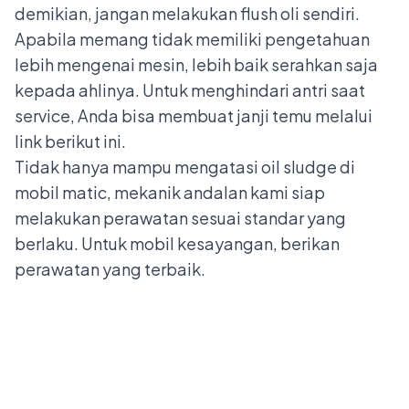
demikian, jangan melakukan flush oli sendiri.
Apabila memang tidak memiliki pengetahuan
lebih mengenai mesin, lebih baik serahkan saja
kepada ahlinya. Untuk menghindari antri saat
service, Anda bisa membuat janji temu melalui
link berikut ini
.
Tidak hanya mampu mengatasi oil sludge di
mobil matic, mekanik andalan kami siap
melakukan perawatan sesuai standar yang
berlaku. Untuk mobil kesayangan, berikan
perawatan yang terbaik.