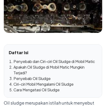
Daftar Isi
Penyebab dan Ciri-ciri Oil Sludge di Mobil Matic
Apakah Oil Sludge di Mobil Matic Mungkin
Terjadi?
Penyebab Oil Sludge
Ciri-ciri Mobil Mengalami Oil Sludge
Cara Mengatasi Oil Sludge
Oil sludge merupakan istilah untuk menyebut