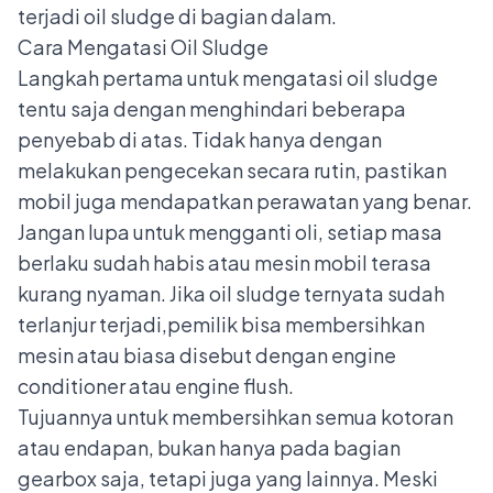
terjadi oil sludge di bagian dalam.
Cara Mengatasi Oil Sludge
Langkah pertama untuk mengatasi oil sludge
tentu saja dengan menghindari beberapa
penyebab di atas. Tidak hanya dengan
melakukan pengecekan secara rutin, pastikan
mobil juga mendapatkan perawatan yang benar.
Jangan lupa untuk mengganti oli, setiap masa
berlaku sudah habis atau mesin mobil terasa
kurang nyaman. Jika oil sludge ternyata sudah
terlanjur terjadi,pemilik bisa membersihkan
mesin atau biasa disebut dengan engine
conditioner atau engine flush.
Tujuannya untuk membersihkan semua kotoran
atau endapan, bukan hanya pada bagian
gearbox saja, tetapi juga yang lainnya. Meski