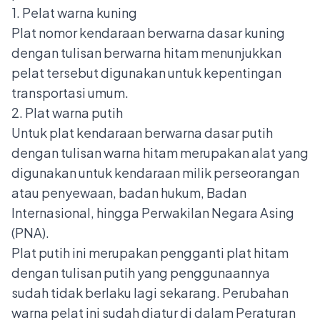
1. Pelat warna kuning
Plat nomor kendaraan berwarna dasar kuning
dengan tulisan berwarna hitam menunjukkan
pelat tersebut digunakan untuk kepentingan
transportasi umum.
2. Plat warna putih
Untuk
plat kendaraan berwarna dasar putih
dengan tulisan warna hitam merupakan alat yang
digunakan untuk kendaraan milik perseorangan
atau penyewaan, badan hukum, Badan
Internasional, hingga Perwakilan Negara Asing
(PNA).
Plat putih ini merupakan pengganti plat hitam
dengan tulisan putih yang penggunaannya
sudah tidak berlaku lagi sekarang. Perubahan
warna pelat ini sudah diatur di dalam Peraturan