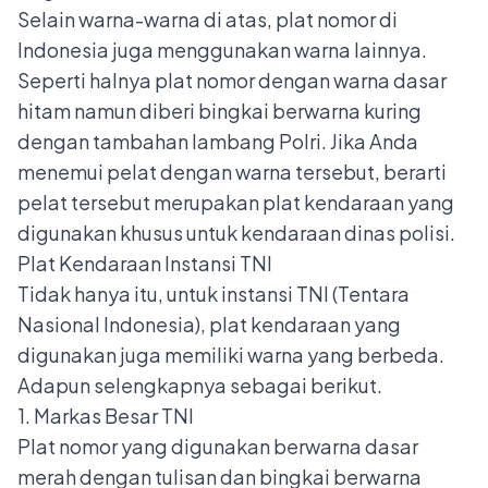
Selain warna-warna di atas, plat nomor di
Indonesia juga menggunakan warna lainnya.
Seperti halnya plat nomor dengan warna dasar
hitam namun diberi bingkai berwarna kuring
dengan tambahan lambang Polri. Jika Anda
menemui pelat dengan warna tersebut, berarti
pelat tersebut merupakan plat kendaraan yang
digunakan khusus untuk kendaraan dinas polisi.
Plat Kendaraan Instansi TNI
Tidak hanya itu, untuk instansi TNI (Tentara
Nasional Indonesia), plat kendaraan yang
digunakan juga memiliki warna yang berbeda.
Adapun selengkapnya sebagai berikut.
1. Markas Besar TNI
Plat nomor yang digunakan berwarna dasar
merah dengan tulisan dan bingkai berwarna