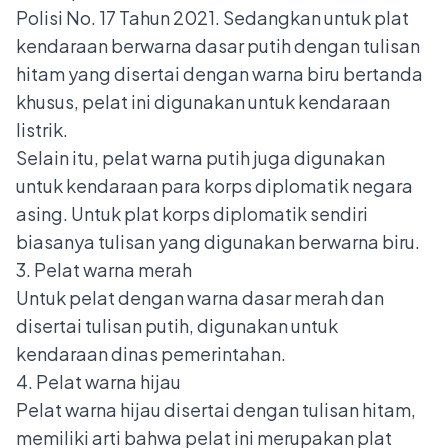
Polisi No. 17 Tahun 2021. Sedangkan untuk plat
kendaraan berwarna dasar putih dengan tulisan
hitam yang disertai dengan warna biru bertanda
khusus, pelat ini digunakan untuk kendaraan
listrik.
Selain itu, pelat warna putih juga digunakan
untuk kendaraan para korps diplomatik negara
asing. Untuk plat korps diplomatik sendiri
biasanya tulisan yang digunakan berwarna biru.
3. Pelat warna merah
Untuk pelat dengan warna dasar merah dan
disertai tulisan putih, digunakan untuk
kendaraan dinas pemerintahan.
4. Pelat warna hijau
Pelat warna hijau disertai dengan tulisan hitam,
memiliki arti bahwa pelat ini merupakan plat