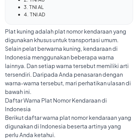
3. TNI AL
4. TNI AD
Plat kuning adalah plat nomor kendaraan yang
digunakan khusus untuk transportasi umum.
Selain pelat berwarna kuning, kendaraan di
Indonesia menggunakan beberapa warna
lainnya. Dan setiap warna tersebut memiliki arti
tersendiri. Daripada Anda penasaran dengan
warna-warna tersebut, mari perhatikan ulasan di
bawah ini.
Daftar Warna Plat Nomor Kendaraan di
Indonesia
Berikut daftar warna plat nomor kendaraan yang
digunakan di Indonesia beserta artinya yang
perlu Anda ketahui.