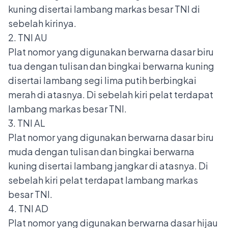
kuning disertai lambang markas besar TNI di
sebelah kirinya.
2. TNI AU
Plat nomor yang digunakan berwarna dasar biru
tua dengan tulisan dan bingkai berwarna kuning
disertai lambang segi lima putih berbingkai
merah di atasnya. Di sebelah kiri pelat terdapat
lambang markas besar TNI.
3. TNI AL
Plat nomor yang digunakan berwarna dasar biru
muda dengan tulisan dan bingkai berwarna
kuning disertai lambang jangkar di atasnya. Di
sebelah kiri pelat terdapat lambang markas
besar TNI.
4. TNI AD
Plat nomor yang digunakan berwarna dasar hijau