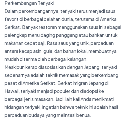
Perkembangan Teriyaki
Dalam perkembangannya, teriyaki terus menjadi saus
favorit di berbagai belahan dunia, terutama di Amerika
Serikat. Banyak restoran menggunakan saus ini sebagai
pelengkap menu daging panggang atau bahkan untuk
makanan cepat saji. Rasa saus yang unik, perpaduan
antara kecap asin, gula, dan bahan lokal, membuatnya
mudah diterima oleh berbagai kalangan.
Meskipun kerap diasosiasikan dengan Jepang, teriyaki
sebenarnya adalah teknik memasak yang berkembang
pesat di Amerika Serikat. Berkat imigran Jepang di
Hawaii, teriyaki menjadi populer dan diadopsi ke
berbagai jenis masakan. Jadi, lain kali Anda menikmati
hidangan teriyaki, ingatlah bahwa teknik ini adalah hasil
perpaduan budaya yang melintasi benua.