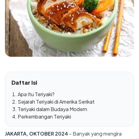
Daftar Isi
Apa Itu Teriyaki?
Sejarah Teriyaki di Amerika Serikat
Teriyaki dalam Budaya Modern
Perkembangan Teriyaki
JAKARTA, OKTOBER 2024
– Banyak yang mengira