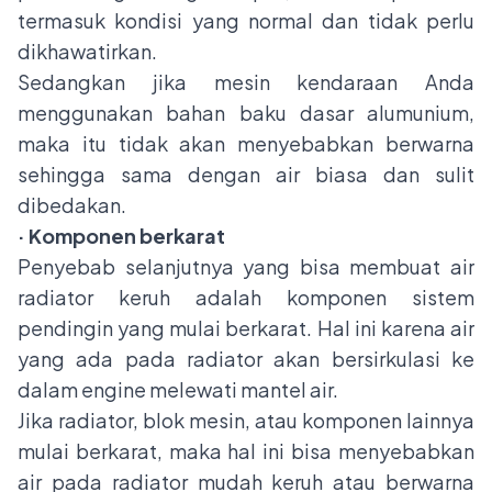
termasuk kondisi yang normal dan tidak perlu
dikhawatirkan.
Sedangkan jika mesin kendaraan Anda
menggunakan bahan baku dasar alumunium,
maka itu tidak akan menyebabkan berwarna
sehingga sama dengan air biasa dan sulit
dibedakan.
· Komponen berkarat
Penyebab selanjutnya yang bisa membuat air
radiator keruh adalah komponen sistem
pendingin yang mulai berkarat. Hal ini karena air
yang ada pada radiator akan bersirkulasi ke
dalam engine melewati mantel air.
Jika radiator, blok mesin, atau komponen lainnya
mulai berkarat, maka hal ini bisa menyebabkan
air pada radiator mudah keruh atau berwarna