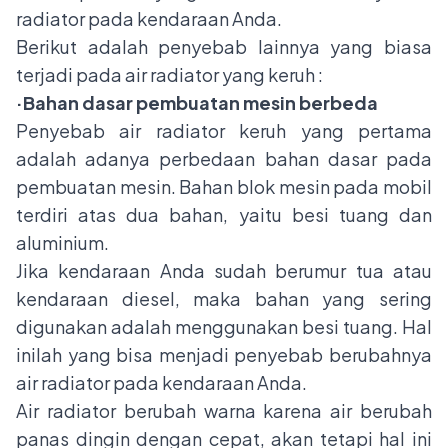
radiator pada kendaraan Anda.
Berikut adalah penyebab lainnya yang biasa
terjadi pada air radiator yang keruh :
·Bahan dasar pembuatan mesin berbeda
Penyebab air radiator keruh yang pertama
adalah adanya perbedaan bahan dasar pada
pembuatan mesin. Bahan blok mesin pada mobil
terdiri atas dua bahan, yaitu besi tuang dan
aluminium.
Jika kendaraan Anda sudah berumur tua atau
kendaraan diesel, maka bahan yang sering
digunakan adalah menggunakan besi tuang. Hal
inilah yang bisa menjadi penyebab berubahnya
air radiator pada kendaraan Anda.
Air radiator berubah warna karena air berubah
panas dingin dengan cepat, akan tetapi hal ini