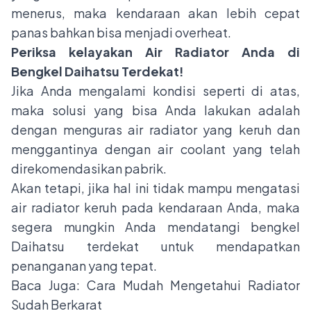
menerus, maka kendaraan akan lebih cepat
panas bahkan bisa menjadi overheat.
Periksa kelayakan Air Radiator Anda di
Bengkel Daihatsu Terdekat!
Jika Anda mengalami kondisi seperti di atas,
maka solusi yang bisa Anda lakukan adalah
dengan menguras air radiator yang keruh dan
menggantinya dengan air coolant yang telah
direkomendasikan pabrik.
Akan tetapi, jika hal ini tidak mampu mengatasi
air radiator keruh pada kendaraan Anda, maka
segera mungkin Anda mendatangi bengkel
Daihatsu terdekat untuk mendapatkan
penanganan yang tepat.
Baca Juga:
Cara Mudah Mengetahui Radiator
Sudah Berkarat