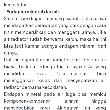
kecoklatan.
· Endapan mineral dari air
Sistem pendingin memang sudah seharusnya
mendapatkan perawatan yang baik dengan cara
rutin membersihkan dan mengganti airnya. Jika
air radiator sudah berwarna keruh, maka hal ini
bisa jadi karena adanya endapan mineral dari
airnya.
Hal ini terjadi karena radiator diisi dengan air
biasa, baik air ledeng atau air sumur. Air yang
mendidih secara terus-menerus bisa
meninggalkan kerak dan menyebabkan air
radiator berwarna kecoklatan.
Endapan mineral pada air juga bisa memicu
komponen-kompenen lainnya hingga
menyebabkan karat. Akibatnya, air yang