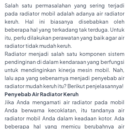
Salah satu permasalahan yang sering terjadi
pada radiator mobil adalah adanya air radiator
keruh. Hal ini biasanya disebabkan oleh
beberapa hal yang terkadang tak terduga. Untuk
itu, perlu dilakukan perawatan yang baik agar air
radiator tidak mudah keruh.
Radiator menjadi salah satu komponen sistem
pendinginan di dalam kendaraan yang berfungsi
untuk mendinginkan kinerja mesin mobil. Nah,
lalu apa yang sebenarnya menjadi penyebab air
radiator mudah keruh itu? Berikut penjelasannya!
Penyebab Air Radiator Keruh
Jika Anda mengamati air radiator pada mobil
Anda berwarna kecoklatan, itu tandanya air
radiator mobil Anda dalam keadaan kotor. Ada
beberapa hal yang memicu berubahnya air