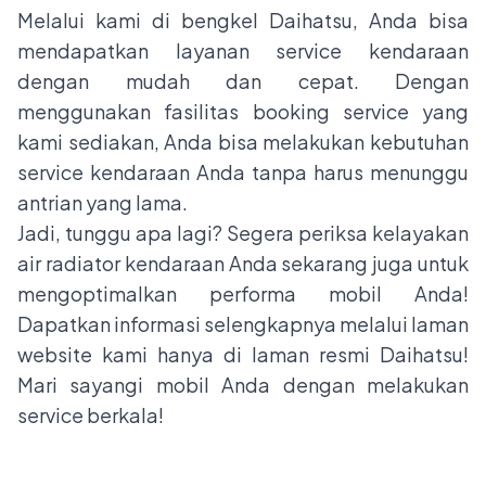
Melalui kami di bengkel Daihatsu, Anda bisa
mendapatkan layanan service kendaraan
dengan mudah dan cepat. Dengan
menggunakan fasilitas booking service yang
kami sediakan, Anda bisa melakukan kebutuhan
service kendaraan Anda tanpa harus menunggu
antrian yang lama.
Jadi, tunggu apa lagi? Segera periksa kelayakan
air radiator kendaraan Anda sekarang juga untuk
mengoptimalkan performa mobil Anda!
Dapatkan informasi selengkapnya melalui laman
website kami hanya di
laman resmi Daihatsu
!
Mari sayangi mobil Anda dengan melakukan
service berkala!