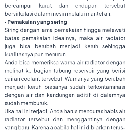
bercampur karat dan endapan tersebut
bersirkulasi dalam mesin melalui mantel air.
· Pemakaian yang sering
Siring dengan lama pemakaian hingga melewati
batas pemakaian idealnya, maka air radiator
juga bisa berubah menjadi keruh sehingga
kualitasnya pun menurun.
Anda bisa memeriksa warna air radiator dengan
melihat ke bagian tabung reservoir yang berisi
cairan coolant tersebut. Warnanya yang berubah
menjadi keruh biasanya sudah terkontaminasi
dengan air dan kandungan aditif di dalamnya
sudah memburuk.
Jika hal ini terjadi, Anda harus menguras habis air
radiator tersebut dan menggantinya dengan
yang baru. Karena apabila hal ini dibiarkan terus-