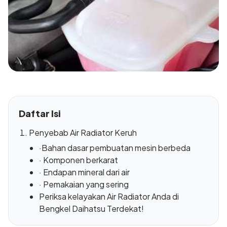
Daftar Isi
Penyebab Air Radiator Keruh
·Bahan dasar pembuatan mesin berbeda
· Komponen berkarat
· Endapan mineral dari air
· Pemakaian yang sering
Periksa kelayakan Air Radiator Anda di
Bengkel Daihatsu Terdekat!