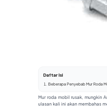
Daftar Isi
Beberapa Penyebab Mur Roda Mob
Mur roda mobil rusak, mungkin 
ulasan kali ini akan membahas 