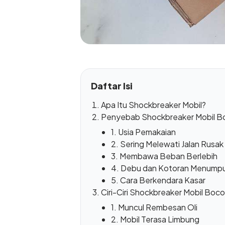
Daftar Isi
Apa Itu Shockbreaker Mobil?
Penyebab Shockbreaker Mobil B
1. Usia Pemakaian
2. Sering Melewati Jalan Rusak
3. Membawa Beban Berlebih
4. Debu dan Kotoran Menump
5. Cara Berkendara Kasar
Ciri-Ciri Shockbreaker Mobil Boco
1. Muncul Rembesan Oli
2. Mobil Terasa Limbung