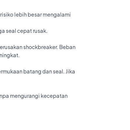
risiko lebih besar mengalami
a seal cepat rusak.
erusakan shockbreaker. Beban
ningkat.
rmukaan batang dan seal. Jika
tanpa mengurangi kecepatan