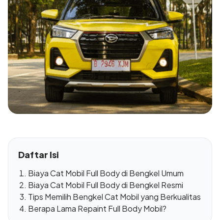
Daftar Isi
Biaya Cat Mobil Full Body di Bengkel Umum
Biaya Cat Mobil Full Body di Bengkel Resmi
Tips Memilih Bengkel Cat Mobil yang Berkualitas
Berapa Lama Repaint Full Body Mobil?