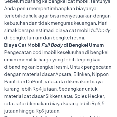
Sebelum datang ke bengkel cat mobil, tentunya
Anda perlu mempertimbangkan biayanya
terlebih dahulu agar bisa menyesuaikan dengan
kebutuhan dan tidak menguras keuangan. Mari
simak berapa estimasi biaya cat mobil
full body
di bengkel umum dan bengkel resmi.
Biaya Cat Mobil
Full Body
di Bengkel Umum
Pengecatan bodi mobil keseluruhan di bengkel
umum memiliki harga yang lebih terjangkau
dibandingkan bengkel resmi. Untuk pengecatan
dengan material dasar Apsara, Blinken, Nippon
Paint dan DuPont, rata-rata dikenakan biaya
kurang lebih Rp4 jutaan. Sedangkan untuk
material cat dasar Sikkens atau Spies Hecker,
rata-rata dikenakan biaya kurang lebih Rp6,5
jutaan hingga Rp9 jutaan.