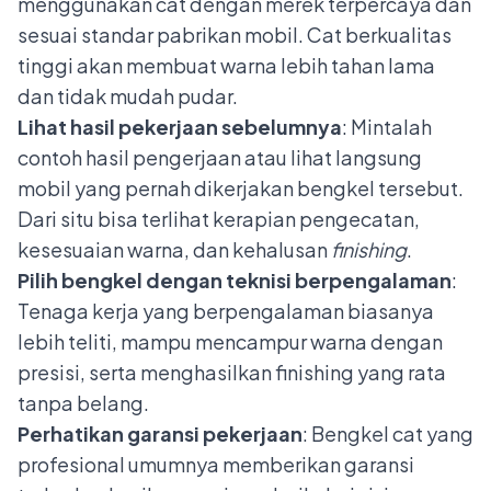
menggunakan cat dengan merek terpercaya dan
sesuai standar pabrikan mobil. Cat berkualitas
tinggi akan membuat warna lebih tahan lama
dan tidak mudah pudar.
Lihat hasil pekerjaan sebelumnya
: Mintalah
contoh hasil pengerjaan atau lihat langsung
mobil yang pernah dikerjakan bengkel tersebut.
Dari situ bisa terlihat kerapian pengecatan,
kesesuaian warna, dan kehalusan
finishing
.
Pilih bengkel dengan teknisi berpengalaman
:
Tenaga kerja yang berpengalaman biasanya
lebih teliti, mampu mencampur warna dengan
presisi, serta menghasilkan finishing yang rata
tanpa belang.
Perhatikan garansi pekerjaan
: Bengkel cat yang
profesional umumnya memberikan garansi