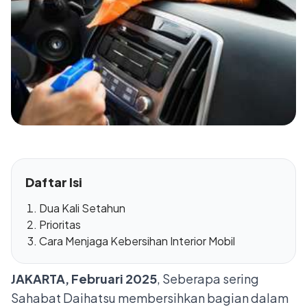
Daftar Isi
Dua Kali Setahun
Prioritas
Cara Menjaga Kebersihan Interior Mobil
JAKARTA, Februari 2025
, Seberapa sering
Sahabat Daihatsu membersihkan bagian dalam