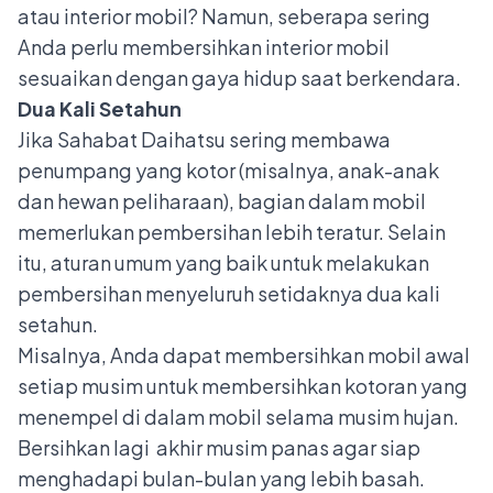
atau interior mobil? Namun, seberapa sering
Anda perlu membersihkan interior mobil
sesuaikan dengan gaya hidup saat berkendara.
Dua Kali Setahun
Jika Sahabat Daihatsu sering membawa
penumpang yang kotor (misalnya, anak-anak
dan hewan peliharaan), bagian dalam mobil
memerlukan pembersihan lebih teratur. Selain
itu, aturan umum yang baik untuk melakukan
pembersihan menyeluruh setidaknya dua kali
setahun.
Misalnya, Anda dapat membersihkan mobil awal
setiap musim untuk membersihkan kotoran yang
menempel di dalam mobil selama musim hujan.
Bersihkan lagi akhir musim panas agar siap
menghadapi bulan-bulan yang lebih basah.