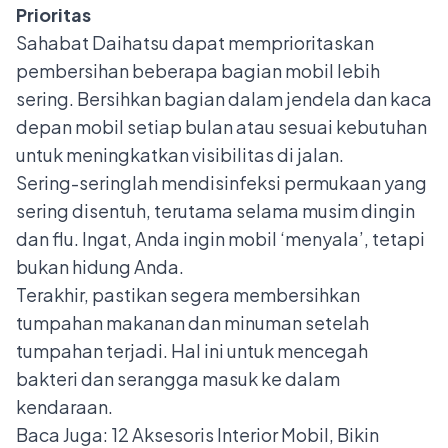
Prioritas
Sahabat Daihatsu dapat memprioritaskan
pembersihan beberapa bagian mobil lebih
sering. Bersihkan bagian dalam jendela dan kaca
depan mobil setiap bulan atau sesuai kebutuhan
untuk meningkatkan visibilitas di jalan.
Sering-seringlah mendisinfeksi permukaan yang
sering disentuh, terutama selama musim dingin
dan flu. Ingat, Anda ingin mobil ‘menyala’, tetapi
bukan hidung Anda.
Terakhir, pastikan segera membersihkan
tumpahan makanan dan minuman setelah
tumpahan terjadi. Hal ini
untuk mencegah
bakteri dan serangga masuk ke dalam
kendaraan.
Baca Juga:
12 Aksesoris Interior Mobil, Bikin