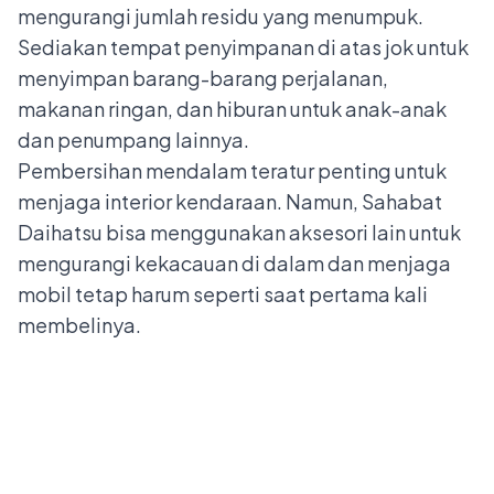
mengurangi jumlah residu yang menumpuk.
Sediakan tempat penyimpanan di atas jok untuk
menyimpan barang-barang perjalanan,
makanan ringan, dan hiburan untuk anak-anak
dan penumpang lainnya.
Pembersihan mendalam teratur penting untuk
menjaga interior kendaraan. Namun, Sahabat
Daihatsu bisa menggunakan aksesori lain untuk
mengurangi kekacauan di dalam dan menjaga
mobil tetap harum seperti saat pertama kali
membelinya.