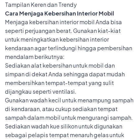
Tampilan Keren dan Trendy
Cara Menjaga Kebersihan Interior Mobil
Menjaga kebersihan interior mobil Anda bisa
seperti perjuangan berat. Gunakan kiat-kiat
untuk meningkatkan kebersihan interior
kendaraan agar terlindungi hingga pembersihan
mendalam berikutnya:
Sediakan alat kebersihan untuk mobil dan
simpan di dekat Anda sehingga dapat mudah
membersihkan tempat-tempat yang sulit
dijangkau seperti ventilasi.
Gunakan wadah kecil untuk menampung sampah
di kendaraan, atau cukup sediakan tempat
sampah dalam mobil untuk mengurangi sampah.
Sediakan wadah kue silikon untuk digunakan
sebagai pelapis tempat menaruh gelas untuk