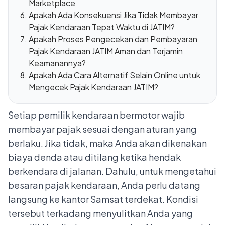
Marketplace
Apakah Ada Konsekuensi Jika Tidak Membayar
Pajak Kendaraan Tepat Waktu di JATIM?
Apakah Proses Pengecekan dan Pembayaran
Pajak Kendaraan JATIM Aman dan Terjamin
Keamanannya?
Apakah Ada Cara Alternatif Selain Online untuk
Mengecek Pajak Kendaraan JATIM?
Setiap pemilik kendaraan bermotor wajib
membayar pajak sesuai dengan aturan yang
berlaku. Jika tidak, maka Anda akan dikenakan
biaya denda atau ditilang ketika hendak
berkendara di jalanan.
Dahulu, untuk mengetahui
besaran pajak kendaraan, Anda perlu datang
langsung ke kantor Samsat terdekat. Kondisi
tersebut terkadang menyulitkan Anda yang