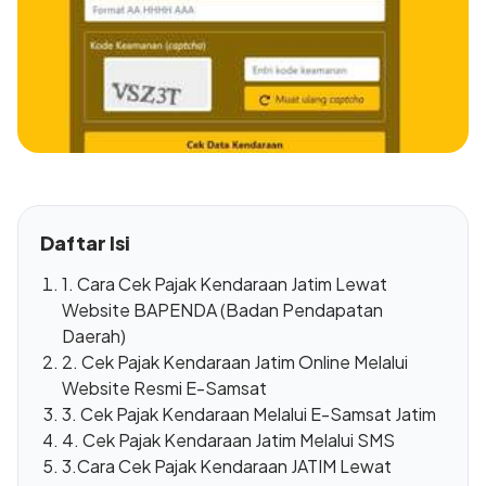
Daftar Isi
1. Cara Cek Pajak Kendaraan Jatim Lewat
Website BAPENDA (Badan Pendapatan
Daerah)
2. Cek Pajak Kendaraan Jatim Online Melalui
Website Resmi E-Samsat
3. Cek Pajak Kendaraan Melalui E-Samsat Jatim
4. Cek Pajak Kendaraan Jatim Melalui SMS
3.Cara Cek Pajak Kendaraan JATIM Lewat