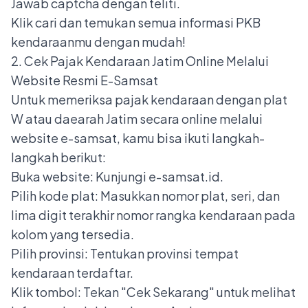
Jawab captcha dengan teliti.
Klik cari dan temukan semua informasi PKB
kendaraanmu dengan mudah!
2. Cek Pajak Kendaraan Jatim Online Melalui
Website Resmi E-Samsat
Untuk memeriksa pajak kendaraan dengan
plat
W
atau daearah Jatim secara online melalui
website e-samsat, kamu bisa ikuti langkah-
langkah berikut:
Buka website: Kunjungi e-samsat.id.
Pilih kode plat: Masukkan nomor plat, seri, dan
lima digit terakhir nomor rangka kendaraan pada
kolom yang tersedia.
Pilih provinsi: Tentukan provinsi tempat
kendaraan terdaftar.
Klik tombol: Tekan "Cek Sekarang" untuk melihat