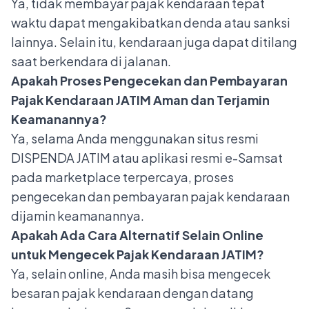
Ya, tidak membayar pajak kendaraan tepat
waktu dapat mengakibatkan denda atau sanksi
lainnya. Selain itu, kendaraan juga dapat ditilang
saat berkendara di jalanan.
Apakah Proses Pengecekan dan Pembayaran
Pajak Kendaraan JATIM Aman dan Terjamin
Keamanannya?
Ya, selama Anda menggunakan situs resmi
DISPENDA JATIM atau aplikasi resmi e-Samsat
pada marketplace terpercaya, proses
pengecekan dan pembayaran pajak kendaraan
dijamin keamanannya.
Apakah Ada Cara Alternatif Selain Online
untuk Mengecek Pajak Kendaraan JATIM?
Ya, selain online, Anda masih bisa mengecek
besaran pajak kendaraan dengan datang