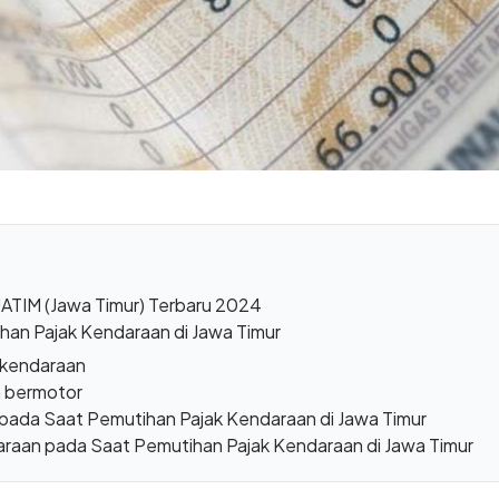
JATIM (Jawa Timur) Terbaru 2024
han Pajak Kendaraan di Jawa Timur
 kendaraan
n bermotor
pada Saat Pemutihan Pajak Kendaraan di Jawa Timur
raan pada Saat Pemutihan Pajak Kendaraan di Jawa Timur