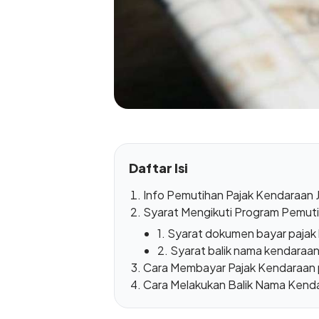
Daftar Isi
Info Pemutihan Pajak Kendaraan 
Syarat Mengikuti Program Pemuti
1. Syarat dokumen bayar pajak
2. Syarat balik nama kendaraa
Cara Membayar Pajak Kendaraan 
Cara Melakukan Balik Nama Kenda