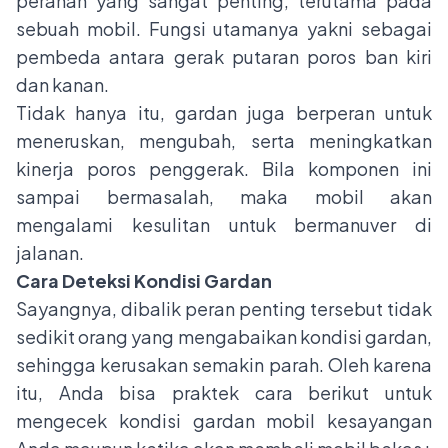
peranan yang sangat penting, terutama pada
sebuah mobil. Fungsi utamanya yakni sebagai
pembeda antara gerak putaran poros ban kiri
dan kanan.
Tidak hanya itu, gardan juga berperan untuk
meneruskan, mengubah, serta meningkatkan
kinerja poros penggerak. Bila komponen ini
sampai bermasalah, maka mobil akan
mengalami kesulitan untuk bermanuver di
jalanan.
Cara Deteksi Kondisi Gardan
Sayangnya, dibalik peran penting tersebut tidak
sedikit orang yang mengabaikan kondisi gardan,
sehingga kerusakan semakin parah. Oleh karena
itu, Anda bisa praktek cara berikut untuk
mengecek kondisi gardan mobil kesayangan