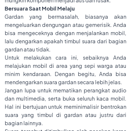
mungkin komponen menjadi aus dan rusak.
Bersuara Saat Mobil Melaju
Gardan yang bermasalah, biasanya akan
mengeluarkan dengungan atau gemerisik. Anda
bisa mengeceknya dengan menjalankan mobil,
lalu dengarkan apakah timbul suara dari bagian
gardan atau tidak.
Untuk melakukan cara ini, sebaiknya Anda
melajukan mobil di area yang sepi warga atau
minim kendaraan. Dengan begitu, Anda bisa
mendengarkan suara gardan secara lebih jelas.
Jangan lupa untuk mematikan perangkat audio
dan multimedia, serta buka seluruh kaca mobil.
Hal ini bertujuan untuk meminimalisir bentrokan
suara yang timbul di gardan atau justru dari
bagian lainnya.