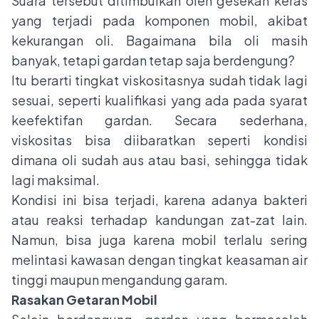
Suara tersebut ditimbulkan oleh gesekan keras
yang terjadi pada komponen mobil, akibat
kekurangan oli. Bagaimana bila oli masih
banyak, tetapi gardan tetap saja berdengung?
Itu berarti tingkat viskositasnya sudah tidak lagi
sesuai, seperti kualifikasi yang ada pada syarat
keefektifan gardan. Secara sederhana,
viskositas bisa diibaratkan seperti kondisi
dimana oli sudah aus atau basi, sehingga tidak
lagi maksimal.
Kondisi ini bisa terjadi, karena adanya bakteri
atau reaksi terhadap kandungan zat-zat lain.
Namun, bisa juga karena mobil terlalu sering
melintasi kawasan dengan tingkat keasaman air
tinggi maupun mengandung garam.
Rasakan Getaran Mobil