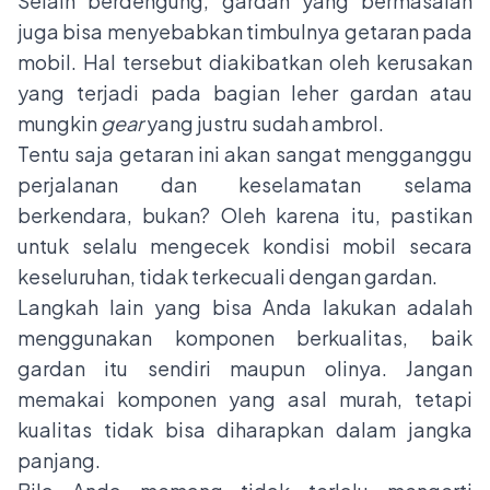
Selain berdengung, gardan yang bermasalah
juga bisa menyebabkan timbulnya getaran pada
mobil. Hal tersebut diakibatkan oleh kerusakan
yang terjadi pada bagian leher gardan atau
mungkin
gear
yang justru sudah ambrol.
Tentu saja getaran ini akan sangat mengganggu
perjalanan dan keselamatan selama
berkendara, bukan? Oleh karena itu, pastikan
untuk selalu mengecek kondisi mobil secara
keseluruhan, tidak terkecuali dengan gardan.
Langkah lain yang bisa Anda lakukan adalah
menggunakan komponen berkualitas, baik
gardan itu sendiri maupun olinya. Jangan
memakai komponen yang asal murah, tetapi
kualitas tidak bisa diharapkan dalam jangka
panjang.