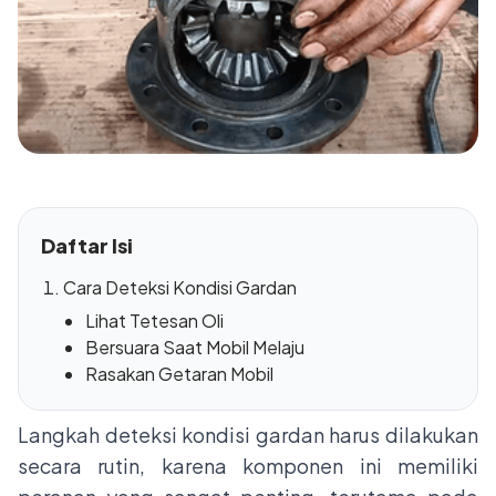
Daftar Isi
Cara Deteksi Kondisi Gardan
Lihat Tetesan Oli
Bersuara Saat Mobil Melaju
Rasakan Getaran Mobil
Langkah deteksi kondisi gardan harus dilakukan
secara rutin, karena komponen ini memiliki