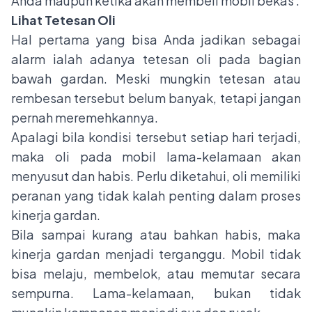
Anda maupun ketika akan membeli mobil bekas :
Lihat Tetesan Oli
Hal pertama yang bisa Anda jadikan sebagai
alarm ialah adanya tetesan oli pada bagian
bawah gardan. Meski mungkin tetesan atau
rembesan tersebut belum banyak, tetapi jangan
pernah meremehkannya.
Apalagi bila kondisi tersebut setiap hari terjadi,
maka oli pada mobil lama-kelamaan akan
menyusut dan habis. Perlu diketahui, oli memiliki
peranan yang tidak kalah penting dalam proses
kinerja gardan.
Bila sampai kurang atau bahkan habis, maka
kinerja gardan menjadi terganggu. Mobil tidak
bisa melaju, membelok, atau memutar secara
sempurna. Lama-kelamaan, bukan tidak