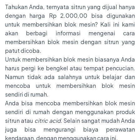
Tahukan Anda, ternyata sitrun yang dijual hanya
dengan harga Rp 2.000,00 bisa digunakan
untuk membersihkan blok mesin? Kali ini kami
akan berbagi informasi mengenai cara
membersihkan blok mesin dengan sitrun yang
patut dicoba.
Untuk membersihkan blok mesin biasanya Anda
harus pergi ke bengkel atau tempat pencucian.
Namun tidak ada salahnya untuk belajar dan
mencoba untuk membersihkan blok mesin
sendiri di rumah.
Anda bisa mencoba membersihkan blok mesin
sendiri di rumah dengan menggunakan produk
sitrun atau
citric acid
. Selain sangat mudah Anda
juga bisa mengurangi
biaya perawatan
kendaraan
, dengan menggunakan cara ini.