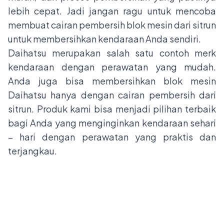
lebih cepat. Jadi jangan ragu untuk mencoba
membuat cairan pembersih blok mesin dari sitrun
untuk membersihkan kendaraan Anda sendiri.
Daihatsu merupakan salah satu contoh merk
kendaraan dengan perawatan yang mudah.
Anda juga bisa membersihkan blok mesin
Daihatsu hanya dengan cairan pembersih dari
sitrun. Produk kami bisa menjadi pilihan terbaik
bagi Anda yang menginginkan kendaraan sehari
– hari dengan perawatan yang praktis dan
terjangkau.