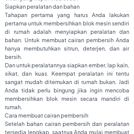
Siapkan peralatan dan bahan
Tahapan pertama yang harus Anda lakukan
pertama untuk membersihkan blok mesin sendiri
di rumah adalah menyiapkan peralatan dan
bahan. Untuk membuat cairan pembersih Anda
hanya membutuhkan sitrun, deterjen, dan air
bersih.
Dan untuk peralatannya siapkan ember, lap kain,
sikat, dan kuas. Keempat peralatan ini tentu
sangat mudah ditemukan di rumah bukan. Jadi
Anda tidak perlu bingung jika ingin mencoba
membersihkan blok mesin secara mandiri di
rumah.
Cara membuat cairan pembersih
Setelah bahan cairan pembersih dan peralatan
tersedia lengkap, saatnya Anda mulai membuat