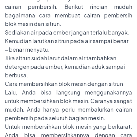
cairan pembersih. Berikut rincian mudah
bagaimana cara membuat cairan pembersih
blok mesin dari sitrun.
Sediakan air pada ember jangan terlalu banyak.
Kemudian larutkan sitrun pada air sampai benar
– benar menyatu.
Jika sitrun sudah larut dalam air tambahkan
detergen pada ember, kemudian aduk sampai
berbusa.
Cara membersihkan blok mesin dengan sitrun
Lalu, Anda bisa langsung menggunakannya
untuk membersihkan blok mesin. Caranya sangat
mudah. Anda hanya perlu membalurkan cairan
pembersih pada seluruh bagian mesin.
Untuk membersihkan blok mesin yang berkarat,
Anda bisa membersihkannya dengan cara