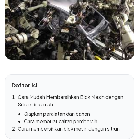
Daftar Isi
Cara Mudah Membersihkan Blok Mesin dengan
Sitrun di Rumah
Siapkan peralatan dan bahan
Cara membuat cairan pembersih
Cara membersihkan blok mesin dengan sitrun