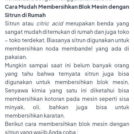
Cara Mudah Membersihkan Blok Mesin dengan
Sitrun di Rumah
Sitrun atau
citric acid
merupakan benda yang
sangat mudah ditemukan di rumah dan juga toko
– toko terdekat. Biasanya sitrun digunakan untuk
membersihkan noda membandel yang ada di
pakaian.
Mungkin sampai saat ini belum banyak orang
yang tahu bahwa ternyata sitrun juga bisa
digunakan untuk membersihkan blok mesin.
Senyawa kimia yang satu ini diketahui bisa
membersihkan kotoran pada mesin seperti sisa
minyak, oli, bahkan juga bisa untuk
membersihkan karatan.
Berikut cara membersihkan blok mesin dengan
sitrun yang wajib Anda coba :