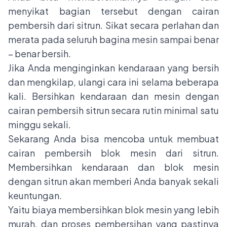
menyikat bagian tersebut dengan cairan
pembersih dari sitrun. Sikat secara perlahan dan
merata pada seluruh bagina mesin sampai benar
– benar bersih.
Jika Anda menginginkan kendaraan yang bersih
dan mengkilap, ulangi cara ini selama beberapa
kali. Bersihkan kendaraan dan mesin dengan
cairan pembersih sitrun secara rutin minimal satu
minggu sekali.
Sekarang Anda bisa mencoba untuk membuat
cairan pembersih blok mesin dari sitrun.
Membersihkan kendaraan dan blok mesin
dengan sitrun akan memberi Anda banyak sekali
keuntungan.
Yaitu biaya membersihkan blok mesin yang lebih
murah, dan proses pembersihan yang pastinya