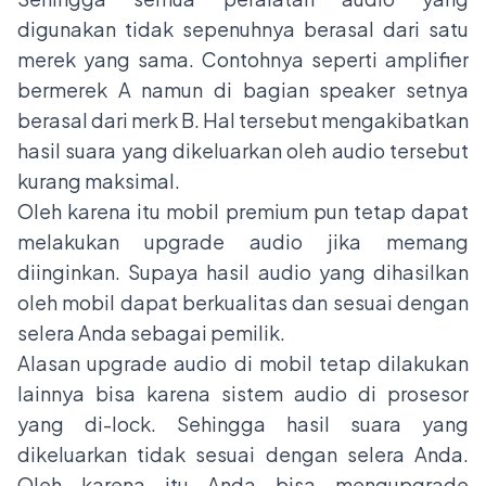
digunakan tidak sepenuhnya berasal dari satu
merek yang sama. Contohnya seperti amplifier
bermerek A namun di bagian speaker setnya
berasal dari merk B. Hal tersebut mengakibatkan
hasil suara yang dikeluarkan oleh audio tersebut
kurang maksimal.
Oleh karena itu mobil premium pun tetap dapat
melakukan upgrade audio jika memang
diinginkan. Supaya hasil audio yang dihasilkan
oleh mobil dapat berkualitas dan sesuai dengan
selera Anda sebagai pemilik.
Alasan upgrade audio di mobil tetap dilakukan
lainnya bisa karena sistem audio di prosesor
yang di-lock. Sehingga hasil suara yang
dikeluarkan tidak sesuai dengan selera Anda.
Oleh karena itu Anda bisa mengupgrade