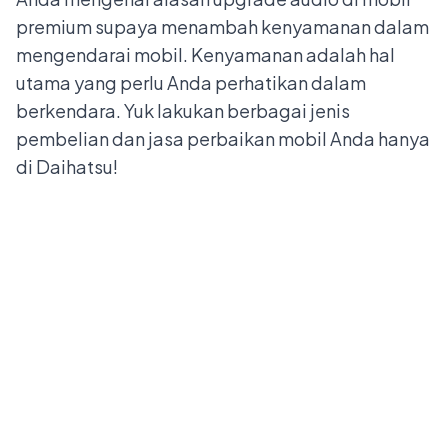
premium supaya menambah kenyamanan dalam
mengendarai mobil. Kenyamanan adalah hal
utama yang perlu Anda perhatikan dalam
berkendara. Yuk lakukan berbagai jenis
pembelian dan jasa perbaikan mobil Anda hanya
di
Daihatsu
!