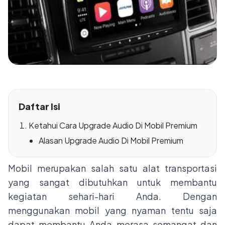
Daftar Isi
Ketahui Cara Upgrade Audio Di Mobil Premium
Alasan Upgrade Audio Di Mobil Premium
Mobil merupakan salah satu alat transportasi
yang sangat dibutuhkan untuk membantu
kegiatan sehari-hari Anda. Dengan
menggunakan mobil yang nyaman tentu saja
dapat membantu Anda merasa semangat dan