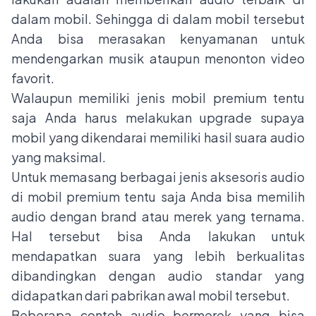
dalam mobil. Sehingga di dalam mobil tersebut
Anda bisa merasakan kenyamanan untuk
mendengarkan musik ataupun menonton video
favorit.
Walaupun memiliki jenis mobil premium tentu
saja Anda harus melakukan upgrade supaya
mobil yang dikendarai memiliki hasil suara audio
yang maksimal.
Untuk memasang berbagai jenis aksesoris audio
di mobil premium tentu saja Anda bisa memilih
audio dengan brand atau merek yang ternama.
Hal tersebut bisa Anda lakukan untuk
mendapatkan suara yang lebih berkualitas
dibandingkan dengan audio standar yang
didapatkan dari pabrikan awal mobil tersebut.
Beberapa contoh audio bermerek yang bisa