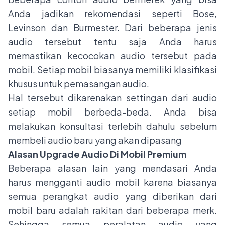
Anda jadikan rekomendasi seperti Bose,
Levinson dan Burmester. Dari beberapa jenis
audio tersebut tentu saja Anda harus
memastikan kecocokan audio tersebut pada
mobil. Setiap mobil biasanya memiliki klasifikasi
khusus untuk pemasangan audio.
Hal tersebut dikarenakan settingan dari audio
setiap mobil berbeda-beda. Anda bisa
melakukan konsultasi terlebih dahulu sebelum
membeli audio baru yang akan dipasang
Alasan Upgrade Audio Di Mobil Premium
Beberapa alasan lain yang mendasari Anda
harus mengganti audio mobil karena biasanya
semua perangkat audio yang diberikan dari
mobil baru adalah rakitan dari beberapa merk.
Sehingga semua peralatan audio yang