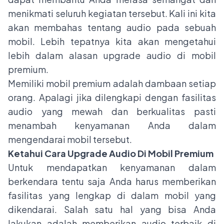
menikmati seluruh kegiatan tersebut. Kali ini kita
akan membahas tentang
audio pada sebuah
mobil
. Lebih tepatnya kita akan mengetahui
lebih dalam alasan upgrade audio di mobil
premium.
Memiliki mobil premium adalah dambaan setiap
orang. Apalagi jika dilengkapi dengan fasilitas
audio yang mewah dan berkualitas pasti
menambah kenyamanan Anda dalam
mengendarai mobil tersebut.
Ketahui Cara Upgrade Audio Di Mobil Premium
Untuk mendapatkan kenyamanan dalam
berkendara tentu saja Anda harus memberikan
fasilitas yang lengkap di dalam mobil yang
dikendarai. Salah satu hal yang bisa Anda
lakukan adalah memberikan audio terbaik di