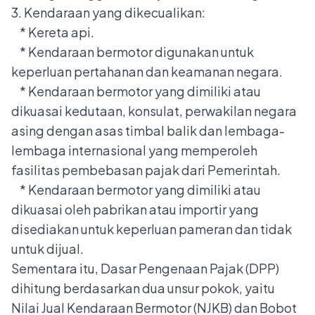
3. Kendaraan yang dikecualikan:
* Kereta api.
* Kendaraan bermotor digunakan untuk
keperluan pertahanan dan keamanan negara.
* Kendaraan bermotor yang dimiliki atau
dikuasai kedutaan, konsulat, perwakilan negara
asing dengan asas timbal balik dan lembaga-
lembaga internasional yang memperoleh
fasilitas pembebasan pajak dari Pemerintah.
* Kendaraan bermotor yang dimiliki atau
dikuasai oleh pabrikan atau importir yang
disediakan untuk keperluan pameran dan tidak
untuk dijual.
Sementara itu, Dasar Pengenaan Pajak (DPP)
dihitung berdasarkan dua unsur pokok, yaitu
Nilai Jual Kendaraan Bermotor (NJKB) dan Bobot