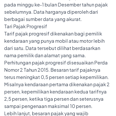
pada minggu ke-1 bulan Desember tahun pajak
sebelumnya. Data harganya diperoleh dari
berbagai sumber data yang akurat.
Tari Pajak Progresif
Tarif pajak progresif dikenakan bagi pemilik
kendaraan yang punya mobil atau motor lebih
dari satu. Data tersebut dilihat berdasarkan
nama pemilik dan alamat yang sama.
Perhitungan pajak progresif disesuaikan Perda
Nomor 2 Tahun 2015. Besaran tarif pajaknya
terus meningkat 0,5 persen setiap kepemilikan.
Misalnya kendaraan pertama dikenakan pajak 2
persen, kepemilikan kendaraan kedua tarifnya
2,5 persen, ketika tiga persen dan seterusnya
sampai pengenaan maksimal 10 persen.
Lebih lanjut, besaran pajak yang wajib