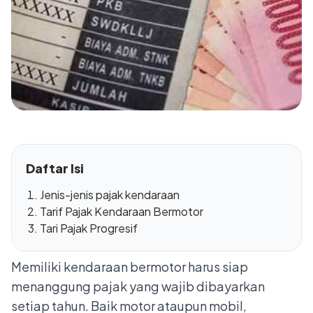
Daftar Isi
Jenis-jenis pajak kendaraan
Tarif Pajak Kendaraan Bermotor
Tari Pajak Progresif
Memiliki kendaraan bermotor harus siap
menanggung pajak yang wajib dibayarkan
setiap tahun. Baik motor ataupun mobil,