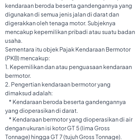
kendaraan beroda beserta gandengannya yang
digunakan di semua jenis jalan di darat dan
digerakkan oleh tenaga motor. Subjeknya
mencakup kepemilikan pribadi atau suatu badan
usaha.
Sementara itu objek Pajak Kendaraan Bermotor
(PKB) mencakup:
1. Kepemilikan dan atau penguasaan kendaraan
bermotor.
2. Pengertian kendaraan bermotor yang
dimaksud adalah:
* Kendaraan beroda beserta gandengannya
yang dioperasikan di darat.
* Kendaraan bermotor yang dioperasikan di air
dengan ukuran isi kotor GT 5 (lima Gross
Tonnage) hingga GT 7 (tujuh Gross Tonnage).