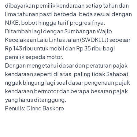
dibayarkan pemilik kendaraan setiap tahun dan
lima tahunan pasti berbeda-beda sesuai dengan
NJKB, bobot hingga tarif progresifnya.
Ditambah lagi dengan Sumbangan Wajib
Kecelakaan Lalu Lintas Jalan (SWDKLLJ) sebesar
Rp 143 ribu untuk mobil dan Rp 35 ribu bagi
pemilik sepeda motor.
Dengan mengetahui dasar dan peraturan pajak
kendaraan seperti di atas, paling tidak Sahabat
nggak bingung lagi soal dasar pengenaan pajak
kendaraan bermotor dan berapa besaran pajak
yang harus ditanggung.
Penulis: Dinno Baskoro