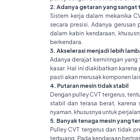
2. Adanya getaran yang sangat 
Sistem kerja dalam mekanika 
secara presisi. Adanya gerusan
dalam kabin kendaraan, khususny
berkendara.
3. Akselerasi menjadi lebih lamb
Adanya derajat kemiringan yang 
kasar. Hal ini diakibatkan karena 
pasti akan merusak komponen lain 
4. Putaran mesin tidak stabil
Dengan pulley CVT tergerus, tent
stabil dan terasa berat, karena
nyaman, khususnya untuk perjalan
5. Banyak tenaga mesin yang t
Pulley CVT tergerus dan tidak pr
terbuang. Pada kendaraan bertran